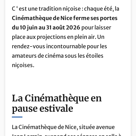
C ‘ est une tradition niçoise : chaque été, la
Cinémathèque de Nice ferme ses portes
du 10 juin au 31 août 2026
pour laisser
place aux projections en plein air. Un
rendez-vous incontournable pour les
amateurs de cinéma sous les étoiles
niçoises.
La Cinémathèque en
pause estivale
La Cinémathèque de Nice, située avenue