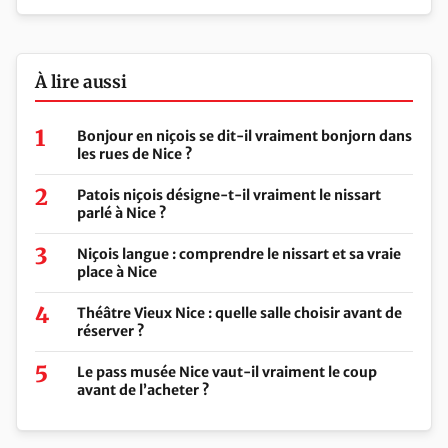
À lire aussi
Bonjour en niçois se dit-il vraiment bonjorn dans
les rues de Nice ?
Patois niçois désigne-t-il vraiment le nissart
parlé à Nice ?
Niçois langue : comprendre le nissart et sa vraie
place à Nice
Théâtre Vieux Nice : quelle salle choisir avant de
réserver ?
Le pass musée Nice vaut-il vraiment le coup
avant de l’acheter ?