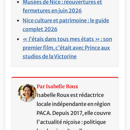
Musées de Nice : réouvertures et
fermetures en juin 2026
Nice culture et patrimoine : le guide
complet 2026
« J’étais dans tous mes états » : son
premier film, c’était avec Prince aux
studios de la Victorine
Par Isabelle Roux
Isabelle Roux est rédactrice
locale indépendante en région
PACA. Depuis 2017, elle couvre
l'actualité niçoise : politique