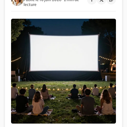
lecture