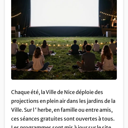
Chaque été, la Ville de Nice déploie des
projections en plein air dans les jardins de la
Ville. Sur l ‘ herbe, en famille ou entre amis,
ces séances gratuites sont ouvertes à tous.
Les programmes sont mis à jour sur le site