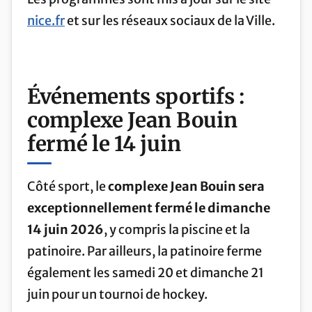
nice.fr
et sur les réseaux sociaux de la Ville.
Événements sportifs :
complexe Jean Bouin
fermé le 14 juin
Côté sport, le
complexe Jean Bouin sera
exceptionnellement fermé le dimanche
14 juin 2026
, y compris la piscine et la
patinoire. Par ailleurs, la patinoire ferme
également les samedi 20 et dimanche 21
juin pour un tournoi de hockey.