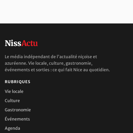
Niss
Actu
Le média indépendant de l'actualité niçoise et
azuréenne. Vie locale, culture, gastronomie,
événements et sorties : ce qui fait Nice au quotidien.
RUBRIQUES
Vie locale
Culture
Gastronomie
Événements
Agenda