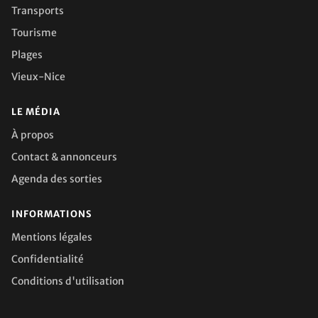
Transports
Tourisme
Plages
Vieux-Nice
LE MÉDIA
À propos
Contact & annonceurs
Agenda des sorties
INFORMATIONS
Mentions légales
Confidentialité
Conditions d'utilisation