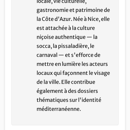
locale, vie culturelle,
gastronomie et patrimoine de
la Côte d'Azur. Née à Nice, elle
est attachée à la culture
niçoise authentique — la
socca, la pissaladière, le
carnaval — et s'efforce de
mettre en lumière les acteurs
locaux qui façonnent le visage
de la ville. Elle contribue
également à des dossiers
thématiques sur l'identité
méditerranéenne.