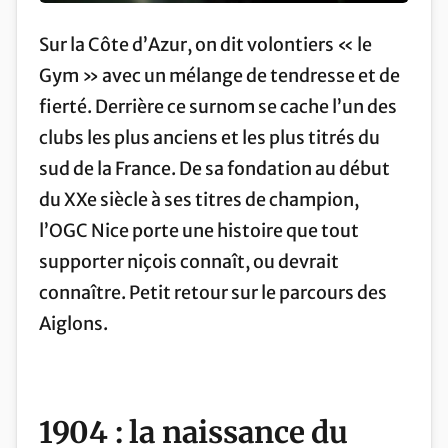
Sur la Côte d’Azur, on dit volontiers « le
Gym » avec un mélange de tendresse et de
fierté. Derrière ce surnom se cache l’un des
clubs les plus anciens et les plus titrés du
sud de la France. De sa fondation au début
du XXe siècle à ses titres de champion,
l’OGC Nice porte une histoire que tout
supporter niçois connaît, ou devrait
connaître. Petit retour sur le parcours des
Aiglons.
1904 : la naissance du