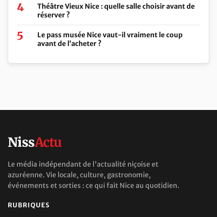
Théâtre Vieux Nice : quelle salle choisir avant de
réserver ?
Le pass musée Nice vaut-il vraiment le coup
avant de l’acheter ?
Niss
Actu
Le média indépendant de l'actualité niçoise et
azuréenne. Vie locale, culture, gastronomie,
événements et sorties : ce qui fait Nice au quotidien.
RUBRIQUES