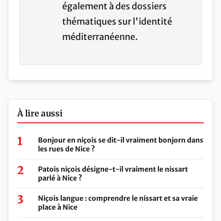
également à des dossiers
thématiques sur l'identité
méditerranéenne.
À lire aussi
Bonjour en niçois se dit-il vraiment bonjorn dans
les rues de Nice ?
Patois niçois désigne-t-il vraiment le nissart
parlé à Nice ?
Niçois langue : comprendre le nissart et sa vraie
place à Nice