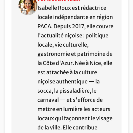
Isabelle Roux est rédactrice
locale indépendante en région
PACA. Depuis 2017, elle couvre
l'actualité niçoise : politique
locale, vie culturelle,
gastronomie et patrimoine de
la Côte d'Azur. Née à Nice, elle
est attachée à la culture
niçoise authentique — la
socca, la pissaladière, le
carnaval — et s'efforce de
mettre en lumière les acteurs
locaux qui façonnent le visage
de la ville. Elle contribue