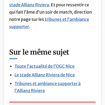
stade Allianz Riviera
. Et pour ressentir ce
qui fait l’âme d’un soir de match, direction
notre page sur les
tribunes et l’ambiance
supporter
.
Sur le même sujet
Toute l’actualité de l’OGC Nice
Le stade Allianz Riviera de Nice
Tribunes et ambiance supporter à
l’Allianz Riviera