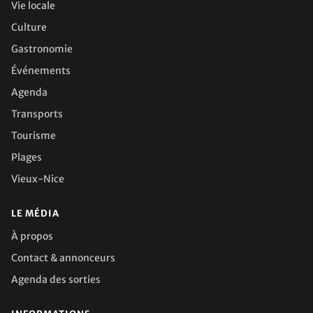
Vie locale
Culture
Gastronomie
Événements
Agenda
Transports
Tourisme
Plages
Vieux-Nice
LE MÉDIA
À propos
Contact & annonceurs
Agenda des sorties