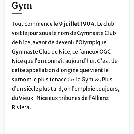
Gym
Tout commence le
9 juillet 1904
. Le club
voit le jour sous le nom de Gymnaste Club
de Nice, avant de devenir l’Olympique
Gymnaste Club de Nice, ce fameux OGC
Nice que l’on connaît aujourd’hui. C’est de
cette appellation d’origine que vient le
surnom le plus tenace : « le Gym ». Plus
d’un siècle plus tard, on l’emploie toujours,
du Vieux-Nice aux tribunes de l’Allianz
Riviera.