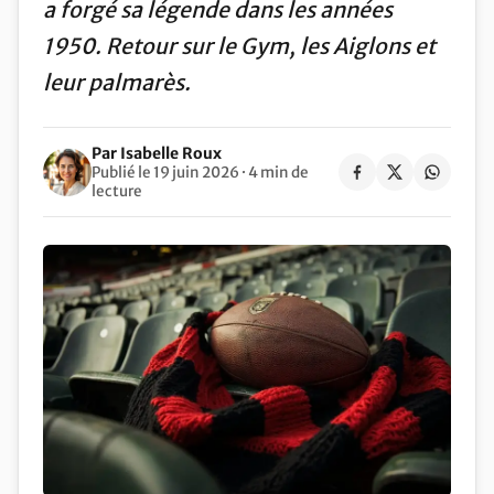
a forgé sa légende dans les années
1950. Retour sur le Gym, les Aiglons et
leur palmarès.
Par Isabelle Roux
Publié le 19 juin 2026 · 4 min de
lecture