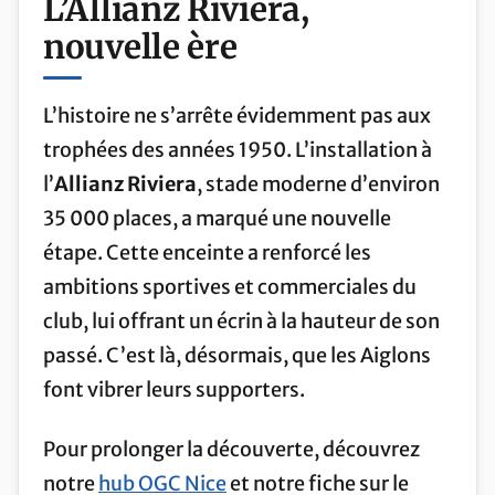
L’Allianz Riviera,
nouvelle ère
L’histoire ne s’arrête évidemment pas aux
trophées des années 1950. L’installation à
l’
Allianz Riviera
, stade moderne d’environ
35 000 places, a marqué une nouvelle
étape. Cette enceinte a renforcé les
ambitions sportives et commerciales du
club, lui offrant un écrin à la hauteur de son
passé. C’est là, désormais, que les Aiglons
font vibrer leurs supporters.
Pour prolonger la découverte, découvrez
notre
hub OGC Nice
et notre fiche sur le