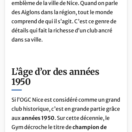
emblème de la ville de Nice. Quand on parle
des Aiglons dans la région, tout le monde
comprend de qui il s’agit. C’est ce genre de
détails qui fait la richesse d’un club ancré
dans sa ville.
L’âge d’or des années
1950
Si l’OGC Nice est considéré comme un grand
club historique, c’est en grande partie grâce
aux
années 1950
. Sur cette décennie, le
Gym décroche le titre de
champion de