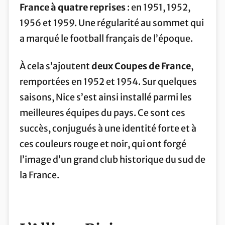
France à quatre reprises
: en 1951, 1952,
1956 et 1959. Une régularité au sommet qui
a marqué le football français de l’époque.
À cela s’ajoutent
deux Coupes de France
,
remportées en 1952 et 1954. Sur quelques
saisons, Nice s’est ainsi installé parmi les
meilleures équipes du pays. Ce sont ces
succès, conjugués à une identité forte et à
ces couleurs rouge et noir, qui ont forgé
l’image d’un grand club historique du sud de
la France.