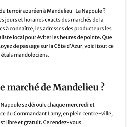
 du terroir azuréen à Mandelieu-La Napoule ?
les jours et horaires exacts des marchés de la
s à connaître, les adresses des producteurs les
liste local pour éviter les heures de pointe. Que
oyez de passage sur la Côte d’Azur, voici tout ce
es étals mandolociens.
 le marché de Mandelieu ?
a Napoule se déroule chaque
mercredi et
 place du Commandant Lamy, en plein centre-ville,
 est libre et gratuit. Ce rendez-vous