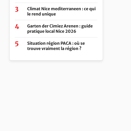
Climat Nice mediterraneen : ce qui
le rend unique
Garten der Cimiez Arenen : guide
pratique local Nice 2026
Situation région PACA : où se
trouve vraiment la région ?