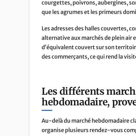
courgettes, poivrons, aubergines, son
que les agrumes et les primeurs domi
Les adresses des halles couvertes, 
alternative aux marchés de plein air 
d’équivalent couvert sur son territoi
des commerçants, ce qui rend la visit
Les différents march
hebdomadaire, prove
Au-delà du marché hebdomadaire cl
organise plusieurs rendez-vous comp