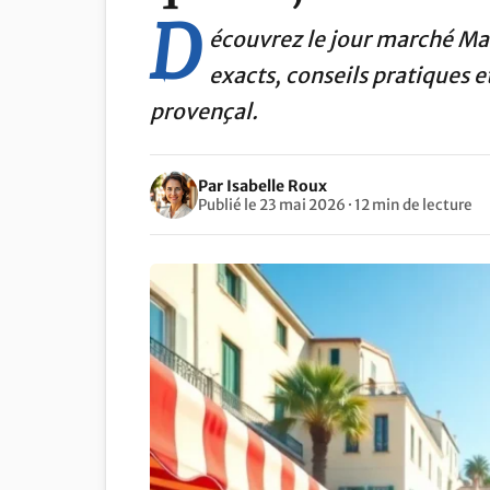
D
écouvrez le jour marché Man
exacts, conseils pratiques e
provençal.
Par Isabelle Roux
Publié le 23 mai 2026 · 12 min de lecture