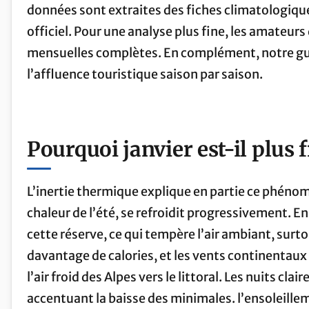
données sont extraites des fiches climatologiqu
officiel. Pour une analyse plus fine, les amateurs
mensuelles complètes. En complément, notre gu
l’affluence touristique saison par saison.
Pourquoi janvier est-il plus 
L’inertie thermique explique en partie ce phénom
chaleur de l’été, se refroidit progressivement. E
cette réserve, ce qui tempère l’air ambiant, surtou
davantage de calories, et les vents continentaux
l’air froid des Alpes vers le littoral. Les nuits c
accentuant la baisse des minimales. l’ensoleill