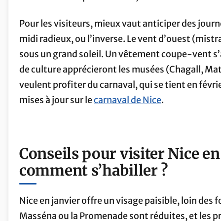
Pour les visiteurs, mieux vaut anticiper des journ
midi radieux, ou l’inverse. Le vent d’ouest (mist
sous un grand soleil. Un vêtement coupe-vent s’a
de culture apprécieront les musées (Chagall, Mati
veulent profiter du carnaval, qui se tient en févr
mises à jour sur le
carnaval de Nice
.
Conseils pour visiter Nice en 
comment s’habiller ?
Nice en janvier offre un visage paisible, loin des 
Masséna ou la Promenade sont réduites, et les pr