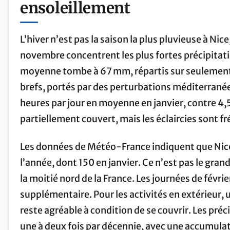
ensoleillement
L’hiver n’est pas la saison la plus pluvieuse à Ni
novembre concentrent les plus fortes précipitati
moyenne tombe à 67 mm, répartis sur seulement 
brefs, portés par des perturbations méditerranéen
heures par jour en moyenne en janvier, contre 4,5
partiellement couvert, mais les éclaircies sont 
Les données de Météo-France indiquent que Nice
l’année, dont 150 en janvier. Ce n’est pas le gran
la moitié nord de la France. Les journées de févrie
supplémentaire. Pour les activités en extérieur
reste agréable à condition de se couvrir. Les préc
une à deux fois par décennie, avec une accumulat