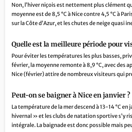
Non, l’hiver niçois est nettement plus clément qu
moyenne est de 8,5 °C à Nice contre 4,5 °C à Pari
sur la Côte d’Azur, et les chutes de neige quasi i
Quelle est la meilleure période pour vi
Pour éviter les températures les plus basses, priv
février, la moyenne remonte à 8,9 °C, avec des a
Nice (février) attire de nombreux visiteurs qui pr
Peut-on se baigner à Nice en janvier ?
La température de la mer descend à 13-14 °C en j
hivernal » et les clubs de natation sportive s’y
intégrale. La baignade est donc possible mais p