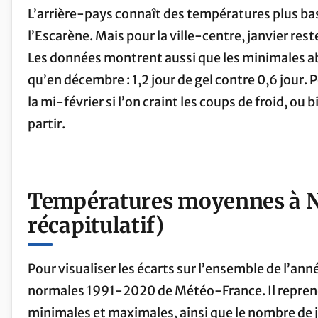
L’arrière-pays connaît des températures plus bas
l’Escarène. Mais pour la ville-centre, janvier res
Les données montrent aussi que les minimales abs
qu’en décembre : 1,2 jour de gel contre 0,6 jour. 
la mi-février si l’on craint les coups de froid, ou b
partir.
Températures moyennes à Ni
récapitulatif)
Pour visualiser les écarts sur l’ensemble de l’ann
normales 1991-2020 de Météo-France. Il repre
minimales et maximales, ainsi que le nombre de j