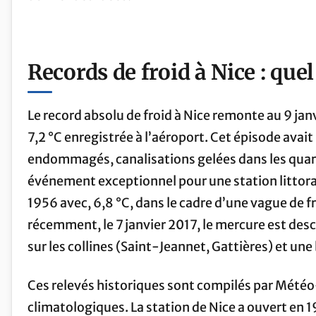
Records de froid à Nice : quel 
Le record absolu de froid à Nice remonte au 9 ja
7,2 °C enregistrée à l’aéroport. Cet épisode avait p
endommagés, canalisations gelées dans les quarti
événement exceptionnel pour une station littorale
1956 avec, 6,8 °C, dans le cadre d’une vague de fr
récemment, le 7 janvier 2017, le mercure est des
sur les collines (Saint-Jeannet, Gattières) et une
Ces relevés historiques sont compilés par Mété
climatologiques. La station de Nice a ouvert en 19