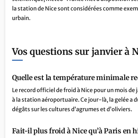
la station de Nice sont considérées comme exem
urbain.
Vos questions sur janvier à 
Quelle est la température minimale rec
Le record officiel de froid à Nice pour un mois de j
à la station aéroportuaire. Ce jour-là, la gelée 
dégâts sur les cultures d’agrumes et d’oliviers.
Fait-il plus froid à Nice qu’à Paris en h