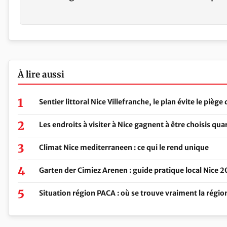
À lire aussi
Sentier littoral Nice Villefranche, le plan évite le pièg
Les endroits à visiter à Nice gagnent à être choisis qua
Climat Nice mediterraneen : ce qui le rend unique
Garten der Cimiez Arenen : guide pratique local Nice 
Situation région PACA : où se trouve vraiment la régio