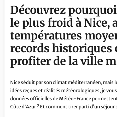
Découvrez pourquoi 
le plus froid à Nice,
températures moyenn
records historiques 
profiter de la ville 
Nice séduit par son climat méditerranéen, mais l
idées reçues et réalités météorologiques, je vo
données officielles de Météo-France permettent de
Côte d’Azur ? Et comment tirer parti d’un séjour 