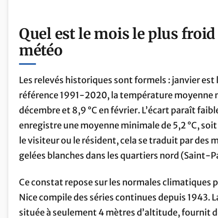
Quel est le mois le plus froid
météo
Les relevés historiques sont formels : janvier est l
référence 1991-2020, la température moyenne me
décembre et 8,9 °C en février. L’écart paraît faible
enregistre une moyenne minimale de 5,2 °C, soi
le visiteur ou le résident, cela se traduit par de
gelées blanches dans les quartiers nord (Saint-Pan
Ce constat repose sur les normales climatiques 
Nice compile des séries continues depuis 1943. L
située à seulement 4 mètres d’altitude, fournit d