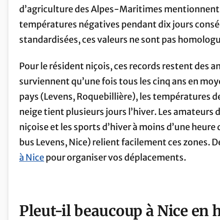
d’agriculture des Alpes-Maritimes mentionnent 
températures négatives pendant dix jours conséc
standardisées, ces valeurs ne sont pas homolog
Pour le résident niçois, ces records restent des a
surviennent qu’une fois tous les cinq ans en moyen
pays (Levens, Roquebillière), les températures de
neige tient plusieurs jours l’hiver. Les amateurs 
niçoise et les sports d’hiver à moins d’une heure
bus Levens, Nice) relient facilement ces zones. 
à Nice
pour organiser vos déplacements.
Pleut-il beaucoup à Nice en h