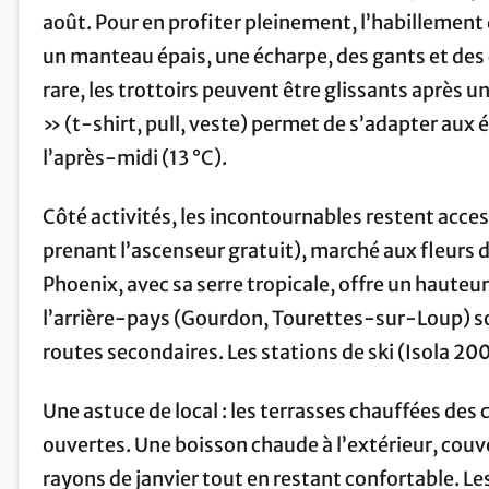
août. Pour en profiter pleinement, l’habillemen
un manteau épais, une écharpe, des gants et des
rare, les trottoirs peuvent être glissants après u
» (t-shirt, pull, veste) permet de s’adapter aux 
l’après-midi (13 °C).
Côté activités, les incontournables restent acces
prenant l’ascenseur gratuit), marché aux fleurs du
Phoenix, avec sa serre tropicale, offre un hauteu
l’arrière-pays (Gourdon, Tourettes-sur-Loup) son
routes secondaires. Les stations de ski (Isola 20
Une astuce de local : les terrasses chauffées des 
ouvertes. Une boisson chaude à l’extérieur, couv
rayons de janvier tout en restant confortable. Le