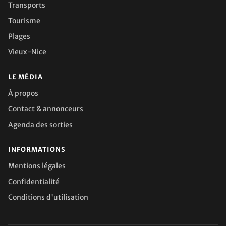
Transports
Tourisme
Plages
Vieux-Nice
LE MÉDIA
À propos
Contact & annonceurs
Agenda des sorties
INFORMATIONS
Mentions légales
Confidentialité
Conditions d'utilisation