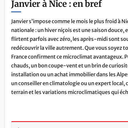
Janvier à Nice : en bref
Janvier s’impose comme le mois le plus froid à Nice
nationale : un hiver niçois est une saison douce,
flirtent parfois avec zéro, les après-midi sont s
redécouvrir la ville autrement. Que vous soyez t
France confirment ce microclimat avantageux. Po
chauds, un bon coupe-vent et un brin de curiosit
installation ou un achat immobilier dans les Al
un conseiller en climatologie ou un expert local, 
terrain et les variations microclimatiques qui 