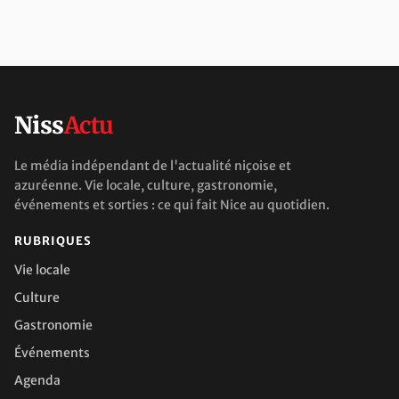
Niss
Actu
Le média indépendant de l'actualité niçoise et
azuréenne. Vie locale, culture, gastronomie,
événements et sorties : ce qui fait Nice au quotidien.
RUBRIQUES
Vie locale
Culture
Gastronomie
Événements
Agenda