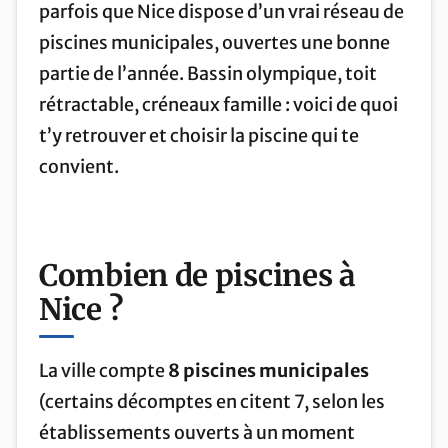
parfois que Nice dispose d’un vrai réseau de
piscines municipales, ouvertes une bonne
partie de l’année. Bassin olympique, toit
rétractable, créneaux famille : voici de quoi
t’y retrouver et choisir la piscine qui te
convient.
Combien de piscines à
Nice ?
La ville compte
8 piscines municipales
(certains décomptes en citent 7, selon les
établissements ouverts à un moment