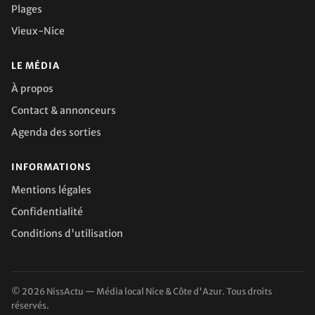
Plages
Vieux-Nice
LE MÉDIA
À propos
Contact & annonceurs
Agenda des sorties
INFORMATIONS
Mentions légales
Confidentialité
Conditions d'utilisation
© 2026 NissActu — Média local Nice & Côte d'Azur. Tous droits
réservés.