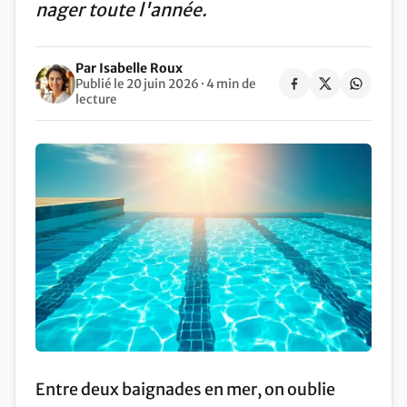
nager toute l'année.
Par Isabelle Roux
Publié le 20 juin 2026 · 4 min de
lecture
Entre deux baignades en mer, on oublie