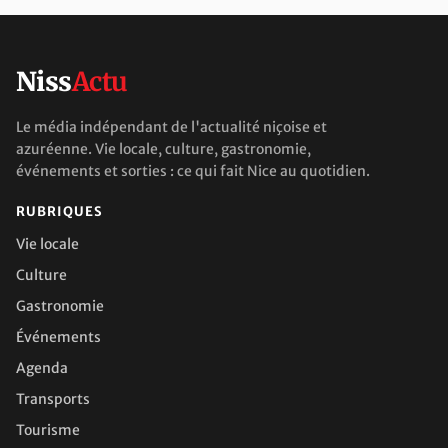
Niss
Actu
Le média indépendant de l'actualité niçoise et
azuréenne. Vie locale, culture, gastronomie,
événements et sorties : ce qui fait Nice au quotidien.
RUBRIQUES
Vie locale
Culture
Gastronomie
Événements
Agenda
Transports
Tourisme