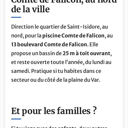
de la ville
Direction le quartier de Saint-Isidore, au
nord, pour la
piscine Comte de Falicon
, au
13 boulevard Comte de Falicon
. Elle
propose un bassin de
25 m à toit ouvrant
,
et reste ouverte toute l’année, du lundi au
samedi. Pratique si tu habites dans ce
secteur ou du côté de la plaine du Var.
Et pour les familles ?