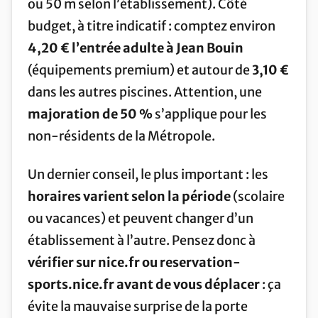
ou 50 m selon l’établissement). Côté
budget, à titre indicatif : comptez environ
4,20 € l’entrée adulte à Jean Bouin
(équipements premium) et autour de
3,10 €
dans les autres piscines. Attention, une
majoration de 50 %
s’applique pour les
non-résidents de la Métropole.
Un dernier conseil, le plus important : les
horaires varient selon la période
(scolaire
ou vacances) et peuvent changer d’un
établissement à l’autre. Pensez donc à
vérifier sur nice.fr ou reservation-
sports.nice.fr avant de vous déplacer
: ça
évite la mauvaise surprise de la porte