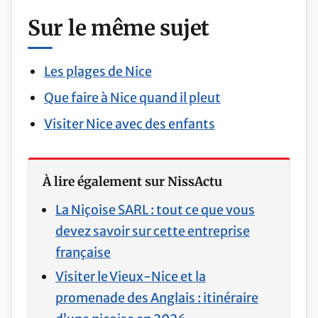
Sur le même sujet
Les plages de Nice
Que faire à Nice quand il pleut
Visiter Nice avec des enfants
À lire également sur NissActu
La Niçoise SARL : tout ce que vous
devez savoir sur cette entreprise
française
Visiter le Vieux-Nice et la
promenade des Anglais : itinéraire