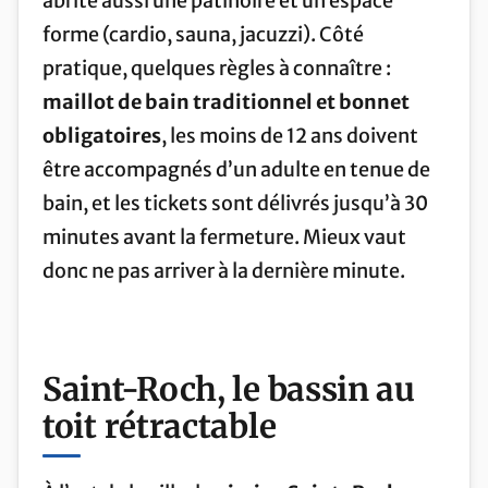
abrite aussi une patinoire et un espace
forme (cardio, sauna, jacuzzi). Côté
pratique, quelques règles à connaître :
maillot de bain traditionnel et bonnet
obligatoires
, les moins de 12 ans doivent
être accompagnés d’un adulte en tenue de
bain, et les tickets sont délivrés jusqu’à 30
minutes avant la fermeture. Mieux vaut
donc ne pas arriver à la dernière minute.
Saint-Roch, le bassin au
toit rétractable