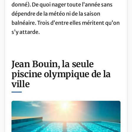
donné). De quoi nager toute l’année sans
dépendre de la météo ni de la saison
balnéaire. Trois d’entre elles méritent qu’on
s’y attarde.
Jean Bouin, la seule
piscine olympique de la
ville