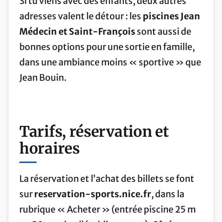
Si tu viens avec des enfants, deux autres
adresses valent le détour : les
piscines Jean
Médecin et Saint-François
sont aussi de
bonnes options pour une sortie en famille,
dans une ambiance moins « sportive » que
Jean Bouin.
Tarifs, réservation et
horaires
La réservation et l’achat des billets se font
sur
reservation-sports.nice.fr
, dans la
rubrique « Acheter » (entrée piscine 25 m