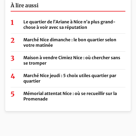
À lire aussi
Le quartier de l’Ariane à Nice n’a plus grand-
chose à voir avec sa réputation
Marché Nice dimanche : le bon quartier selon
votre matinée
Maison à vendre Cimiez Nice : où chercher sans
se tromper
Marché Nice jeudi : 5 choix utiles quartier par
quartier
Mémorial attentat Nice : où se recueillir sur la
Promenade