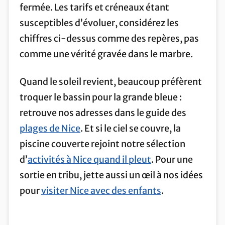
fermée. Les tarifs et créneaux étant
susceptibles d’évoluer, considérez les
chiffres ci-dessus comme des repères, pas
comme une vérité gravée dans le marbre.
Quand le soleil revient, beaucoup préfèrent
troquer le bassin pour la grande bleue :
retrouve nos adresses dans le guide des
plages de Nice
. Et si le ciel se couvre, la
piscine couverte rejoint notre sélection
d’
activités à Nice quand il pleut
. Pour une
sortie en tribu, jette aussi un œil à nos idées
pour
visiter Nice avec des enfants
.