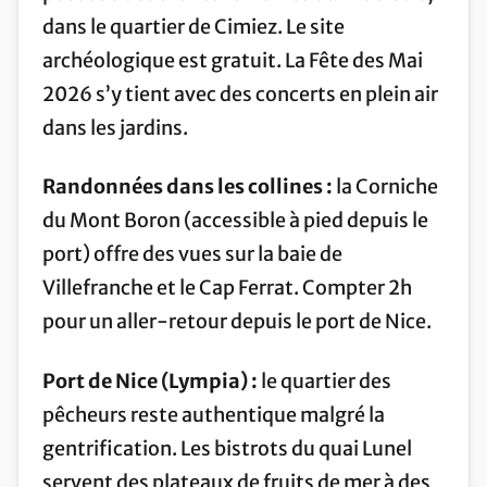
dans le quartier de Cimiez. Le site
archéologique est gratuit. La Fête des Mai
2026 s’y tient avec des concerts en plein air
dans les jardins.
Randonnées dans les collines :
la Corniche
du Mont Boron (accessible à pied depuis le
port) offre des vues sur la baie de
Villefranche et le Cap Ferrat. Compter 2h
pour un aller-retour depuis le port de Nice.
Port de Nice (Lympia) :
le quartier des
pêcheurs reste authentique malgré la
gentrification. Les bistrots du quai Lunel
servent des plateaux de fruits de mer à des