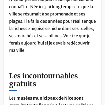
connaître. Née ici, j’ai longtemps cru que la
ville se résumait à sa promenade et ses
plages. Il a fallu des années pour réaliser que
la richesse niçoise se niche dans ses ruelles,
ses marchés et ses collines. Voici ce que je
ferais aujourd’hui si je devais redécouvrir
ma ville.
Les incontournables
gratuits
Les
musées municipaux de Nice sont