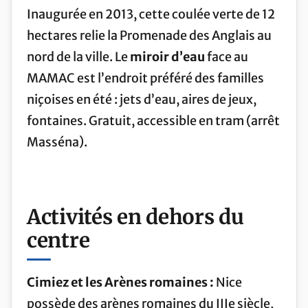
Inaugurée en 2013, cette coulée verte de 12
hectares relie la Promenade des Anglais au
nord de la ville. Le
miroir d’eau
face au
MAMAC est l’endroit préféré des familles
niçoises en été : jets d’eau, aires de jeux,
fontaines. Gratuit, accessible en tram (arrêt
Masséna).
Activités en dehors du
centre
Cimiez et les Arènes romaines :
Nice
possède des arènes romaines du IIIe siècle,