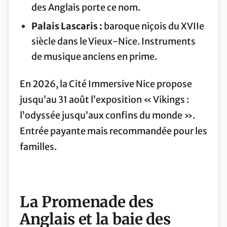
des Anglais porte ce nom.
Palais Lascaris :
baroque niçois du XVIIe
siècle dans le Vieux-Nice. Instruments
de musique anciens en prime.
En 2026, la Cité Immersive Nice propose
jusqu’au 31 août l’exposition « Vikings :
l’odyssée jusqu’aux confins du monde ».
Entrée payante mais recommandée pour les
familles.
La Promenade des
Anglais et la baie des