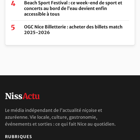
Beach Sport Festival : ce week-end de sport et
concerts au bord de l’eau devient enfin
accessible à tous
OGC Nice Billetterie : acheter des billets match
2025-2026
Niss
Actu
Le média indépendant de l'actualité niçoise et
azuréenne. Vie locale, culture, gastronomie,
événements et sorties : ce qui fait Nice au quotidien.
RUBRIQUES