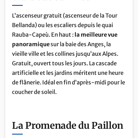
L’ascenseur gratuit (ascenseur de la Tour
Bellanda) ou les escaliers depuis le quai
Rauba-Capeù. En haut :
la meilleure vue
panoramique
sur la baie des Anges, la
vieille ville et les collines jusqu’aux Alpes.
Gratuit, ouvert tous les jours. La cascade
artificielle et les jardins méritent une heure
de flânerie. Idéal en fin d’après-midi pour le
coucher de soleil.
La Promenade du Paillon