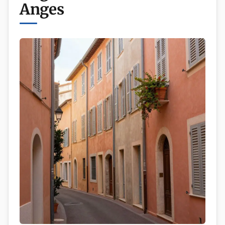
Anges