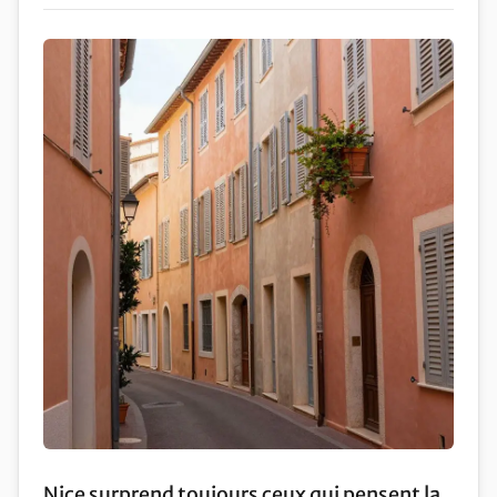
Nice surprend toujours ceux qui pensent la