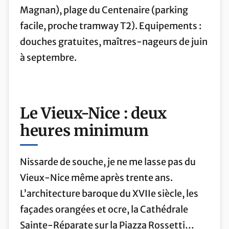
Magnan), plage du Centenaire (parking
facile, proche tramway T2). Equipements :
douches gratuites, maîtres-nageurs de juin
à septembre.
Le Vieux-Nice : deux
heures minimum
Nissarde de souche, je ne me lasse pas du
Vieux-Nice même après trente ans.
L’architecture baroque du XVIIe siècle, les
façades orangées et ocre, la Cathédrale
Sainte-Réparate sur la Piazza Rossetti…