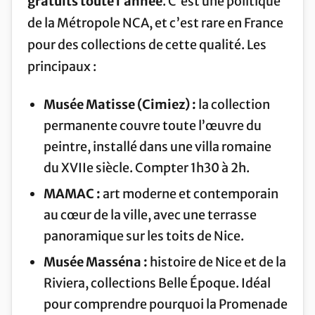
gratuits toute l’année
. C’est une politique
de la Métropole NCA, et c’est rare en France
pour des collections de cette qualité. Les
principaux :
Musée Matisse (Cimiez) :
la collection
permanente couvre toute l’œuvre du
peintre, installé dans une villa romaine
du XVIIe siècle. Compter 1h30 à 2h.
MAMAC :
art moderne et contemporain
au cœur de la ville, avec une terrasse
panoramique sur les toits de Nice.
Musée Masséna :
histoire de Nice et de la
Riviera, collections Belle Époque. Idéal
pour comprendre pourquoi la Promenade