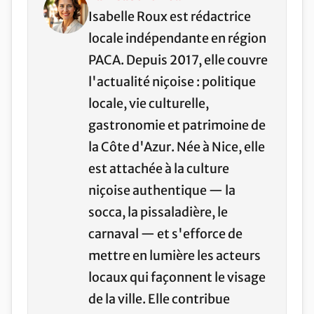
Isabelle Roux est rédactrice
locale indépendante en région
PACA. Depuis 2017, elle couvre
l'actualité niçoise : politique
locale, vie culturelle,
gastronomie et patrimoine de
la Côte d'Azur. Née à Nice, elle
est attachée à la culture
niçoise authentique — la
socca, la pissaladière, le
carnaval — et s'efforce de
mettre en lumière les acteurs
locaux qui façonnent le visage
de la ville. Elle contribue