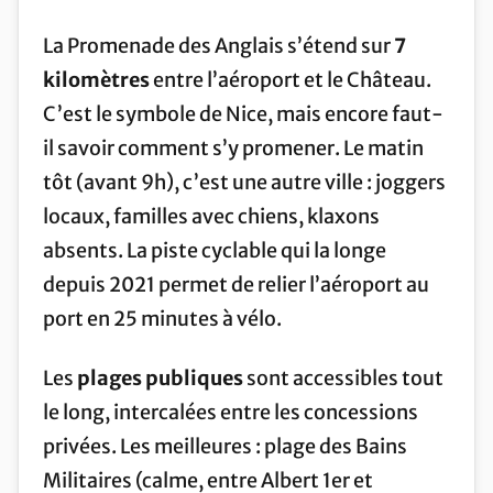
La Promenade des Anglais s’étend sur
7
kilomètres
entre l’aéroport et le Château.
C’est le symbole de Nice, mais encore faut-
il savoir comment s’y promener. Le matin
tôt (avant 9h), c’est une autre ville : joggers
locaux, familles avec chiens, klaxons
absents. La piste cyclable qui la longe
depuis 2021 permet de relier l’aéroport au
port en 25 minutes à vélo.
Les
plages publiques
sont accessibles tout
le long, intercalées entre les concessions
privées. Les meilleures : plage des Bains
Militaires (calme, entre Albert 1er et