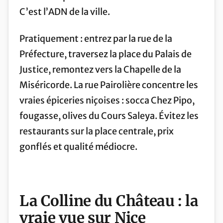
C’est l’ADN de la ville.
Pratiquement : entrez par la rue de la
Préfecture, traversez la place du Palais de
Justice, remontez vers la Chapelle de la
Miséricorde. La rue Pairolière concentre les
vraies épiceries niçoises : socca Chez Pipo,
fougasse, olives du Cours Saleya. Évitez les
restaurants sur la place centrale, prix
gonflés et qualité médiocre.
La Colline du Château : la
vraie vue sur Nice