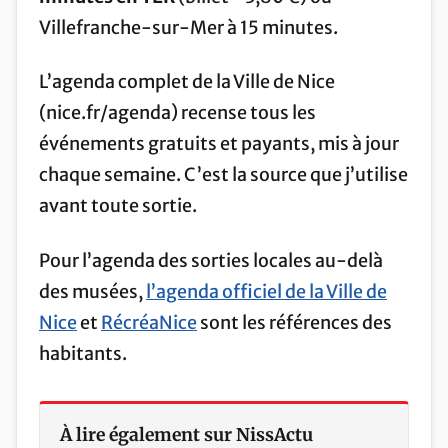
Villefranche-sur-Mer à 15 minutes.
L’agenda complet de la Ville de Nice
(nice.fr/agenda) recense tous les
événements gratuits et payants, mis à jour
chaque semaine. C’est la source que j’utilise
avant toute sortie.
Pour l’agenda des sorties locales au-delà
des musées,
l’agenda officiel de la Ville de
Nice
et
RécréaNice
sont les références des
habitants.
À lire également sur NissActu