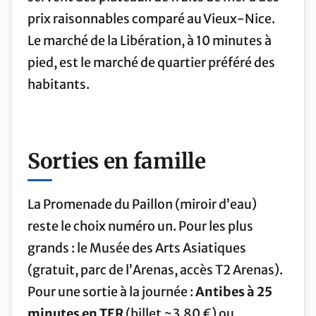
prix raisonnables comparé au Vieux-Nice.
Le marché de la Libération, à 10 minutes à
pied, est le marché de quartier préféré des
habitants.
Sorties en famille
La Promenade du Paillon (miroir d’eau)
reste le choix numéro un. Pour les plus
grands : le Musée des Arts Asiatiques
(gratuit, parc de l’Arenas, accès T2 Arenas).
Pour une sortie à la journée :
Antibes à 25
minutes en TER
(billet ~3,80 €) ou