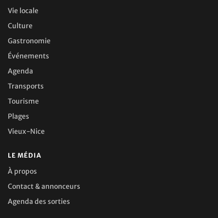
Vie locale
Culture
Gastronomie
Événements
Agenda
Transports
Tourisme
Plages
Vieux-Nice
LE MÉDIA
À propos
Contact & annonceurs
Agenda des sorties