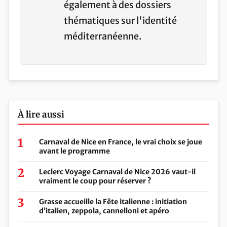
également à des dossiers
thématiques sur l'identité
méditerranéenne.
À lire aussi
Carnaval de Nice en France, le vrai choix se joue
avant le programme
Leclerc Voyage Carnaval de Nice 2026 vaut-il
vraiment le coup pour réserver ?
Grasse accueille la Fête italienne : initiation
d’italien, zeppola, cannelloni et apéro