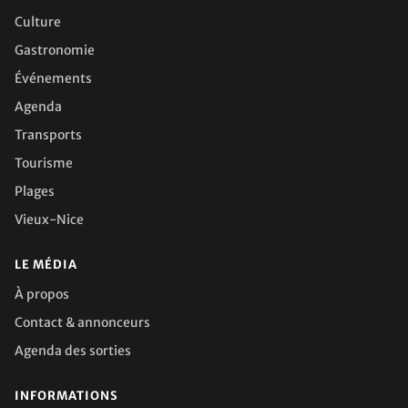
Culture
Gastronomie
Événements
Agenda
Transports
Tourisme
Plages
Vieux-Nice
LE MÉDIA
À propos
Contact & annonceurs
Agenda des sorties
INFORMATIONS