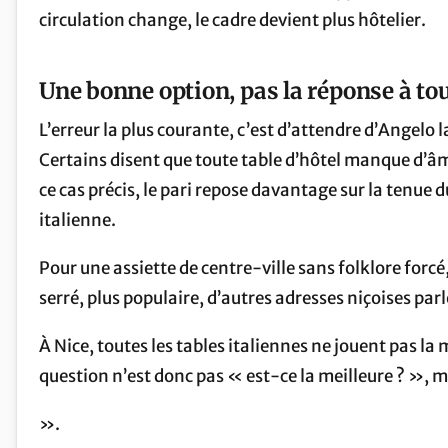
circulation change, le cadre devient plus hôtelier.
Une bonne option, pas la réponse à tou
L’erreur la plus courante, c’est d’attendre d’Angelo 
Certains disent que toute table d’hôtel manque d’âme
ce cas précis, le pari repose davantage sur la tenue d
italienne.
Pour une assiette de centre-ville sans folklore forcé
serré, plus populaire, d’autres adresses niçoises parl
À Nice, toutes les tables italiennes ne jouent pas la 
question n’est donc pas « est-ce la meilleure ? », m
».