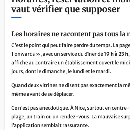
vaut vérifier que supposer
Les horaires ne racontent pas tous l
C’est le point qui peut faire perdre du temps. La p
1 onwards », avec un service du dîner de
19 h à 23 h
affiche au contraire un établissement ouvert le midi 
jours, dont le dimanche, le lundi et le mardi.
Quand deux vitrines ne disent pas exactement la même 
même avant de se déplacer.
Ce n’est pas anecdotique. À Nice, surtout en centre
plage, un train ou un rendez-vous. La mauvaise surpri
l’application semblait rassurante.