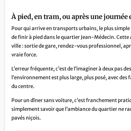
À pied, en tram, ou après une journée 
Pour qui arrive en transports urbains, le plus simple
de finir à pied dans le quartier Jean-Médecin. Cett
ville : sortie de gare, rendez-vous professionnel, ap
vraie force.
L’erreur fréquente, c’est de l’imaginer à deux pas des 
l’environnement est plus large, plus posé, avec des
du centre.
Pour un dîner sans voiture, c’est franchement pratiq
simplement savoir que l’ambiance du quartier ne rac
pavés niçois.