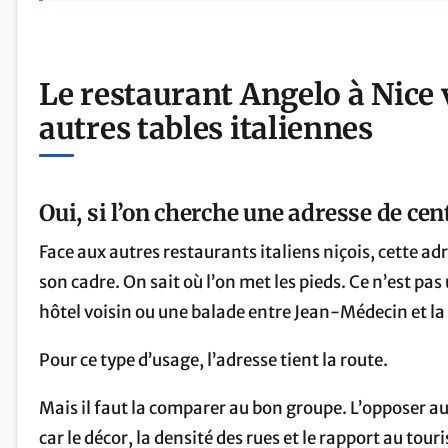
Le restaurant Angelo à Nice v
autres tables italiennes
Oui, si l’on cherche une adresse de cen
Face aux autres restaurants italiens niçois, cette ad
son cadre. On sait où l’on met les pieds. Ce n’est pa
hôtel voisin ou une balade entre Jean-Médecin et la
Pour ce type d’usage, l’adresse tient la route.
Mais il faut la comparer au bon groupe. L’opposer a
car le décor, la densité des rues et le rapport au touri