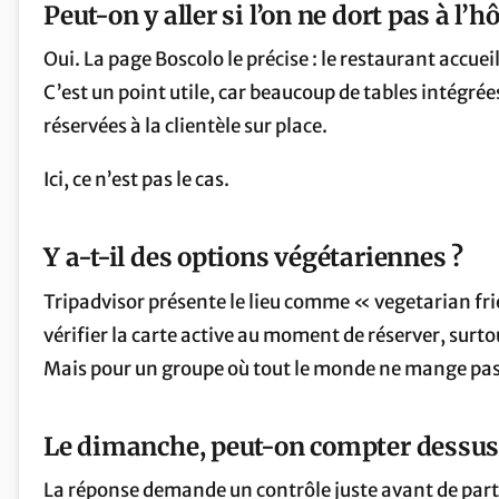
Peut-on y aller si l’on ne dort pas à l’hô
Oui. La page Boscolo le précise : le restaurant accueil
C’est un point utile, car beaucoup de tables intégr
réservées à la clientèle sur place.
Ici, ce n’est pas le cas.
Y a-t-il des options végétariennes ?
Tripadvisor présente le lieu comme « vegetarian fr
vérifier la carte active au moment de réserver, surto
Mais pour un groupe où tout le monde ne mange pas 
Le dimanche, peut-on compter dessus
La réponse demande un contrôle juste avant de parti