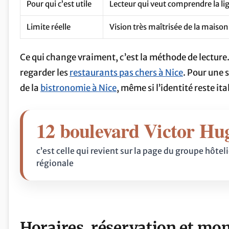
Pour qui c’est utile
Lecteur qui veut comprendre la lig
Limite réelle
Vision très maîtrisée de la maison
Ce qui change vraiment, c’est la méthode de lecture.
regarder les
restaurants pas chers à Nice
. Pour une 
de la
bistronomie à Nice
, même si l’identité reste it
12 boulevard Victor Hu
c’est celle qui revient sur la page du groupe hôteli
régionale
Horaires, réservation et mom