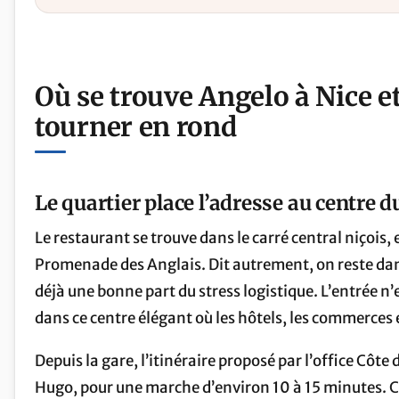
Où se trouve Angelo à Nice 
tourner en rond
Le quartier place l’adresse au centre d
Le restaurant se trouve dans le carré central niçois,
Promenade des Anglais. Dit autrement, on reste dans 
déjà une bonne part du stress logistique. L’entrée n’
dans ce centre élégant où les hôtels, les commerces e
Depuis la gare, l’itinéraire proposé par l’office Côt
Hugo, pour une marche d’environ 10 à 15 minutes. C’e