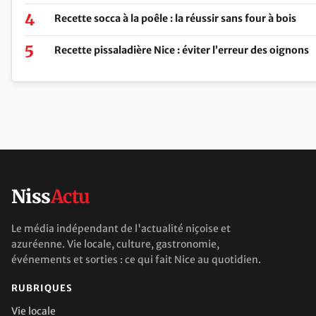
Recette socca à la poêle : la réussir sans four à bois
Recette pissaladière Nice : éviter l’erreur des oignons
Niss
Actu
Le média indépendant de l'actualité niçoise et
azuréenne. Vie locale, culture, gastronomie,
événements et sorties : ce qui fait Nice au quotidien.
RUBRIQUES
Vie locale