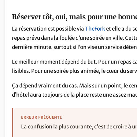
Réserver tôt, oui, mais pour une bonn
La réservation est possible via
TheFork
et elle a du 
repas prévu dans la foulée d’une soirée en ville. Cett
dernière minute, surtout si l’on vise un service déten
Le meilleur moment dépend du but. Pour un repas ca
lisibles. Pour une soirée plus animée, le cœur du se
Ça dépend vraiment du cas. Mais sur un point, le cen
d’hôtel aura toujours de la place reste une assez ma
ERREUR FRÉQUENTE
La confusion la plus courante, c’est de croire à 