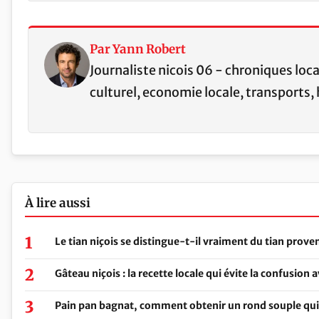
Par Yann Robert
Journaliste nicois 06 - chroniques loc
culturel, economie locale, transports, 
À lire aussi
Le tian niçois se distingue-t-il vraiment du tian proven
Gâteau niçois : la recette locale qui évite la confusion a
Pain pan bagnat, comment obtenir un rond souple qui