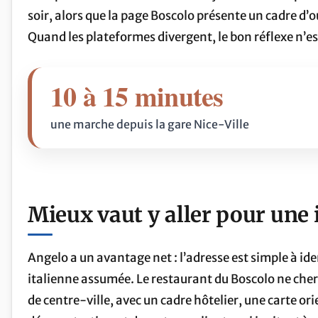
soir, alors que la page Boscolo présente un cadre d’
Quand les plateformes divergent, le bon réflexe n’es
10 à 15 minutes
une marche depuis la gare Nice-Ville
Mieux vaut y aller pour une i
Angelo a un avantage net : l’adresse est simple à ide
italienne assumée. Le restaurant du Boscolo ne cherch
de centre-ville, avec un cadre hôtelier, une carte or