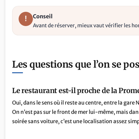
Conseil
!
Avant de réserver, mieux vaut vérifier les hor
Les questions que l’on se po
Le restaurant est-il proche de la Pro
Oui, dans le sens où il reste au centre, entre la gar
On n’est pas sur le front de mer lui-même, mais dans 
soirée sans voiture, c’est une localisation assez simp