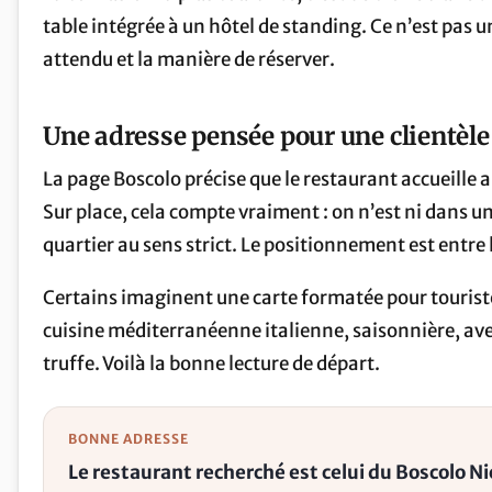
table intégrée à un hôtel de standing. Ce n’est pas u
attendu et la manière de réserver.
Une adresse pensée pour une clientèl
La page Boscolo précise que le restaurant accueille au
Sur place, cela compte vraiment : on n’est ni dans u
quartier au sens strict. Le positionnement est entre
Certains imaginent une carte formatée pour touristes
cuisine méditerranéenne italienne, saisonnière, ave
truffe. Voilà la bonne lecture de départ.
BONNE ADRESSE
Le restaurant recherché est celui du Boscolo Ni