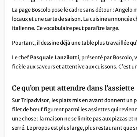
La page Boscolo pose le cadre sans détour : Angelo m
locaux et une carte de saison. La cuisine annoncée c
italienne. Ce vocabulaire peut paraître large.
Pourtant, il dessine déjà une table plus travaillée qu
Le chef
Pasquale Lanzilotti
, présenté par Boscolo, 
fidèle aux saveurs et attentive aux cuissons. C’est u
Ce qu’on peut attendre dans l’assiette
Sur Tripadvisor, les plats mis en avant donnent un p
filet de bœuf figurent parmi les assiettes qui revie
une chose : la maison ne se limite pas aux pizzas et ne
serré. Le propos est plus large, plus restaurant que s