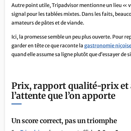
Autre point utile, Tripadvisor mentionne un lieu « 
signal pour les tablées mixtes. Dans les faits, beauc
amateurs de pâtes et de viande.
Ici, la promesse semble un peu plus ouverte. Pour rep
garder en tête ce que raconte la
gastronomie niçois
quand elle assume sa ligne plutôt que d’essayer de si
Prix, rapport qualité-prix et a
l’attente que l’on apporte
Un score correct, pas un triomphe