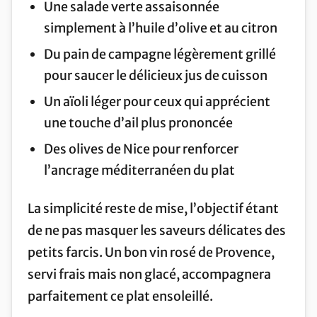
Une salade verte assaisonnée
simplement à l’huile d’olive et au citron
Du pain de campagne légèrement grillé
pour saucer le délicieux jus de cuisson
Un aïoli léger pour ceux qui apprécient
une touche d’ail plus prononcée
Des olives de Nice pour renforcer
l’ancrage méditerranéen du plat
La simplicité reste de mise, l’objectif étant
de ne pas masquer les saveurs délicates des
petits farcis. Un bon vin rosé de Provence,
servi frais mais non glacé, accompagnera
parfaitement ce plat ensoleillé.