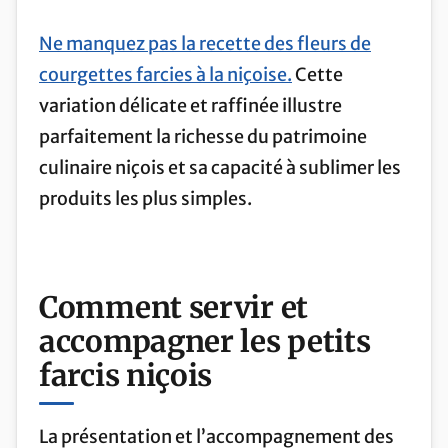
Ne manquez pas la recette des fleurs de
courgettes farcies à la niçoise.
Cette
variation délicate et raffinée illustre
parfaitement la richesse du patrimoine
culinaire niçois et sa capacité à sublimer les
produits les plus simples.
Comment servir et
accompagner les petits
farcis niçois
La présentation et l’accompagnement des