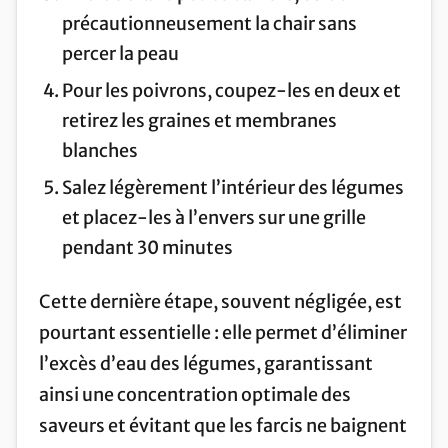
précautionneusement la chair sans
percer la peau
Pour les poivrons, coupez-les en deux et
retirez les graines et membranes
blanches
Salez légèrement l’intérieur des légumes
et placez-les à l’envers sur une grille
pendant 30 minutes
Cette dernière étape, souvent négligée, est
pourtant essentielle : elle permet d’éliminer
l’excès d’eau des légumes, garantissant
ainsi une concentration optimale des
saveurs et évitant que les farcis ne baignent