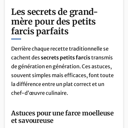
Les secrets de grand-
mère pour des petits
farcis parfaits
Derrière chaque recette traditionnelle se
cachent des
secrets petits farcis
transmis
de génération en génération. Ces astuces,
souvent simples mais efficaces, font toute
la différence entre un plat correct et un
chef-d’œuvre culinaire.
Astuces pour une farce moelleuse
et savoureuse