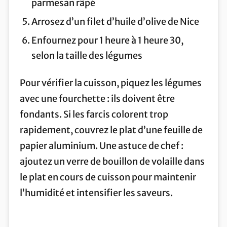
parmesan râpé
Arrosez d’un filet d’huile d’olive de Nice
Enfournez pour 1 heure à 1 heure 30,
selon la taille des légumes
Pour vérifier la cuisson, piquez les légumes
avec une fourchette : ils doivent être
fondants. Si les farcis colorent trop
rapidement, couvrez le plat d’une feuille de
papier aluminium. Une astuce de chef :
ajoutez un verre de bouillon de volaille dans
le plat en cours de cuisson pour maintenir
l’humidité et intensifier les saveurs.