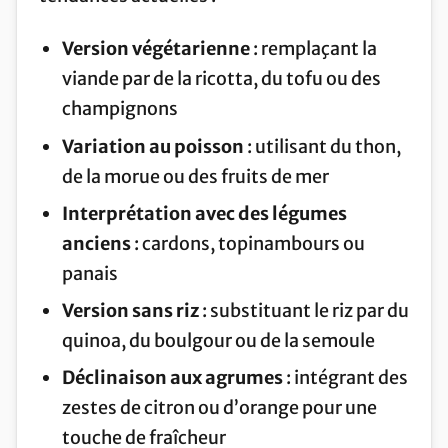
Version végétarienne
: remplaçant la
viande par de la ricotta, du tofu ou des
champignons
Variation au poisson
: utilisant du thon,
de la morue ou des fruits de mer
Interprétation avec des légumes
anciens
: cardons, topinambours ou
panais
Version sans riz
: substituant le riz par du
quinoa, du boulgour ou de la semoule
Déclinaison aux agrumes
: intégrant des
zestes de citron ou d’orange pour une
touche de fraîcheur