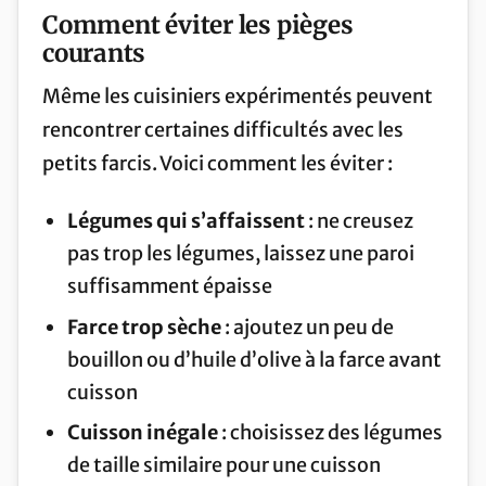
Comment éviter les pièges
courants
Même les cuisiniers expérimentés peuvent
rencontrer certaines difficultés avec les
petits farcis. Voici comment les éviter :
Légumes qui s’affaissent
: ne creusez
pas trop les légumes, laissez une paroi
suffisamment épaisse
Farce trop sèche
: ajoutez un peu de
bouillon ou d’huile d’olive à la farce avant
cuisson
Cuisson inégale
: choisissez des légumes
de taille similaire pour une cuisson