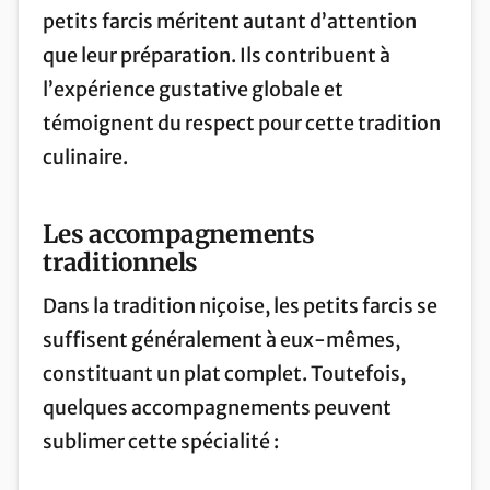
petits farcis méritent autant d’attention
que leur préparation. Ils contribuent à
l’expérience gustative globale et
témoignent du respect pour cette tradition
culinaire.
Les accompagnements
traditionnels
Dans la tradition niçoise, les petits farcis se
suffisent généralement à eux-mêmes,
constituant un plat complet. Toutefois,
quelques accompagnements peuvent
sublimer cette spécialité :