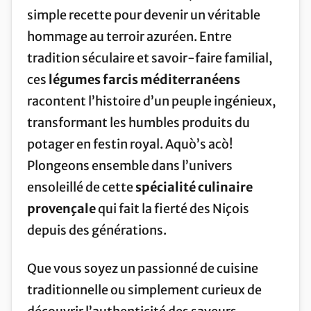
simple recette pour devenir un véritable
hommage au terroir azuréen. Entre
tradition séculaire et savoir-faire familial,
ces
légumes farcis méditerranéens
racontent l’histoire d’un peuple ingénieux,
transformant les humbles produits du
potager en festin royal. Aquò’s acò!
Plongeons ensemble dans l’univers
ensoleillé de cette
spécialité culinaire
provençale
qui fait la fierté des Niçois
depuis des générations.
Que vous soyez un passionné de cuisine
traditionnelle ou simplement curieux de