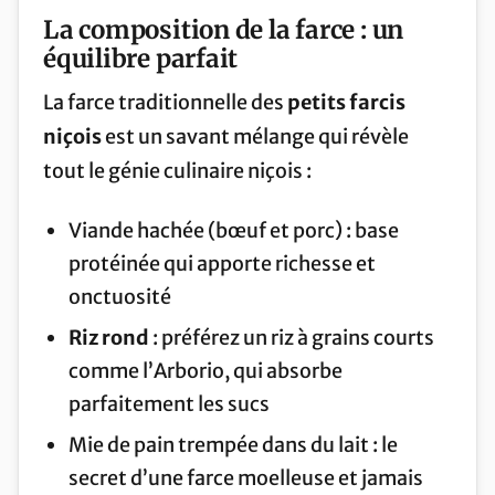
La composition de la farce : un
équilibre parfait
La farce traditionnelle des
petits farcis
niçois
est un savant mélange qui révèle
tout le génie culinaire niçois :
Viande hachée (bœuf et porc) : base
protéinée qui apporte richesse et
onctuosité
Riz rond
: préférez un riz à grains courts
comme l’Arborio, qui absorbe
parfaitement les sucs
Mie de pain trempée dans du lait : le
secret d’une farce moelleuse et jamais