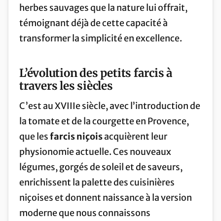
herbes sauvages que la nature lui offrait,
témoignant déjà de cette capacité à
transformer la simplicité en excellence.
L’évolution des petits farcis à
travers les siècles
C’est au XVIIIe siècle, avec l’introduction de
la tomate et de la courgette en Provence,
que les
farcis niçois
acquièrent leur
physionomie actuelle. Ces nouveaux
légumes, gorgés de soleil et de saveurs,
enrichissent la palette des cuisinières
niçoises et donnent naissance à la version
moderne que nous connaissons