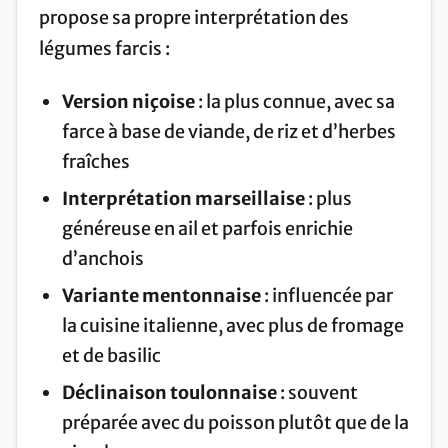
propose sa propre interprétation des
légumes farcis :
Version niçoise
: la plus connue, avec sa
farce à base de viande, de riz et d’herbes
fraîches
Interprétation marseillaise
: plus
généreuse en ail et parfois enrichie
d’anchois
Variante mentonnaise
: influencée par
la cuisine italienne, avec plus de fromage
et de basilic
Déclinaison toulonnaise
: souvent
préparée avec du poisson plutôt que de la