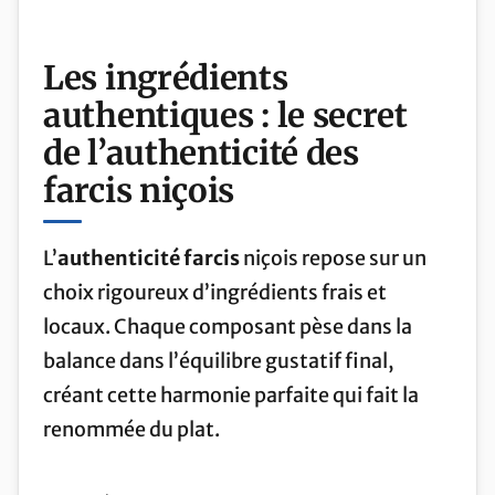
Les ingrédients
authentiques : le secret
de l’authenticité des
farcis niçois
L’
authenticité farcis
niçois repose sur un
choix rigoureux d’ingrédients frais et
locaux. Chaque composant pèse dans la
balance dans l’équilibre gustatif final,
créant cette harmonie parfaite qui fait la
renommée du plat.