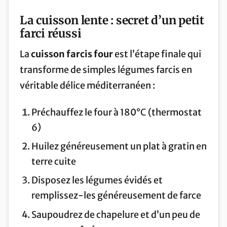
La cuisson lente : secret d’un petit
farci réussi
La
cuisson farcis four
est l’étape finale qui
transforme de simples légumes farcis en
véritable délice méditerranéen :
Préchauffez le four à 180°C (thermostat
6)
Huilez généreusement un plat à gratin en
terre cuite
Disposez les légumes évidés et
remplissez-les généreusement de farce
Saupoudrez de chapelure et d’un peu de