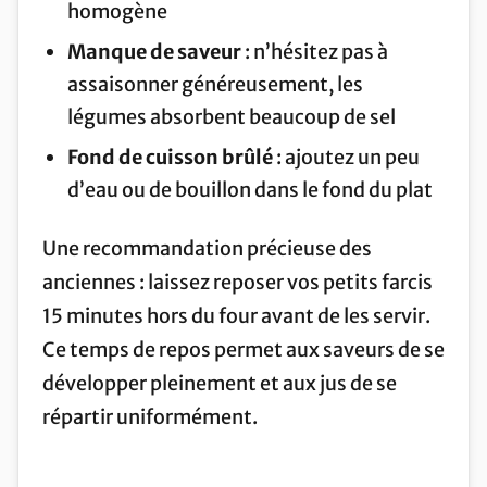
homogène
Manque de saveur
: n’hésitez pas à
assaisonner généreusement, les
légumes absorbent beaucoup de sel
Fond de cuisson brûlé
: ajoutez un peu
d’eau ou de bouillon dans le fond du plat
Une recommandation précieuse des
anciennes : laissez reposer vos petits farcis
15 minutes hors du four avant de les servir.
Ce temps de repos permet aux saveurs de se
développer pleinement et aux jus de se
répartir uniformément.