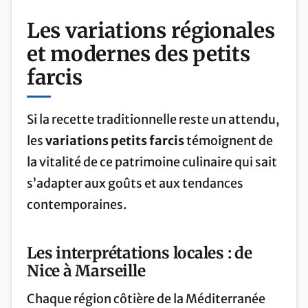
Les variations régionales
et modernes des petits
farcis
Si la recette traditionnelle reste un attendu,
les
variations petits farcis
témoignent de
la vitalité de ce patrimoine culinaire qui sait
s’adapter aux goûts et aux tendances
contemporaines.
Les interprétations locales : de
Nice à Marseille
Chaque région côtière de la Méditerranée