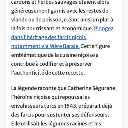
cardons et herbes sauvages étaient alors
généreusement garnis avec les restes de
viande ou de poisson, créant ainsi un plat à
la fois nourrissant et économique.
Plongez
dans l’héritage des farcis niçois,
notamment via Mère Barale.
Cette figure
emblématique de la cuisine niçoise a
contribué à codifier et à préserver
l’authenticité de cette recette.
La légende raconte que Catherine Ségurane,
l’héroïne niçoise qui repoussa les
envahisseurs turcs en 1543, préparait déjà
des farcis pour sustenter ses défenseurs.
Elle utilisait les légumes racines et les