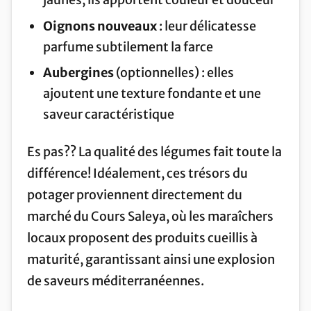
Oignons nouveaux
: leur délicatesse
parfume subtilement la farce
Aubergines
(optionnelles) : elles
ajoutent une texture fondante et une
saveur caractéristique
Es pas?? La qualité des légumes fait toute la
différence! Idéalement, ces trésors du
potager proviennent directement du
marché du Cours Saleya, où les maraîchers
locaux proposent des produits cueillis à
maturité, garantissant ainsi une explosion
de saveurs méditerranéennes.