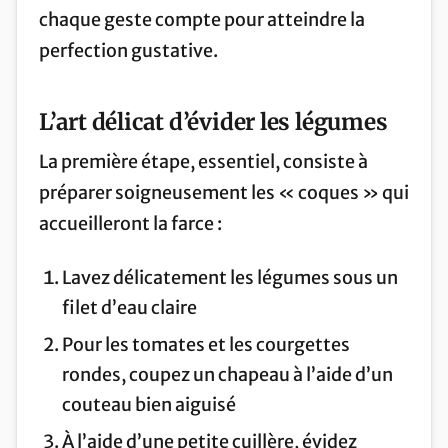
chaque geste compte pour atteindre la
perfection gustative.
L’art délicat d’évider les légumes
La première étape, essentiel, consiste à
préparer soigneusement les « coques » qui
accueilleront la farce :
Lavez délicatement les légumes sous un
filet d’eau claire
Pour les tomates et les courgettes
rondes, coupez un chapeau à l’aide d’un
couteau bien aiguisé
À l’aide d’une petite cuillère, évidez