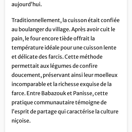
aujourd’hui.
Traditionnellement, la cuisson était confiée
au boulanger du village. Après avoir cuit le
pain, le four encore tiède offrait la
température idéale pour une cuisson lente
et délicate des farcis. Cette méthode
permettait aux légumes de confire
doucement, préservant ainsi leur moelleux
incomparable et la richesse exquise de la
farce. Entre Babazouk et Panisse, cette
pratique communautaire témoigne de
l’esprit de partage qui caractérise la culture
niçoise.