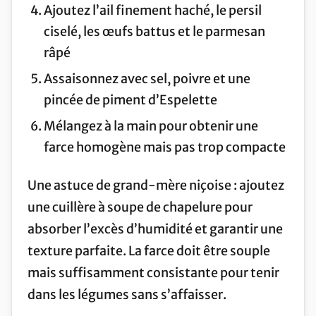
Ajoutez l’ail finement haché, le persil
ciselé, les œufs battus et le parmesan
râpé
Assaisonnez avec sel, poivre et une
pincée de piment d’Espelette
Mélangez à la main pour obtenir une
farce homogène mais pas trop compacte
Une astuce de grand-mère niçoise : ajoutez
une cuillère à soupe de chapelure pour
absorber l’excès d’humidité et garantir une
texture parfaite. La farce doit être souple
mais suffisamment consistante pour tenir
dans les légumes sans s’affaisser.