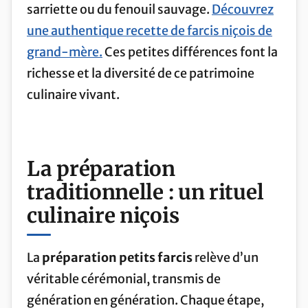
sarriette ou du fenouil sauvage.
Découvrez
une authentique recette de farcis niçois de
grand-mère.
Ces petites différences font la
richesse et la diversité de ce patrimoine
culinaire vivant.
La préparation
traditionnelle : un rituel
culinaire niçois
La
préparation petits farcis
relève d’un
véritable cérémonial, transmis de
génération en génération. Chaque étape,