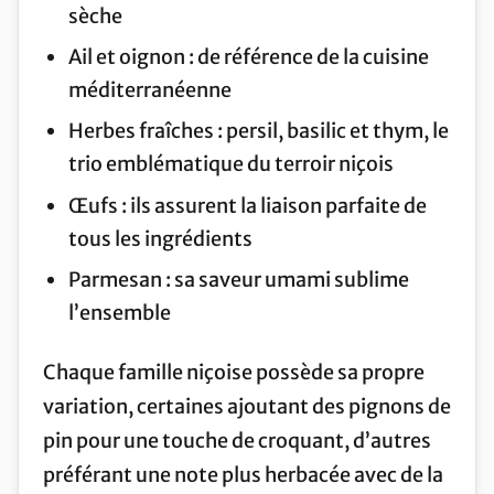
sèche
Ail et oignon : de référence de la cuisine
méditerranéenne
Herbes fraîches : persil, basilic et thym, le
trio emblématique du terroir niçois
Œufs : ils assurent la liaison parfaite de
tous les ingrédients
Parmesan : sa saveur umami sublime
l’ensemble
Chaque famille niçoise possède sa propre
variation, certaines ajoutant des pignons de
pin pour une touche de croquant, d’autres
préférant une note plus herbacée avec de la