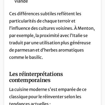
viande
Ces différences subtiles reflètent les
particularités de chaque terroir et
l’influence des cultures voisines. À Menton,
par exemple, la proximité avec l’Italie se
traduit par une utilisation plus généreuse
de parmesan et d’herbes aromatiques
comme le basilic.
Les réinterprétations
contemporaines
La cuisine moderne s’est emparée de ce
classique pour le réinventer selon les
tendances actuelles :