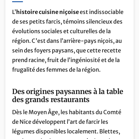
L’
histoire cuisine niçoise
est indissociable
de ses petits farcis, témoins silencieux des
évolutions sociales et culturelles de la
région. C’est dans l’arrière-pays niçois, au
sein des foyers paysans, que cette recette
prend racine, fruit de l’ingéniosité et de la
frugalité des femmes de la région.
Des origines paysannes à la table
des grands restaurants
Dès le Moyen Âge, les habitants du Comté
de Nice développent l’art de farcir les
légumes disponibles localement. Blettes,