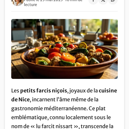
lecture
Les
petits farcis niçois
, joyaux de la
cuisine
de Nice
, incarnent l’âme même de la
gastronomie méditerranéenne. Ce plat
emblématique, connu localement sous le
nom de « lu farcit nissart », transcende la