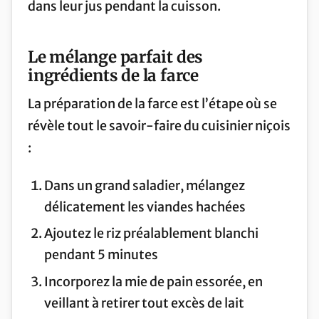
dans leur jus pendant la cuisson.
Le mélange parfait des
ingrédients de la farce
La préparation de la farce est l’étape où se
révèle tout le savoir-faire du cuisinier niçois
:
Dans un grand saladier, mélangez
délicatement les viandes hachées
Ajoutez le riz préalablement blanchi
pendant 5 minutes
Incorporez la mie de pain essorée, en
veillant à retirer tout excès de lait