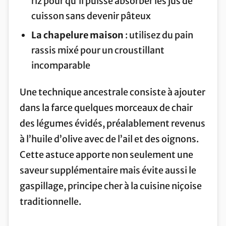
riz pour qu’il puisse absorber les jus de
cuisson sans devenir pâteux
La chapelure maison
: utilisez du pain
rassis mixé pour un croustillant
incomparable
Une technique ancestrale consiste à ajouter
dans la farce quelques morceaux de chair
des légumes évidés, préalablement revenus
à l’huile d’olive avec de l’ail et des oignons.
Cette astuce apporte non seulement une
saveur supplémentaire mais évite aussi le
gaspillage, principe cher à la cuisine niçoise
traditionnelle.