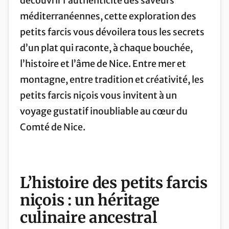
découvrir l’authenticité des saveurs
méditerranéennes, cette exploration des
petits farcis vous dévoilera tous les secrets
d’un plat qui raconte, à chaque bouchée,
l’histoire et l’âme de Nice. Entre mer et
montagne, entre tradition et créativité, les
petits farcis niçois vous invitent à un
voyage gustatif inoubliable au cœur du
Comté de Nice.
L’histoire des petits farcis
niçois : un héritage
culinaire ancestral