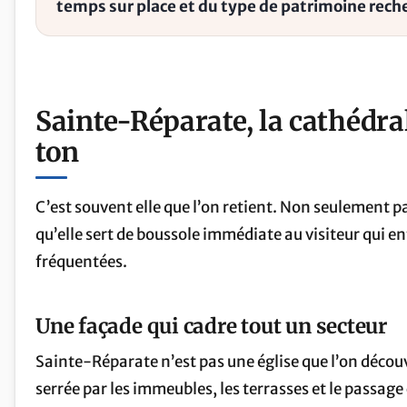
temps sur place et du type de patrimoine rech
Sainte-Réparate, la cathédral
ton
C’est souvent elle que l’on retient. Non seulement 
qu’elle sert de boussole immédiate au visiteur qui en
fréquentées.
Une façade qui cadre tout un secteur
Sainte-Réparate n’est pas une église que l’on découv
serrée par les immeubles, les terrasses et le passa