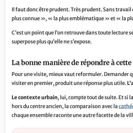
Il faut donc être prudent. Très prudent. Sans travail
plus connue », « la plus emblématique » et « la pl
C’est un point que l’on retrouve dans toute lecture se
superpose plus qu’elle ne s’expose.
La bonne manière de répondre à cette
Pour une visite, mieux vaut reformuler. Demander que
visiter en premier, produit une réponse plus utile.
L’
Le contexte urbain
, lui, compte tout de suite. Et si 
hors du centre ancien, la comparaison avec la
cathé
chaque ensemble raconte une autre facette de la vill