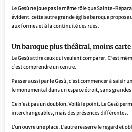
Le Gesù ne joue pas le même rôle que Sainte-Réparate
évident, cette autre grande église baroque propose un
aux formes et à la continuité des rues.
Un baroque plus théâtral, moins carte
Le Gesù attire ceux qui veulent comparer. C’est mêm
c’est comprendre un centre.
Passer aussi par le Gesù, c’est commencer à saisir u
le monumental dans un espace étroit, sans grandes p
Ce n’est pas un doublon. Voilà le point. Le Gesù perm
interchangeables, mais des présences différentes.
L’un ouvre une place. L’autre resserre le regard et obli