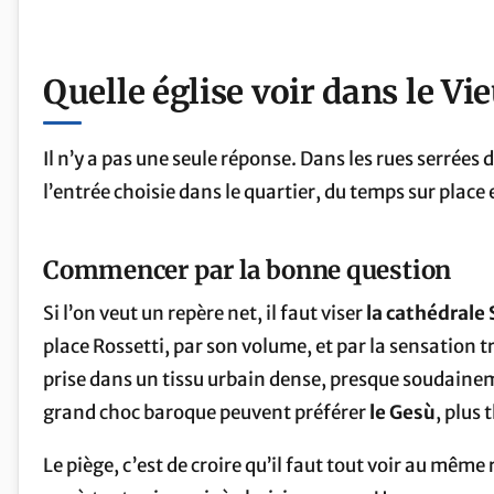
Quelle église voir dans le Vi
Il n’y a pas une seule réponse. Dans les rues serrées
l’entrée choisie dans le quartier, du temps sur place
Commencer par la bonne question
Si l’on veut un repère net, il faut viser
la cathédrale
place Rossetti, par son volume, et par la sensation t
prise dans un tissu urbain dense, presque soudainem
grand choc baroque peuvent préférer
le Gesù
, plus 
Le piège, c’est de croire qu’il faut tout voir au mêm