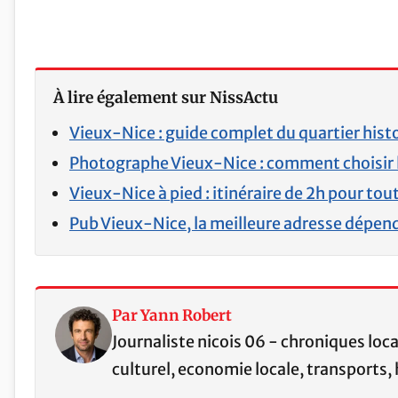
À lire également sur NissActu
Vieux-Nice : guide complet du quartier hist
Photographe Vieux-Nice : comment choisir 
Vieux-Nice à pied : itinéraire de 2h pour tout
Pub Vieux-Nice, la meilleure adresse dépend 
Par Yann Robert
Journaliste nicois 06 - chroniques loc
culturel, economie locale, transports, 