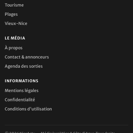
Tourisme
Plages
Vieux-Nice
LE MÉDIA
À propos
Contact & annonceurs
Agenda des sorties
INFORMATIONS
Mentions légales
Confidentialité
Conditions d'utilisation