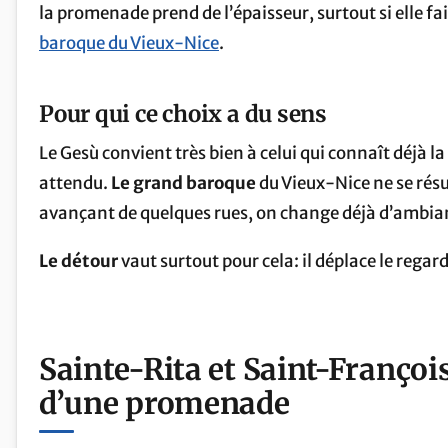
la promenade prend de l’épaisseur, surtout si elle fai
baroque du Vieux-Nice
.
Pour qui ce choix a du sens
Le Gesù convient très bien à celui qui connaît déjà la 
attendu.
Le grand baroque
du Vieux-Nice ne se résu
avançant de quelques rues, on change déjà d’ambia
Le détour
vaut surtout pour cela: il déplace le regar
Sainte-Rita et Saint-Françoi
d’une promenade