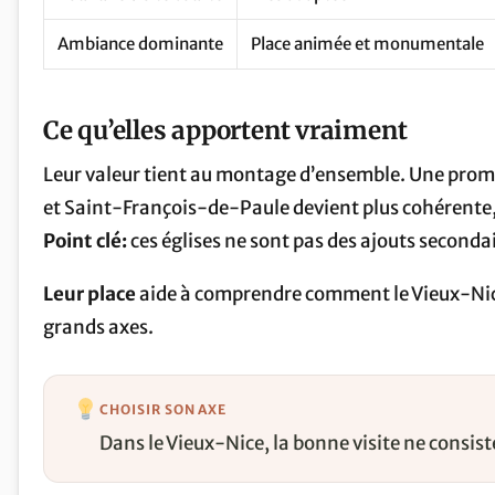
Ambiance dominante
Place animée et monumentale
Ce qu’elles apportent vraiment
Leur valeur tient au montage d’ensemble. Une prome
et Saint-François-de-Paule devient plus cohérente, p
Point clé:
ces églises ne sont pas des ajouts seconda
Leur place
aide à comprendre comment le Vieux-Nice s
grands axes.
CHOISIR SON AXE
Dans le Vieux-Nice, la bonne visite ne consiste