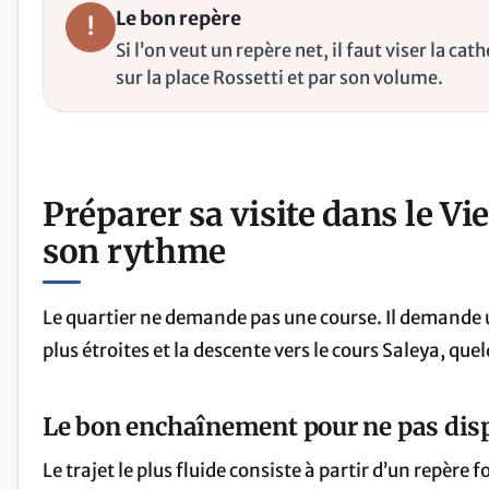
Le bon repère
!
Si l’on veut un repère net, il faut viser la c
sur la place Rossetti et par son volume.
Préparer sa visite dans le Vie
son rythme
Le quartier ne demande pas une course. Il demande un
plus étroites et la descente vers le cours Saleya, q
Le bon enchaînement pour ne pas dispe
Le trajet le plus fluide consiste à partir d’un repère