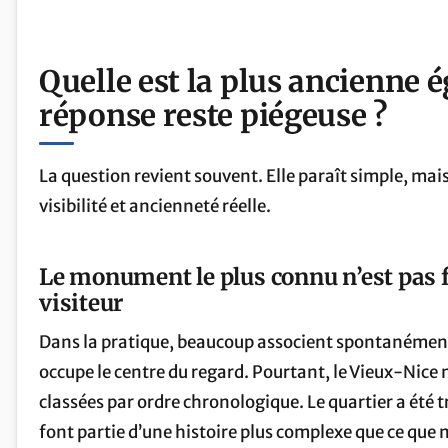
Quelle est la plus ancienne é
réponse reste piégeuse ?
La question revient souvent. Elle paraît simple, mais
visibilité et ancienneté réelle.
Le monument le plus connu n’est pas f
visiteur
Dans la pratique, beaucoup associent spontanément
occupe le centre du regard. Pourtant, le Vieux-Nice 
classées par ordre chronologique. Le quartier a été tr
font partie d’une histoire plus complexe que ce que