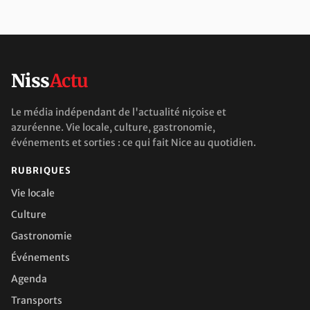
Niss
Actu
Le média indépendant de l'actualité niçoise et
azuréenne. Vie locale, culture, gastronomie,
événements et sorties : ce qui fait Nice au quotidien.
RUBRIQUES
Vie locale
Culture
Gastronomie
Événements
Agenda
Transports