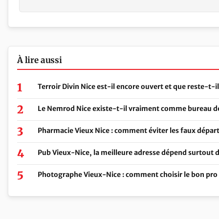
À lire aussi
Terroir Divin Nice est-il encore ouvert et que reste-t-i
Le Nemrod Nice existe-t-il vraiment comme bureau de
Pharmacie Vieux Nice : comment éviter les faux départs
Pub Vieux-Nice, la meilleure adresse dépend surtout de
Photographe Vieux-Nice : comment choisir le bon pro