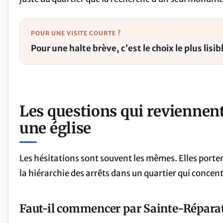
POUR UNE VISITE COURTE ?
Pour une halte brève, c’est le choix le plus lisible
Les questions qui reviennen
une église
Les hésitations sont souvent les mêmes. Elles portent
la hiérarchie des arrêts dans un quartier qui concen
Faut-il commencer par Sainte-Réparat