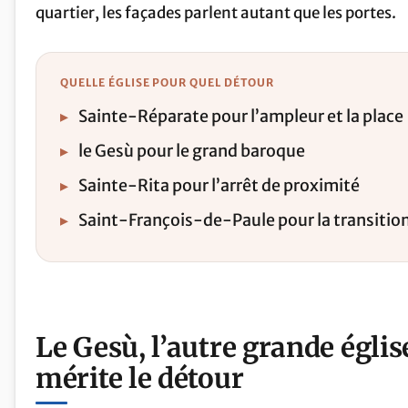
quartier, les façades parlent autant que les portes.
QUELLE ÉGLISE POUR QUEL DÉTOUR
▸
Sainte-Réparate pour l’ampleur et la place
▸
le Gesù pour le grand baroque
▸
Sainte-Rita pour l’arrêt de proximité
▸
Saint-François-de-Paule pour la transition
Le Gesù, l’autre grande égli
mérite le détour