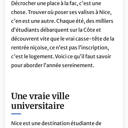
Décrocher une place à la fac, c’est une
chose. Trouver où poser ses valises à Nice,
c’en est une autre. Chaque été, des milliers
d’étudiants débarquent sur la Côte et
découvrent vite que le vrai casse-tête de la
rentrée niçoise, ce n’est pas l’inscription,
c’est le logement. Voici ce qu’il faut savoir
pour aborder l’année sereinement.
Une vraie ville
universitaire
Nice est une destination étudiante de