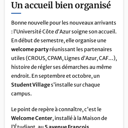
Un accueil bien organisé
Bonne nouvelle pour les nouveaux arrivants
: l’Université Côte d’Azur soigne son accueil.
En début de semestre, elle organise une
welcome party
réunissant les partenaires
utiles (CROUS, CPAM, Lignes d’Azur, CAF…),
histoire de régler ses démarches au même
endroit. En septembre et octobre, un
Student Village
s’installe sur chaque
campus.
Le point de repère à connaître, c’est le
Welcome Center
, installé à la Maison de
l’Étudiant, au
5 avenue François