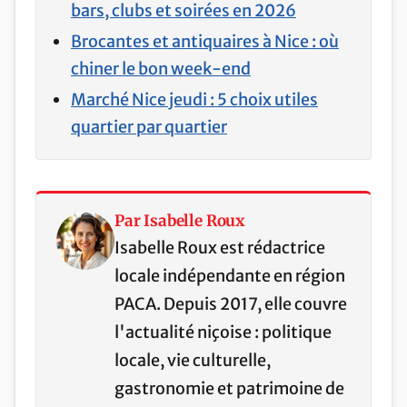
bars, clubs et soirées en 2026
Brocantes et antiquaires à Nice : où
chiner le bon week-end
Marché Nice jeudi : 5 choix utiles
quartier par quartier
Par Isabelle Roux
Isabelle Roux est rédactrice
locale indépendante en région
PACA. Depuis 2017, elle couvre
l'actualité niçoise : politique
locale, vie culturelle,
gastronomie et patrimoine de