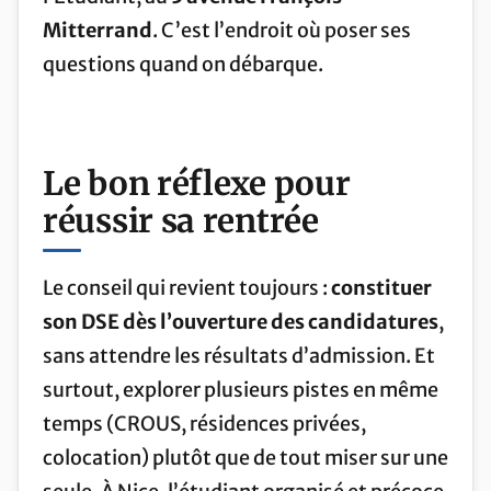
Mitterrand
. C’est l’endroit où poser ses
questions quand on débarque.
Le bon réflexe pour
réussir sa rentrée
Le conseil qui revient toujours :
constituer
son DSE dès l’ouverture des candidatures
,
sans attendre les résultats d’admission. Et
surtout, explorer plusieurs pistes en même
temps (CROUS, résidences privées,
colocation) plutôt que de tout miser sur une