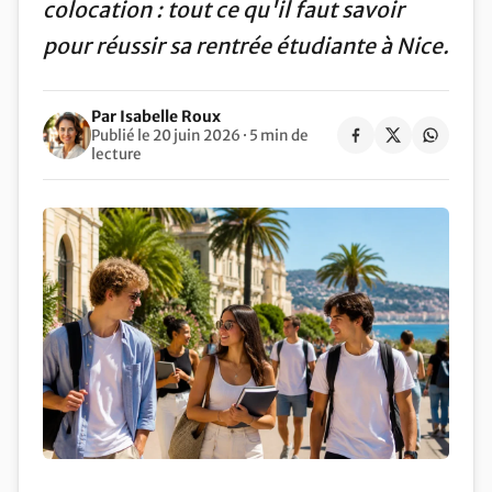
colocation : tout ce qu'il faut savoir
pour réussir sa rentrée étudiante à Nice.
Par Isabelle Roux
Publié le 20 juin 2026 · 5 min de
lecture