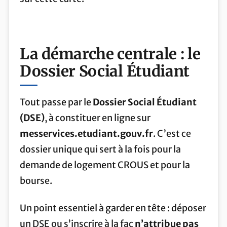
La démarche centrale : le
Dossier Social Étudiant
Tout passe par le
Dossier Social Étudiant
(DSE)
, à constituer en ligne sur
messervices.etudiant.gouv.fr
. C’est ce
dossier unique qui sert à la fois pour la
demande de logement CROUS et pour la
bourse.
Un point essentiel à garder en tête : déposer
un DSE ou s’inscrire à la fac
n’attribue pas