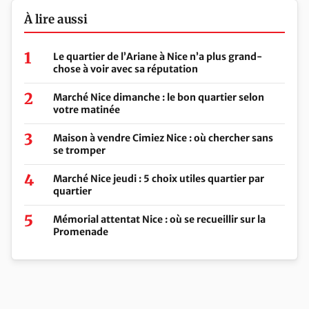
À lire aussi
Le quartier de l’Ariane à Nice n’a plus grand-
chose à voir avec sa réputation
Marché Nice dimanche : le bon quartier selon
votre matinée
Maison à vendre Cimiez Nice : où chercher sans
se tromper
Marché Nice jeudi : 5 choix utiles quartier par
quartier
Mémorial attentat Nice : où se recueillir sur la
Promenade