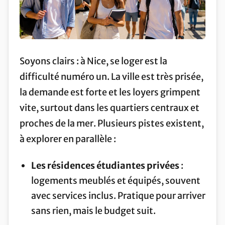
Soyons clairs : à Nice, se loger est la
difficulté numéro un. La ville est très prisée,
la demande est forte et les loyers grimpent
vite, surtout dans les quartiers centraux et
proches de la mer. Plusieurs pistes existent,
à explorer en parallèle :
Les résidences étudiantes privées
:
logements meublés et équipés, souvent
avec services inclus. Pratique pour arriver
sans rien, mais le budget suit.