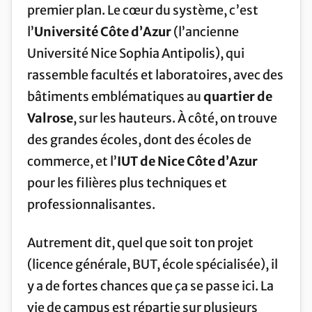
premier plan. Le cœur du système, c’est
l’
Université Côte d’Azur
(l’ancienne
Université Nice Sophia Antipolis), qui
rassemble facultés et laboratoires, avec des
bâtiments emblématiques au
quartier de
Valrose
, sur les hauteurs. À côté, on trouve
des grandes écoles, dont des écoles de
commerce, et l’
IUT de Nice Côte d’Azur
pour les filières plus techniques et
professionnalisantes.
Autrement dit, quel que soit ton projet
(licence générale, BUT, école spécialisée), il
y a de fortes chances que ça se passe ici. La
vie de campus est répartie sur plusieurs