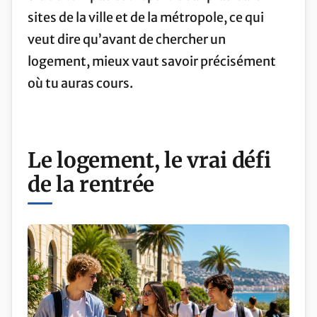
sites de la ville et de la métropole, ce qui
veut dire qu’avant de chercher un
logement, mieux vaut savoir précisément
où tu auras cours.
Le logement, le vrai défi
de la rentrée