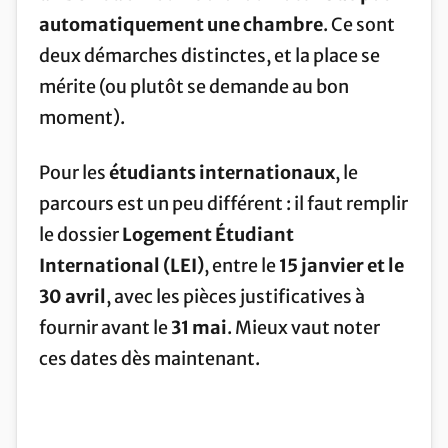
automatiquement une chambre
. Ce sont
deux démarches distinctes, et la place se
mérite (ou plutôt se demande au bon
moment).
Pour les
étudiants internationaux
, le
parcours est un peu différent : il faut remplir
le dossier
Logement Étudiant
International (LEI)
, entre le
15 janvier et le
30 avril
, avec les pièces justificatives à
fournir avant le
31 mai
. Mieux vaut noter
ces dates dès maintenant.