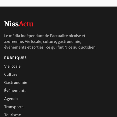
Niss
Actu
Le média indépendant de l'actualité niçoise et
azuréenne. Vie locale, culture, gastronomie,
événements et sorties : ce qui fait Nice au quotidien.
RUBRIQUES
Vie locale
Culture
Gastronomie
Événements
Agenda
Transports
Tourisme