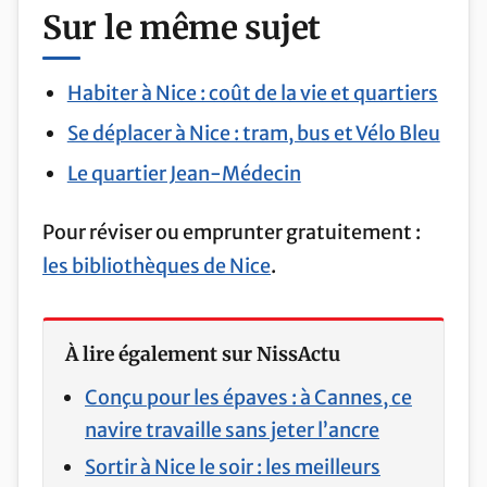
Sur le même sujet
Habiter à Nice : coût de la vie et quartiers
Se déplacer à Nice : tram, bus et Vélo Bleu
Le quartier Jean-Médecin
Pour réviser ou emprunter gratuitement :
les bibliothèques de Nice
.
À lire également sur NissActu
Conçu pour les épaves : à Cannes, ce
navire travaille sans jeter l’ancre
Sortir à Nice le soir : les meilleurs