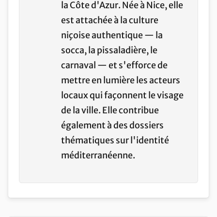
la Côte d'Azur. Née à Nice, elle
est attachée à la culture
niçoise authentique — la
socca, la pissaladière, le
carnaval — et s'efforce de
mettre en lumière les acteurs
locaux qui façonnent le visage
de la ville. Elle contribue
également à des dossiers
thématiques sur l'identité
méditerranéenne.