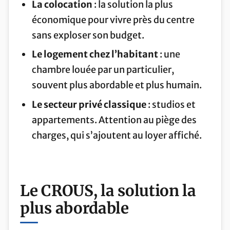
La colocation
: la solution la plus
économique pour vivre près du centre
sans exploser son budget.
Le logement chez l’habitant
: une
chambre louée par un particulier,
souvent plus abordable et plus humain.
Le secteur privé classique
: studios et
appartements. Attention au piège des
charges, qui s’ajoutent au loyer affiché.
Le CROUS, la solution la
plus abordable