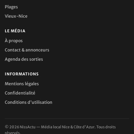
Plages
Vieux-Nice
LE MÉDIA
À propos
Contact & annonceurs
Agenda des sorties
INFORMATIONS
Mentions légales
Confidentialité
Conditions d'utilisation
© 2026 NissActu — Média local Nice & Côte d'Azur. Tous droits
réservés.