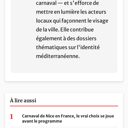
carnaval — et s'efforce de
mettre en lumière les acteurs
locaux qui façonnent le visage
de la ville. Elle contribue
également à des dossiers
thématiques sur l'identité
méditerranéenne.
À lire aussi
Carnaval de Nice en France, le vrai choix se joue
avant le programme