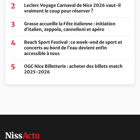
Leclerc Voyage Carnaval de Nice 2026 vaut-il
vraiment le coup pour réserver ?
Grasse accueille la Fête italienne : initiation
d’italien, zeppola, cannelloni et apéro
Beach Sport Festival : ce week-end de sport et
concerts au bord de l’eau devient enfin
accessible à tous
OGC Nice Billetterie : acheter des billets match
2025-2026
Niss
Actu