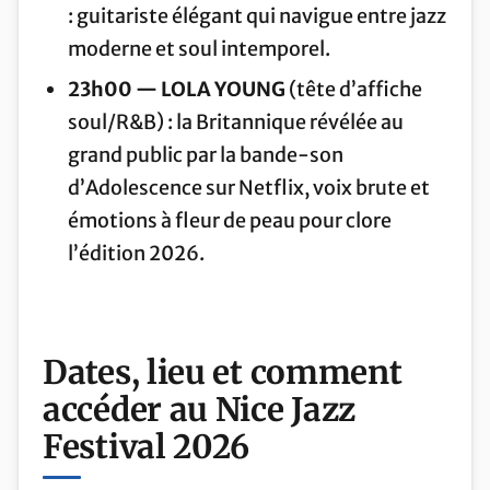
: guitariste élégant qui navigue entre jazz
moderne et soul intemporel.
23h00 — LOLA YOUNG
(tête d’affiche
soul/R&B) : la Britannique révélée au
grand public par la bande-son
d’Adolescence sur Netflix, voix brute et
émotions à fleur de peau pour clore
l’édition 2026.
Dates, lieu et comment
accéder au Nice Jazz
Festival 2026