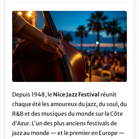
Depuis 1948, le
Nice Jazz Festival
réunit
chaque été les amoureux du jazz, du soul, du
R&B et des musiques du monde sur la Côte
d’Azur. L’un des plus anciens festivals de
jazz au monde — et le premier en Europe —