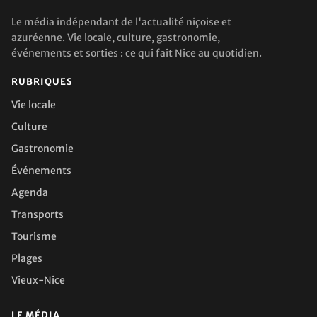
Le média indépendant de l'actualité niçoise et
azuréenne. Vie locale, culture, gastronomie,
événements et sorties : ce qui fait Nice au quotidien.
RUBRIQUES
Vie locale
Culture
Gastronomie
Événements
Agenda
Transports
Tourisme
Plages
Vieux-Nice
LE MÉDIA