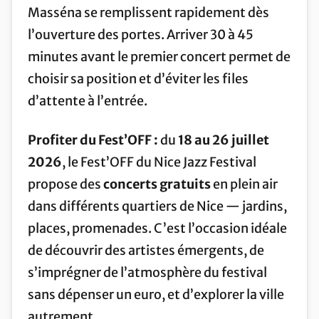
Masséna se remplissent rapidement dès
l’ouverture des portes. Arriver 30 à 45
minutes avant le premier concert permet de
choisir sa position et d’éviter les files
d’attente à l’entrée.
Profiter du Fest’OFF :
du
18 au 26 juillet
2026
, le Fest’OFF du Nice Jazz Festival
propose des
concerts gratuits
en plein air
dans différents quartiers de Nice — jardins,
places, promenades. C’est l’occasion idéale
de découvrir des artistes émergents, de
s’imprégner de l’atmosphère du festival
sans dépenser un euro, et d’explorer la ville
autrement.