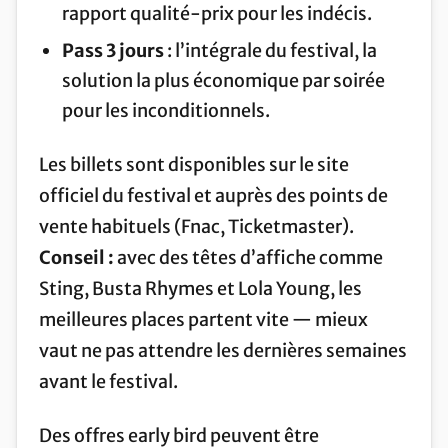
rapport qualité-prix pour les indécis.
Pass 3 jours
: l’intégrale du festival, la
solution la plus économique par soirée
pour les inconditionnels.
Les billets sont disponibles sur le site
officiel du festival et auprès des points de
vente habituels (Fnac, Ticketmaster).
Conseil :
avec des têtes d’affiche comme
Sting, Busta Rhymes et Lola Young, les
meilleures places partent vite — mieux
vaut ne pas attendre les dernières semaines
avant le festival.
Des offres early bird peuvent être