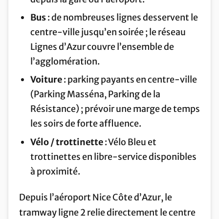
Bus
: de nombreuses lignes desservent le
centre-ville jusqu’en soirée ; le réseau
Lignes d’Azur couvre l’ensemble de
l’agglomération.
Voiture
: parking payants en centre-ville
(Parking Masséna, Parking de la
Résistance) ; prévoir une marge de temps
les soirs de forte affluence.
Vélo / trottinette
: Vélo Bleu et
trottinettes en libre-service disponibles
à proximité.
Depuis l’aéroport Nice Côte d’Azur, le
tramway ligne 2 relie directement le centre