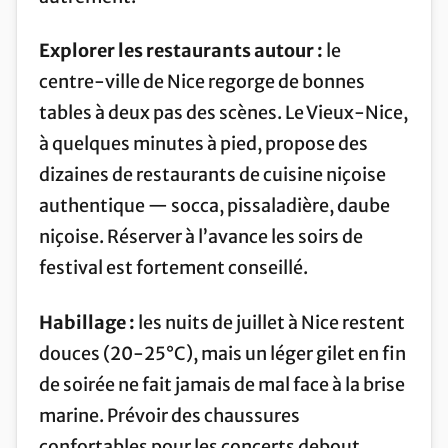
Explorer les restaurants autour :
le
centre-ville de Nice regorge de bonnes
tables à deux pas des scènes. Le Vieux-Nice,
à quelques minutes à pied, propose des
dizaines de restaurants de cuisine niçoise
authentique — socca, pissaladière, daube
niçoise. Réserver à l’avance les soirs de
festival est fortement conseillé.
Habillage :
les nuits de juillet à Nice restent
douces (20-25°C), mais un léger gilet en fin
de soirée ne fait jamais de mal face à la brise
marine. Prévoir des chaussures
confortables pour les concerts debout.