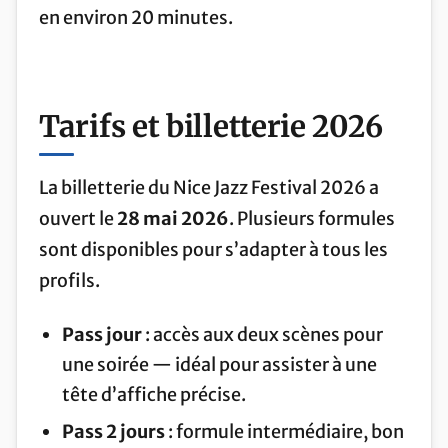
en environ 20 minutes.
Tarifs et billetterie 2026
La billetterie du Nice Jazz Festival 2026 a
ouvert le
28 mai 2026
. Plusieurs formules
sont disponibles pour s’adapter à tous les
profils.
Pass jour
: accès aux deux scènes pour
une soirée — idéal pour assister à une
tête d’affiche précise.
Pass 2 jours
: formule intermédiaire, bon