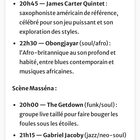
20h45 — James Carter Quintet
:
saxophoniste américain de référence,
célébré pour son jeu puissant et son
exploration des styles.
22h30 — Obongjayar
(soul/afro) :
l’Afro-britannique au son profond et
habité, entre blues contemporain et
musiques africaines.
Scène Masséna :
20h00 — The Getdown
(funk/soul) :
groupe live taillé pour faire bouger les
foules sous les étoiles.
21h15 — Gabriel Jacoby
(jazz/neo-soul)