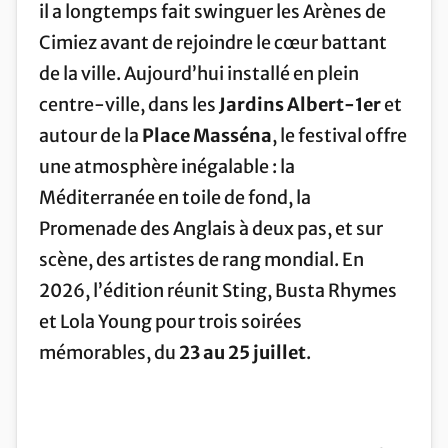
il a longtemps fait swinguer les Arènes de
Cimiez avant de rejoindre le cœur battant
de la ville. Aujourd’hui installé en plein
centre-ville, dans les
Jardins Albert-1er
et
autour de la
Place Masséna
, le festival offre
une atmosphère inégalable : la
Méditerranée en toile de fond, la
Promenade des Anglais à deux pas, et sur
scène, des artistes de rang mondial. En
2026, l’édition réunit Sting, Busta Rhymes
et Lola Young pour trois soirées
mémorables, du
23 au 25 juillet
.