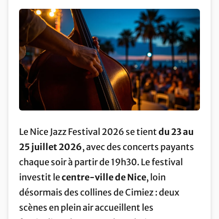
Le Nice Jazz Festival 2026 se tient
du 23 au
25 juillet 2026
, avec des concerts payants
chaque soir à partir de 19h30. Le festival
investit le
centre-ville de Nice
, loin
désormais des collines de Cimiez : deux
scènes en plein air accueillent les