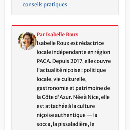
conseils pratiques
Par Isabelle Roux
Isabelle Roux est rédactrice
locale indépendante en région
PACA. Depuis 2017, elle couvre
l'actualité niçoise : politique
locale, vie culturelle,
gastronomie et patrimoine de
la Côte d'Azur. Née à Nice, elle
est attachée à la culture
niçoise authentique — la
socca, la pissaladière, le