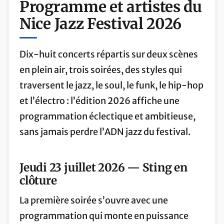
Programme et artistes du
Nice Jazz Festival 2026
Dix-huit concerts répartis sur deux scènes
en plein air, trois soirées, des styles qui
traversent le jazz, le soul, le funk, le hip-hop
et l’électro : l’édition 2026 affiche une
programmation éclectique et ambitieuse,
sans jamais perdre l’ADN jazz du festival.
Jeudi 23 juillet 2026 — Sting en
clôture
La première soirée s’ouvre avec une
programmation qui monte en puissance