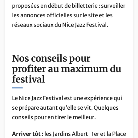
proposées en début de billetterie : surveiller
les annonces officielles sur le site et les
réseaux sociaux du Nice Jazz Festival.
Nos conseils pour
profiter au maximum du
festival
Le Nice Jazz Festival est une expérience qui
se prépare autant qu’elle se vit. Quelques
conseils pour en tirer le meilleur.
Arriver tôt :
les Jardins Albert-1er et la Place