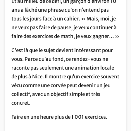
Et au milieu de ce défi, un garçon d’environ 10
ans a lâché une phrase qu’on n’entend pas
tous les jours face à un cahier. « Mais, moi, je
ne veux pas faire de pause, je veux continuer à
faire des exercices de math, je veux gagner… »
C’est là que le sujet devient intéressant pour
vous. Parce qu’au fond, ce rendez-vous ne
raconte pas seulement une animation locale
de plus à Nice. Il montre qu’un exercice souvent
vécu comme une corvée peut devenir un jeu
collectif, avec un objectif simple et très
concret.
Faire en une heure plus de 1 001 exercices.