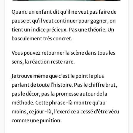
Quand un enfant dit qu’il ne veut pas faire de
pause et qu’il veut continuer pour gagner, on
tient un indice précieux. Pas une théorie. Un
basculement très concret.
Vous pouvez retourner la scène dans tous les
sens, la réaction reste rare.
Je trouve même que c’est le point le plus
parlant de toute l’histoire. Pas le chiffre brut,
pas le décor, pas la promesse autour de la
méthode. Cette phrase-là montre qu’au
moins, ce jour-là, l’exercice a cessé d’être vécu
comme une punition.