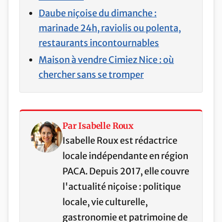
Daube niçoise du dimanche :
marinade 24h, raviolis ou polenta,
restaurants incontournables
Maison à vendre Cimiez Nice : où
chercher sans se tromper
Par Isabelle Roux
Isabelle Roux est rédactrice
locale indépendante en région
PACA. Depuis 2017, elle couvre
l'actualité niçoise : politique
locale, vie culturelle,
gastronomie et patrimoine de