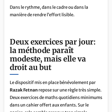
Dans le rythme, dans le cadre ou dans la
manière de rendre l’effort lisible.
Deux exercices par jour:
la méthode paraît
modeste, mais elle va
droit au but
Le dispositif mis en place bénévolement par
Razak Fetnan
repose sur une règle très simple.
Deux exercices de maths quotidiens minimums
dans un cahier offert aux enfants. Sur le