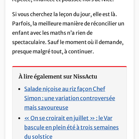
Si vous cherchez la leçon du jour, elle est là.
Parfois, la meilleure manière de réconcilier un
enfant avec les maths n’a rien de
spectaculaire. Sauf le moment où il demande,
presque malgré tout, à continuer.
À lire également sur NissActu
Salade niçoise au riz façon Chef
Simon : une variation controversée
mais savoureuse
« On se croirait en juillet » : le Var
bascule en plein été à trois semaines
du solstice