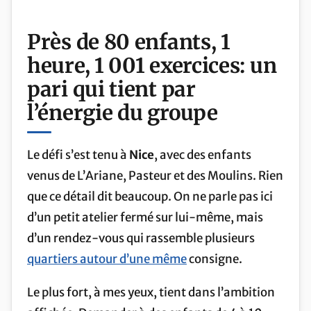
Près de 80 enfants, 1
heure, 1 001 exercices: un
pari qui tient par
l’énergie du groupe
Le défi s’est tenu à
Nice
, avec des enfants
venus de L’Ariane, Pasteur et des Moulins. Rien
que ce détail dit beaucoup. On ne parle pas ici
d’un petit atelier fermé sur lui-même, mais
d’un rendez-vous qui rassemble plusieurs
quartiers autour d’une même
consigne.
Le plus fort, à mes yeux, tient dans l’ambition