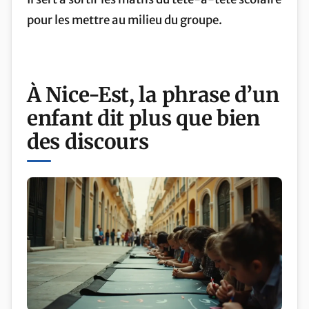
pour les mettre au milieu du groupe.
À Nice-Est, la phrase d’un
enfant dit plus que bien
des discours