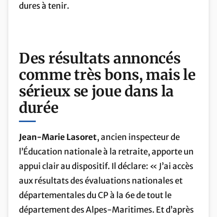
dures à tenir.
Des résultats annoncés
comme très bons, mais le
sérieux se joue dans la
durée
Jean-Marie Lasoret
, ancien inspecteur de
l’Éducation nationale à la retraite, apporte un
appui clair au dispositif. Il déclare: « J’ai accès
aux résultats des évaluations nationales et
départementales du CP à la 6e de tout le
département des Alpes-Maritimes. Et d’après