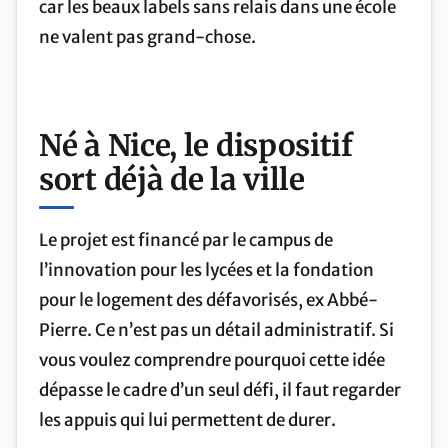
car les beaux labels sans relais dans une école
ne valent pas grand-chose.
Né à Nice, le dispositif
sort déjà de la ville
Le projet est financé par le campus de
l’innovation pour les lycées et la fondation
pour le logement des défavorisés, ex Abbé-
Pierre. Ce n’est pas un détail administratif. Si
vous voulez comprendre pourquoi cette idée
dépasse le cadre d’un seul défi, il faut regarder
les appuis qui lui permettent de durer.