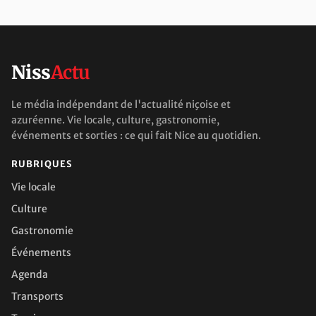
Niss
Actu
Le média indépendant de l'actualité niçoise et
azuréenne. Vie locale, culture, gastronomie,
événements et sorties : ce qui fait Nice au quotidien.
RUBRIQUES
Vie locale
Culture
Gastronomie
Événements
Agenda
Transports