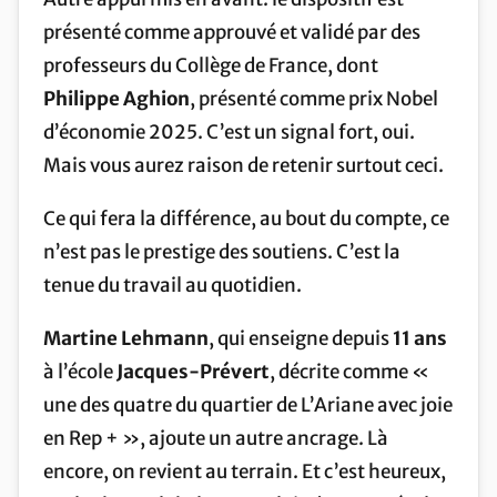
présenté comme approuvé et validé par des
professeurs du Collège de France, dont
Philippe Aghion
, présenté comme prix Nobel
d’économie 2025. C’est un signal fort, oui.
Mais vous aurez raison de retenir surtout ceci.
Ce qui fera la différence, au bout du compte, ce
n’est pas le prestige des soutiens. C’est la
tenue du travail au quotidien.
Martine Lehmann
, qui enseigne depuis
11 ans
à l’école
Jacques-Prévert
, décrite comme «
une des quatre du quartier de L’Ariane avec joie
en Rep + », ajoute un autre ancrage. Là
encore, on revient au terrain. Et c’est heureux,