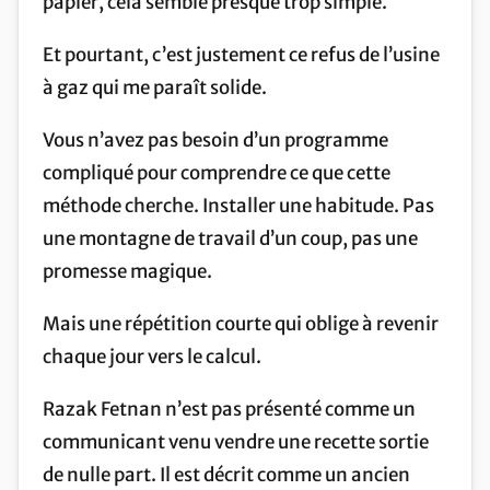
papier, cela semble presque trop simple.
Et pourtant, c’est justement ce refus de l’usine
à gaz qui me paraît solide.
Vous n’avez pas besoin d’un programme
compliqué pour comprendre ce que cette
méthode cherche. Installer une habitude. Pas
une montagne de travail d’un coup, pas une
promesse magique.
Mais une répétition courte qui oblige à revenir
chaque jour vers le calcul.
Razak Fetnan n’est pas présenté comme un
communicant venu vendre une recette sortie
de nulle part. Il est décrit comme un ancien