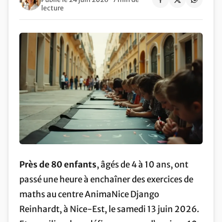
lecture
Près de 80 enfants
, âgés de 4 à 10 ans, ont
passé une heure à enchaîner des exercices de
maths au centre AnimaNice Django
Reinhardt, à Nice-Est, le samedi 13 juin 2026.