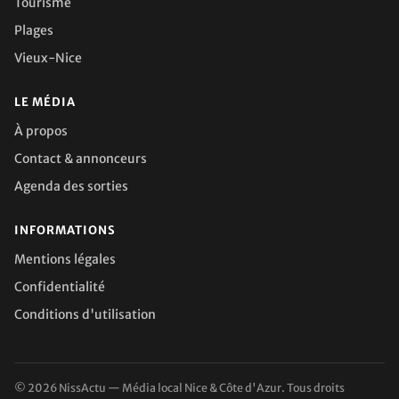
Tourisme
Plages
Vieux-Nice
LE MÉDIA
À propos
Contact & annonceurs
Agenda des sorties
INFORMATIONS
Mentions légales
Confidentialité
Conditions d'utilisation
© 2026 NissActu — Média local Nice & Côte d'Azur. Tous droits