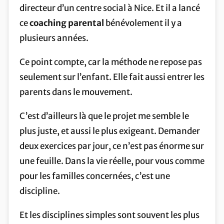
directeur d’un centre social à Nice. Et il a lancé
ce
coaching parental
bénévolement il y a
plusieurs années.
Ce point compte, car la méthode ne repose pas
seulement sur l’enfant. Elle fait aussi entrer les
parents dans le mouvement.
C’est d’ailleurs là que le projet me semble le
plus juste, et aussi le plus exigeant. Demander
deux exercices par jour, ce n’est pas énorme sur
une feuille. Dans la vie réelle, pour vous comme
pour les familles concernées, c’est une
discipline.
Et les disciplines simples sont souvent les plus