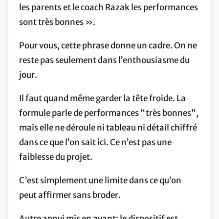
les parents et le coach Razak les performances
sont très bonnes ».
Pour vous, cette phrase donne un cadre. On ne
reste pas seulement dans l’enthousiasme du
jour.
Il faut quand même garder la tête froide. La
formule parle de performances “très bonnes”,
mais elle ne déroule ni tableau ni détail chiffré
dans ce que l’on sait ici. Ce n’est pas une
faiblesse du projet.
C’est simplement une limite dans ce qu’on
peut affirmer sans broder.
Autre appui mis en avant: le dispositif est