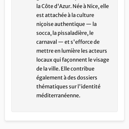
la Côte d'Azur. Née à Nice, elle
est attachée à la culture
niçoise authentique — la
socca, la pissaladière, le
carnaval — et s'efforce de
mettre en lumière les acteurs
locaux qui façonnent le visage
de la ville. Elle contribue
également à des dossiers
thématiques sur l'identité
méditerranéenne.