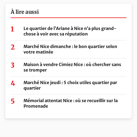
À lire aussi
Le quartier de l’Ariane à Nice n’a plus grand-
chose à voir avec sa réputation
Marché Nice dimanche : le bon quartier selon
votre matinée
Maison à vendre Cimiez Nice : où chercher sans
se tromper
Marché Nice jeudi : 5 choix utiles quartier par
quartier
Mémorial attentat Nice : où se recueillir sur la
Promenade