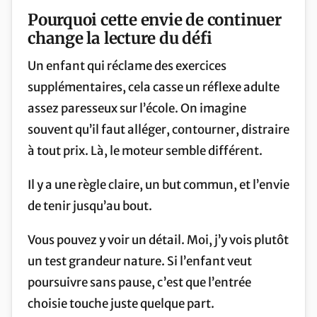
Pourquoi cette envie de continuer
change la lecture du défi
Un enfant qui réclame des exercices
supplémentaires, cela casse un réflexe adulte
assez paresseux sur l’école. On imagine
souvent qu’il faut alléger, contourner, distraire
à tout prix. Là, le moteur semble différent.
Il y a une règle claire, un but commun, et l’envie
de tenir jusqu’au bout.
Vous pouvez y voir un détail. Moi, j’y vois plutôt
un test grandeur nature. Si l’enfant veut
poursuivre sans pause, c’est que l’entrée
choisie touche juste quelque part.