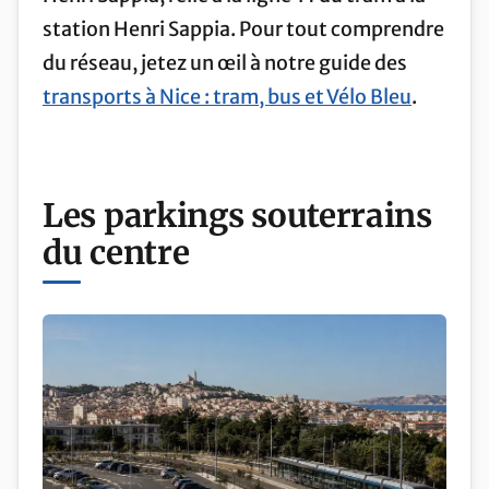
station Henri Sappia. Pour tout comprendre
du réseau, jetez un œil à notre guide des
transports à Nice : tram, bus et Vélo Bleu
.
Les parkings souterrains
du centre