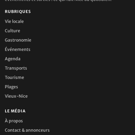
RUBRIQUES
Vie locale
Culture
Gastronomie
Événements
Agenda
Transports
Tourisme
Plages
Vieux-Nice
LE MÉDIA
À propos
Contact & annonceurs