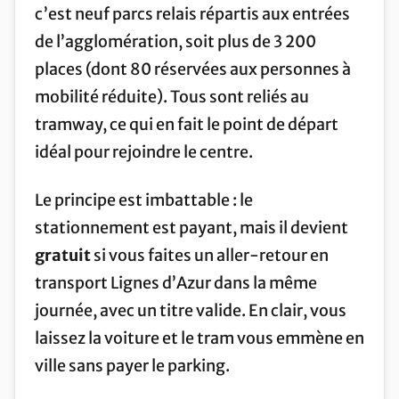
c’est neuf parcs relais répartis aux entrées
de l’agglomération, soit plus de 3 200
places (dont 80 réservées aux personnes à
mobilité réduite). Tous sont reliés au
tramway, ce qui en fait le point de départ
idéal pour rejoindre le centre.
Le principe est imbattable : le
stationnement est payant, mais il devient
gratuit
si vous faites un aller-retour en
transport Lignes d’Azur dans la même
journée, avec un titre valide. En clair, vous
laissez la voiture et le tram vous emmène en
ville sans payer le parking.