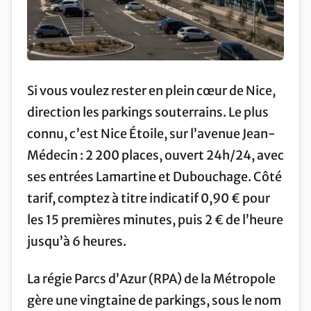
Si vous voulez rester en plein cœur de Nice,
direction les parkings souterrains. Le plus
connu, c’est Nice Étoile, sur l’avenue Jean-
Médecin : 2 200 places, ouvert 24h/24, avec
ses entrées Lamartine et Dubouchage. Côté
tarif, comptez à titre indicatif 0,90 € pour
les 15 premières minutes, puis 2 € de l’heure
jusqu’à 6 heures.
La régie Parcs d’Azur (RPA) de la Métropole
gère une vingtaine de parkings, sous le nom