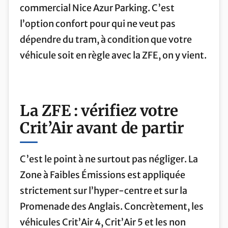
commercial Nice Azur Parking. C’est
l’option confort pour qui ne veut pas
dépendre du tram, à condition que votre
véhicule soit en règle avec la ZFE, on y vient.
La ZFE : vérifiez votre
Crit’Air avant de partir
C’est le point à ne surtout pas négliger. La
Zone à Faibles Émissions est appliquée
strictement sur l’hyper-centre et sur la
Promenade des Anglais. Concrètement, les
véhicules Crit’Air 4, Crit’Air 5 et les non