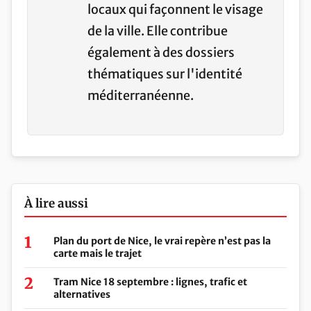
locaux qui façonnent le visage
de la ville. Elle contribue
également à des dossiers
thématiques sur l'identité
méditerranéenne.
À lire aussi
Plan du port de Nice, le vrai repère n’est pas la
carte mais le trajet
Tram Nice 18 septembre : lignes, trafic et
alternatives