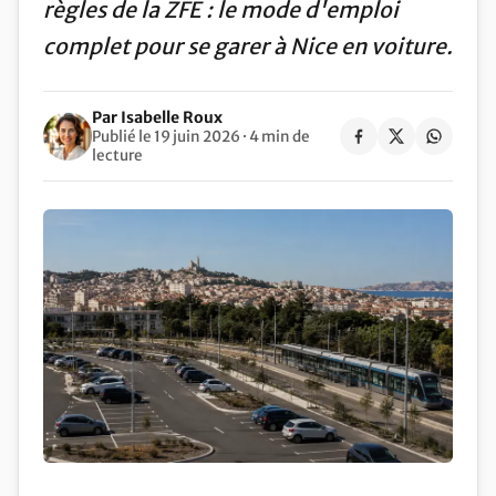
règles de la ZFE : le mode d'emploi
complet pour se garer à Nice en voiture.
Par Isabelle Roux
Publié le 19 juin 2026 · 4 min de
lecture