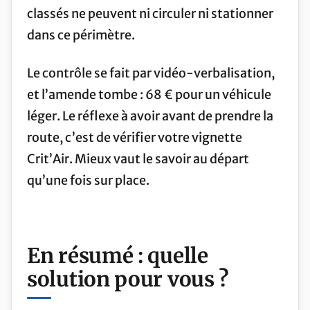
classés ne peuvent ni circuler ni stationner
dans ce périmètre.
Le contrôle se fait par vidéo-verbalisation,
et l’amende tombe : 68 € pour un véhicule
léger. Le réflexe à avoir avant de prendre la
route, c’est de vérifier votre vignette
Crit’Air. Mieux vaut le savoir au départ
qu’une fois sur place.
En résumé : quelle
solution pour vous ?