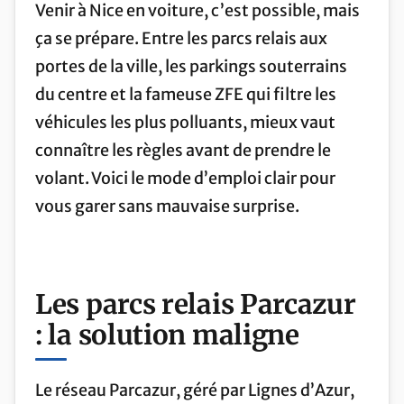
Venir à Nice en voiture, c’est possible, mais
ça se prépare. Entre les parcs relais aux
portes de la ville, les parkings souterrains
du centre et la fameuse ZFE qui filtre les
véhicules les plus polluants, mieux vaut
connaître les règles avant de prendre le
volant. Voici le mode d’emploi clair pour
vous garer sans mauvaise surprise.
Les parcs relais Parcazur
: la solution maligne
Le réseau Parcazur, géré par Lignes d’Azur,