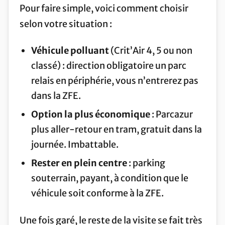
Pour faire simple, voici comment choisir
selon votre situation :
Véhicule polluant
(Crit’Air 4, 5 ou non
classé) : direction obligatoire un parc
relais en périphérie, vous n’entrerez pas
dans la ZFE.
Option la plus économique
: Parcazur
plus aller-retour en tram, gratuit dans la
journée. Imbattable.
Rester en plein centre
: parking
souterrain, payant, à condition que le
véhicule soit conforme à la ZFE.
Une fois garé, le reste de la visite se fait très