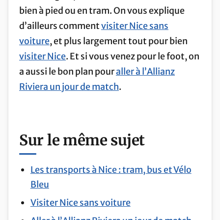
bien à pied ou en tram. On vous explique
d’ailleurs comment
visiter Nice sans
voiture
, et plus largement tout pour bien
visiter Nice
. Et si vous venez pour le foot, on
a aussi le bon plan pour
aller à l’Allianz
Riviera un jour de match
.
Sur le même sujet
Les transports à Nice : tram, bus et Vélo
Bleu
Visiter Nice sans voiture