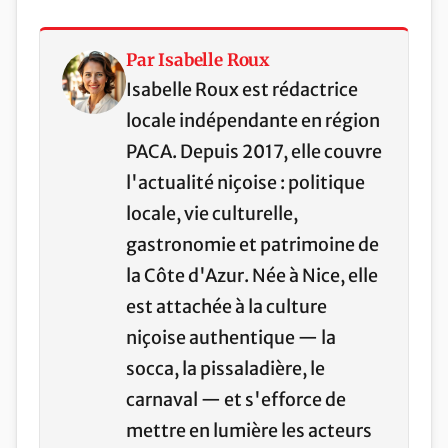
Par Isabelle Roux
Isabelle Roux est rédactrice
locale indépendante en région
PACA. Depuis 2017, elle couvre
l'actualité niçoise : politique
locale, vie culturelle,
gastronomie et patrimoine de
la Côte d'Azur. Née à Nice, elle
est attachée à la culture
niçoise authentique — la
socca, la pissaladière, le
carnaval — et s'efforce de
mettre en lumière les acteurs