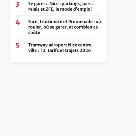
Se garer à Nice : parkings, parcs
relais et ZFE, le mode d’emploi
Nice, trottinette et Promenade : où
rouler, où se garer, et combien ça
coûte
Tramway aéroport Nice centre-
ville : T2, tarifs et trajets 2026