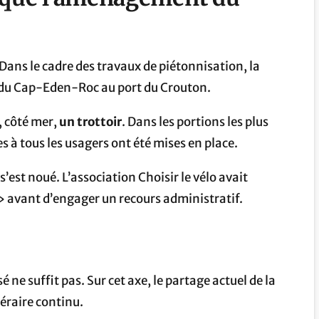
 Dans le cadre des travaux de piétonnisation, la
l du Cap-Eden-Roc au port du Crouton.
, côté mer,
un trottoir
. Dans les portions les plus
s à tous les usagers ont été mises en place.
’est noué. L’association Choisir le vélo avait
 » avant d’engager un recours administratif.
 ne suffit pas. Sur cet axe, le partage actuel de la
néraire continu.