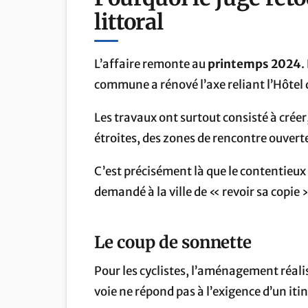
littoral
L’affaire remonte au
printemps 2024
.
commune a rénové l’axe reliant l’Hôte
Les travaux ont surtout consisté à créer
étroites, des zones de rencontre ouverte
C’est précisément là que le contentieux s
demandé à la ville de « revoir sa copie
Le coup de sonnette
Pour les cyclistes, l’aménagement réalisé
voie ne répond pas à l’exigence d’un iti