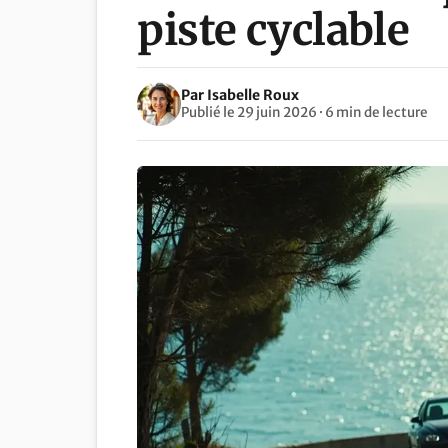
piste cyclable
Par Isabelle Roux
Publié le 29 juin 2026 · 6 min de lecture