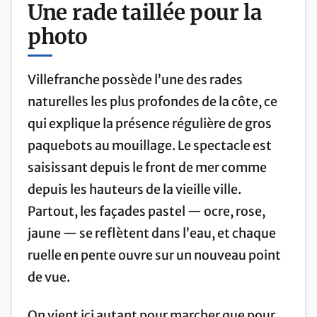
Une rade taillée pour la
photo
Villefranche possède l’une des rades
naturelles les plus profondes de la côte, ce
qui explique la présence régulière de gros
paquebots au mouillage. Le spectacle est
saisissant depuis le front de mer comme
depuis les hauteurs de la vieille ville.
Partout, les façades pastel — ocre, rose,
jaune — se reflètent dans l’eau, et chaque
ruelle en pente ouvre sur un nouveau point
de vue.
On vient ici autant pour marcher que pour