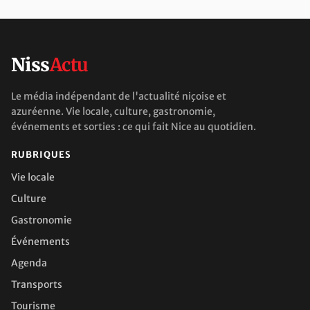
Niss
Actu
Le média indépendant de l'actualité niçoise et
azuréenne. Vie locale, culture, gastronomie,
événements et sorties : ce qui fait Nice au quotidien.
RUBRIQUES
Vie locale
Culture
Gastronomie
Événements
Agenda
Transports
Tourisme