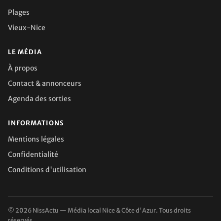
Plages
Vieux-Nice
LE MÉDIA
À propos
Contact & annonceurs
Agenda des sorties
INFORMATIONS
Mentions légales
Confidentialité
Conditions d'utilisation
© 2026 NissActu — Média local Nice & Côte d'Azur. Tous droits
réservés.