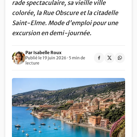
rade spectaculaire, sa vieille ville
colorée, la Rue Obscure et la citadelle
Saint-Elme. Mode d'emploi pour une
excursion en demi-journée.
Par Isabelle Roux
Publié le 19 juin 2026 · 5 min de
lecture