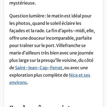
mystérieuse.
Question lumière : le matin est idéal pour
les photos, quand le soleil éclaire les
façades et la rade. La fin d’après-midi, elle,
offre une douceur incomparable, parfaite
pour traîner sur le port. Villefranche se
marie d’ailleurs très bien avec une journée
plus large sur la presqu’île voisine, du côté
de
Saint-Jean-Cap-Ferrat
, ou avec une
exploration plus complète de
Nice et ses
environs
.