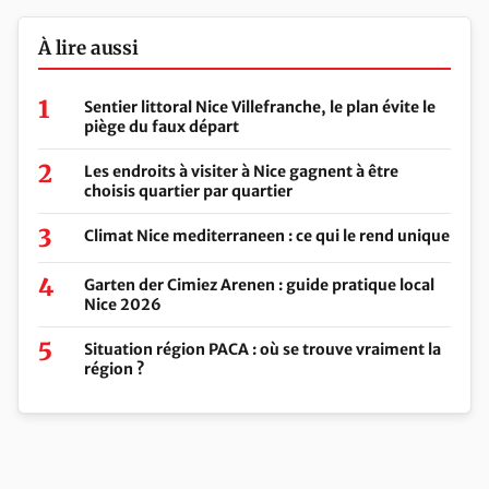
À lire aussi
Sentier littoral Nice Villefranche, le plan évite le
piège du faux départ
Les endroits à visiter à Nice gagnent à être
choisis quartier par quartier
Climat Nice mediterraneen : ce qui le rend unique
Garten der Cimiez Arenen : guide pratique local
Nice 2026
Situation région PACA : où se trouve vraiment la
région ?