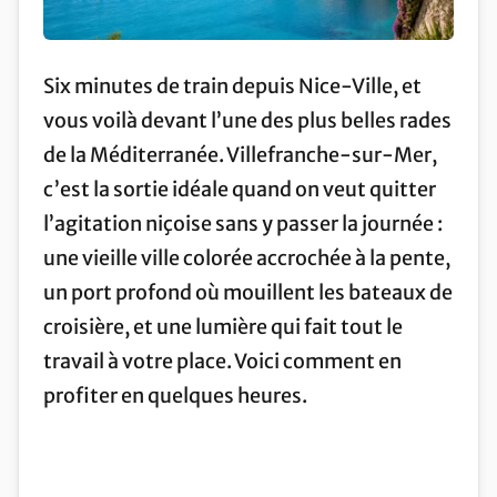
Six minutes de train depuis Nice-Ville, et
vous voilà devant l’une des plus belles rades
de la Méditerranée. Villefranche-sur-Mer,
c’est la sortie idéale quand on veut quitter
l’agitation niçoise sans y passer la journée :
une vieille ville colorée accrochée à la pente,
un port profond où mouillent les bateaux de
croisière, et une lumière qui fait tout le
travail à votre place. Voici comment en
profiter en quelques heures.