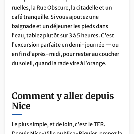
ruelles, la Rue Obscure, la citadelle et un
café tranquille. Si vous ajoutez une
baignade et un déjeuner les pieds dans
l’eau, tablez plutôt sur 3 à 5 heures. C’est
l’excursion parfaite en demi-journée — ou
en fin d’après-midi, pour rester au coucher
du soleil, quand la rade vire à l’orange.
Comment y aller depuis
Nice
Le plus simple, et de loin, c’est le TER.
Depuis Nice-Ville ou Nice-Riquier, prenez la