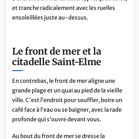
et tranche radicalement avec les ruelles
ensoleillées juste au-dessus.
Le front de mer et la
citadelle Saint-Elme
En contrebas, le front de mer aligne une
grande plage et un quai au pied de la vieille
ville. C’est l’endroit pour souffler, boire un
café face à l’eau ou se baigner, avec la rade
profonde qui s’ouvre devant vous.
Au bout du front de mer se dresse la