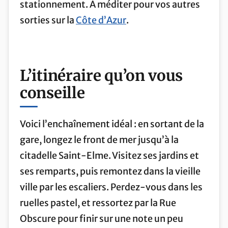
stationnement. À méditer pour vos autres
sorties sur la
Côte d’Azur
.
L’itinéraire qu’on vous
conseille
Voici l’enchaînement idéal : en sortant de la
gare, longez le front de mer jusqu’à la
citadelle Saint-Elme. Visitez ses jardins et
ses remparts, puis remontez dans la vieille
ville par les escaliers. Perdez-vous dans les
ruelles pastel, et ressortez par la Rue
Obscure pour finir sur une note un peu