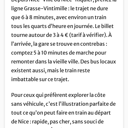
ligne Grasse-Vintimille : le trajet ne dure
que 6 à 8 minutes, avec environ un train
tous les quarts d’heure en journée. Le billet
tourne autour de 3 à 4 € (tarif à vérifier). À
l’arrivée, la gare se trouve en contrebas :
comptez 5 à 10 minutes de marche pour
remonter dans la vieille ville. Des bus locaux
existent aussi, mais le train reste
imbattable sur ce trajet.
Pour ceux qui préfèrent explorer la côte
sans véhicule, c’est l’illustration parfaite de
tout ce qu’on peut faire en train au départ
de Nice : rapide, pas cher, sans souci de