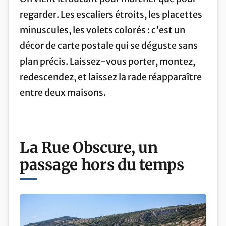
regarder. Les escaliers étroits, les placettes
minuscules, les volets colorés : c’est un
décor de carte postale qui se déguste sans
plan précis. Laissez-vous porter, montez,
redescendez, et laissez la rade réapparaître
entre deux maisons.
La Rue Obscure, un
passage hors du temps