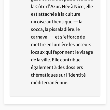
la Côte d'Azur. Née à Nice, elle
est attachée à la culture
niçoise authentique — la
socca, la pissaladière, le
carnaval — et s'efforce de
mettre en lumière les acteurs
locaux qui façonnent le visage
de la ville. Elle contribue
également à des dossiers
thématiques sur l'identité
méditerranéenne.