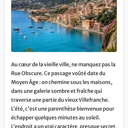
Au cœur de la vieille ville, ne manquez pas la
Rue Obscure. Ce passage voûté date du
Moyen Âge : on chemine sous les maisons,
dans une galerie sombre et fraîche qui
traverse une partie du vieux Villefranche.
L’été, c’est une parenthèse bienvenue pour
échapper quelques minutes au soleil.
L’endroit a un vrai caractère, presque secret,