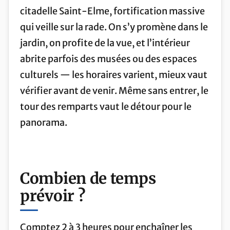
citadelle Saint-Elme, fortification massive
qui veille sur la rade. On s’y promène dans le
jardin, on profite de la vue, et l’intérieur
abrite parfois des musées ou des espaces
culturels — les horaires varient, mieux vaut
vérifier avant de venir. Même sans entrer, le
tour des remparts vaut le détour pour le
panorama.
Combien de temps
prévoir ?
Comptez 2 à 3 heures pour enchaîner les