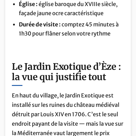
Église :
église baroque du XVIIIe siècle,
façade jaune ocre caractéristique
Durée de visite :
comptez 45 minutes à
1h30 pour flâner selon votre rythme
Le Jardin Exotique d’Èze :
la vue qui justifie tout
En haut du village, le Jardin Exotique est
installé sur les ruines du château médiéval
détruit par Louis XIV en 1706. C’est le seul
endroit payant de la visite — mais la vue sur
la Méditerranée vaut largement le prix