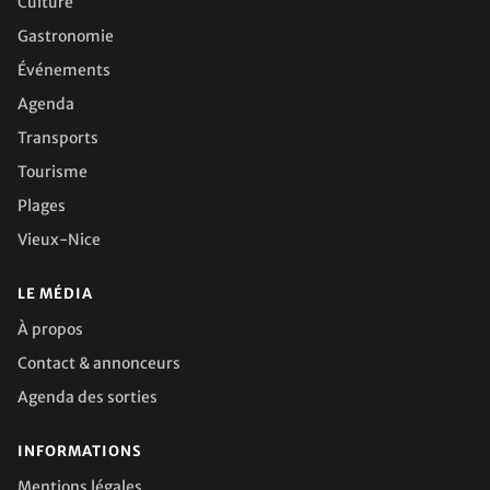
Culture
Gastronomie
Événements
Agenda
Transports
Tourisme
Plages
Vieux-Nice
LE MÉDIA
À propos
Contact & annonceurs
Agenda des sorties
INFORMATIONS
Mentions légales