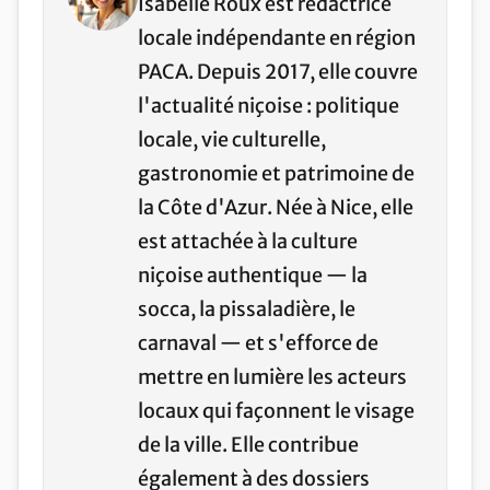
Isabelle Roux est rédactrice
locale indépendante en région
PACA. Depuis 2017, elle couvre
l'actualité niçoise : politique
locale, vie culturelle,
gastronomie et patrimoine de
la Côte d'Azur. Née à Nice, elle
est attachée à la culture
niçoise authentique — la
socca, la pissaladière, le
carnaval — et s'efforce de
mettre en lumière les acteurs
locaux qui façonnent le visage
de la ville. Elle contribue
également à des dossiers