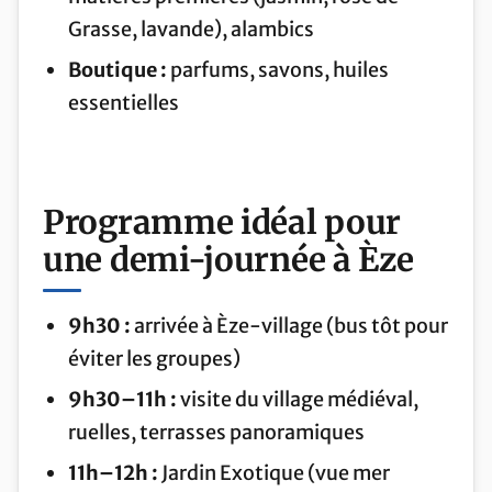
Grasse, lavande), alambics
Boutique :
parfums, savons, huiles
essentielles
Programme idéal pour
une demi-journée à Èze
9h30 :
arrivée à Èze-village (bus tôt pour
éviter les groupes)
9h30–11h :
visite du village médiéval,
ruelles, terrasses panoramiques
11h–12h :
Jardin Exotique (vue mer