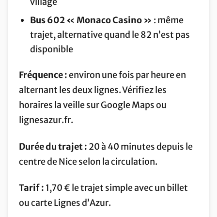
village
Bus 602 « Monaco Casino »
: même
trajet, alternative quand le 82 n’est pas
disponible
Fréquence :
environ une fois par heure en
alternant les deux lignes. Vérifiez les
horaires la veille sur Google Maps ou
lignesazur.fr.
Durée du trajet :
20 à 40 minutes depuis le
centre de Nice selon la circulation.
Tarif :
1,70 € le trajet simple avec un billet
ou carte Lignes d’Azur.