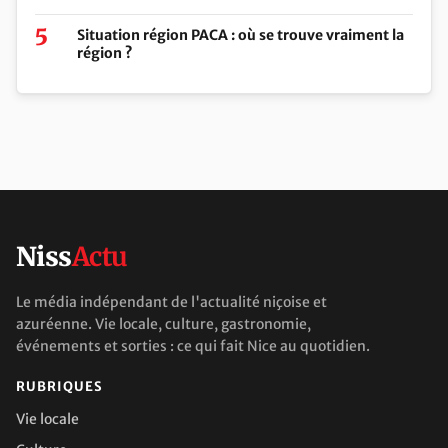
Situation région PACA : où se trouve vraiment la
région ?
Niss
Actu
Le média indépendant de l'actualité niçoise et
azuréenne. Vie locale, culture, gastronomie,
événements et sorties : ce qui fait Nice au quotidien.
RUBRIQUES
Vie locale