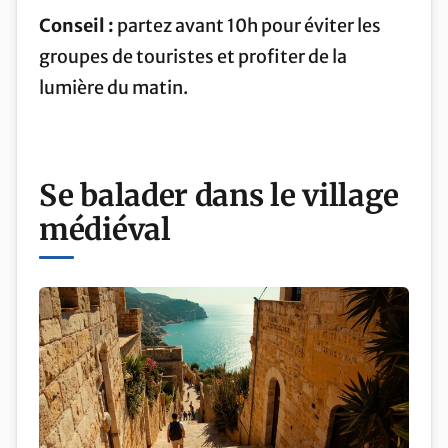
Conseil :
partez avant 10h pour éviter les
groupes de touristes et profiter de la
lumière du matin.
Se balader dans le village
médiéval