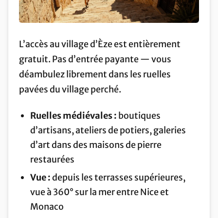
L’accès au village d’Èze est entièrement
gratuit. Pas d’entrée payante — vous
déambulez librement dans les ruelles
pavées du village perché.
Ruelles médiévales :
boutiques
d’artisans, ateliers de potiers, galeries
d’art dans des maisons de pierre
restaurées
Vue :
depuis les terrasses supérieures,
vue à 360° sur la mer entre Nice et
Monaco