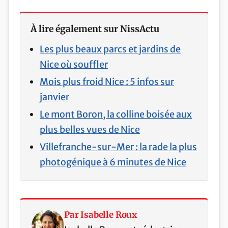
À lire également sur NissActu
Les plus beaux parcs et jardins de
Nice où souffler
Mois plus froid Nice : 5 infos sur
janvier
Le mont Boron, la colline boisée aux
plus belles vues de Nice
Villefranche-sur-Mer : la rade la plus
photogénique à 6 minutes de Nice
Par Isabelle Roux