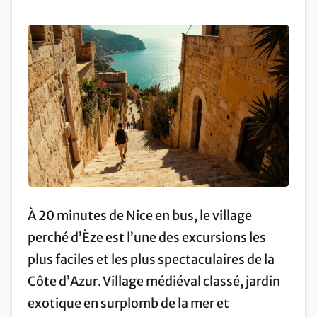
À 20 minutes de Nice en bus, le village
perché d’Èze est l’une des excursions les
plus faciles et les plus spectaculaires de la
Côte d’Azur. Village médiéval classé, jardin
exotique en surplomb de la mer et