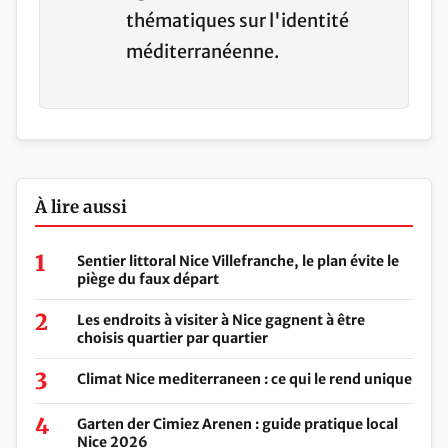
thématiques sur l'identité
méditerranéenne.
À lire aussi
Sentier littoral Nice Villefranche, le plan évite le
piège du faux départ
Les endroits à visiter à Nice gagnent à être
choisis quartier par quartier
Climat Nice mediterraneen : ce qui le rend unique
Garten der Cimiez Arenen : guide pratique local
Nice 2026