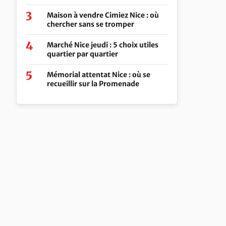
Maison à vendre Cimiez Nice : où
chercher sans se tromper
Marché Nice jeudi : 5 choix utiles
quartier par quartier
Mémorial attentat Nice : où se
recueillir sur la Promenade