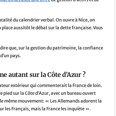
rutalité du calendrier verbal. On ouvre à Nice, on
place aussitôt le débat sur la dette française. Vous
dire que, sur la gestion du patrimoine, la confiance
 d’un pays.
ne autant sur la Côte d’Azur ?
ateur extérieur qui commenterait la France de loin.
e pied sur la Côte d’Azur, avec un bureau ouvert
ns le même mouvement: « Les Allemands adorent la
ur les Français, mais la France les inquiète ».