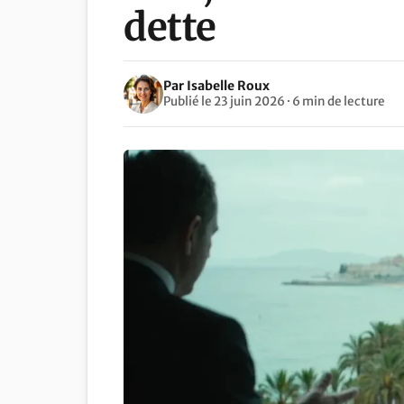
dette
Par Isabelle Roux
Publié le 23 juin 2026 · 6 min de lecture