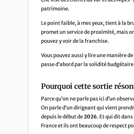
patrimoine.
Le point faible, à mes yeux, tient à la b
promet un service de proximité, mais on 
pouvez y voir de la franchise.
Vous pouvez aussi y lire une manière de 
passe d’abord par la solidité budgétaire
Pourquoi cette sortie réson
Parce qu’on ne parle pas ici d’un observ
On parle d’un dirigeant qui vient prendr
depuis le début de
2026
. Et qui dit da
France et ils ont beaucoup de respect po