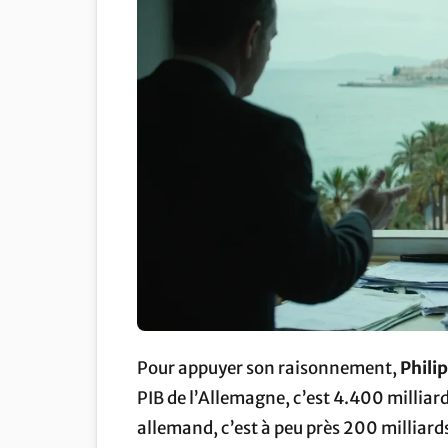
Pour appuyer son raisonnement,
Phili
PIB de l’Allemagne, c’est 4.400 milliard
allemand, c’est à peu près 200 milliard