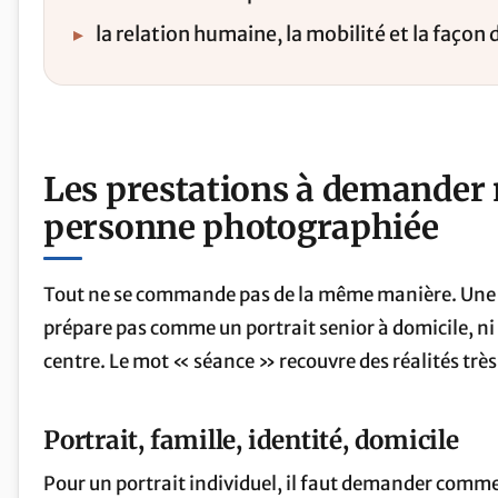
▸
la relation humaine, la mobilité et la faço
Les prestations à demander n
personne photographiée
Tout ne se commande pas de la même manière. Une ph
prépare pas comme un portrait senior à domicile, 
centre. Le mot « séance » recouvre des réalités très
Portrait, famille, identité, domicile
Pour un portrait individuel, il faut demander commen