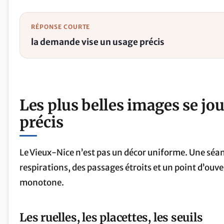
RÉPONSE COURTE
la demande vise un usage précis
Les plus belles images se jo
précis
Le Vieux-Nice n’est pas un décor uniforme. Une séan
respirations, des passages étroits et un point d’ouve
monotone.
Les ruelles, les placettes, les seuils