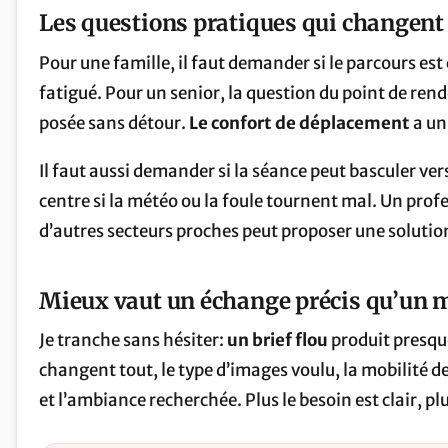
Les questions pratiques qui changent
Pour une famille, il faut demander si le parcours es
fatigué. Pour un senior, la question du point de rend
posée sans détour.
Le confort de déplacement
a un 
Il faut aussi demander si la séance peut basculer ver
centre si la météo ou la foule tournent mal. Un pro
d’autres secteurs proches peut proposer une solution
Mieux vaut un échange précis qu’un 
Je tranche sans hésiter:
un brief flou
produit presqu
changent tout, le type d’images voulu, la mobilité d
et l’ambiance recherchée. Plus le besoin est clair, pl