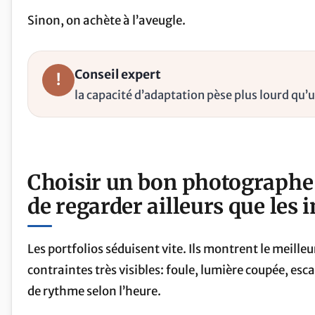
Sinon, on achète à l’aveugle.
Conseil expert
!
la capacité d’adaptation pèse plus lourd qu’
Choisir un bon photographe
de regarder ailleurs que les
Les portfolios séduisent vite. Ils montrent le meille
contraintes très visibles: foule, lumière coupée, e
de rythme selon l’heure.