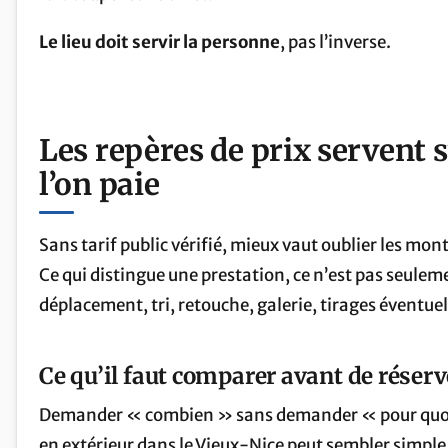
Le lieu doit servir la personne
, pas l’inverse.
Les repères de prix servent 
l’on paie
Sans tarif public vérifié, mieux vaut oublier les monta
Ce qui distingue une prestation, ce n’est pas seule
déplacement, tri, retouche, galerie, tirages évent
Ce qu’il faut comparer avant de réserv
Demander « combien » sans demander « pour quoi 
en extérieur dans le Vieux-Nice peut sembler simple,