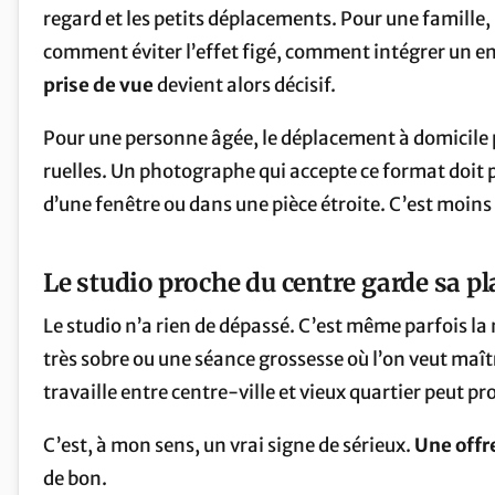
regard et les petits déplacements. Pour une famille, 
comment éviter l’effet figé, comment intégrer un en
prise de vue
devient alors décisif.
Pour une personne âgée, le déplacement à domicile 
ruelles. Un photographe qui accepte ce format doit 
d’une fenêtre ou dans une pièce étroite. C’est moins 
Le studio proche du centre garde sa pl
Le studio n’a rien de dépassé. C’est même parfois la
très sobre ou une séance grossesse où l’on veut maît
travaille entre centre-ville et vieux quartier peut pr
C’est, à mon sens, un vrai signe de sérieux.
Une offr
de bon.