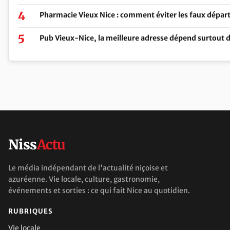
Pharmacie Vieux Nice : comment éviter les faux départs
Pub Vieux-Nice, la meilleure adresse dépend surtout de
Niss
Actu
Le média indépendant de l'actualité niçoise et
azuréenne. Vie locale, culture, gastronomie,
événements et sorties : ce qui fait Nice au quotidien.
RUBRIQUES
Vie locale