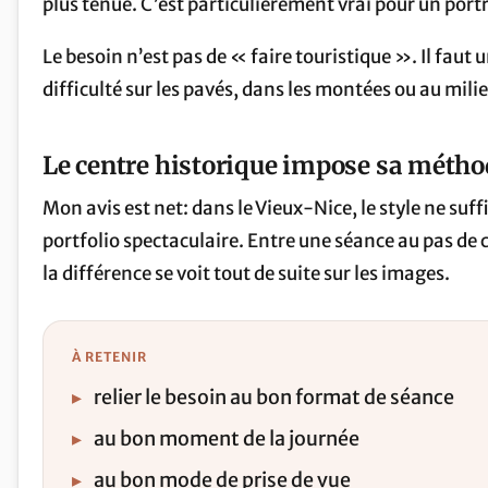
plus tenue. C’est particulièrement vrai pour un portr
Le besoin n’est pas de « faire touristique ». Il faut
difficulté sur les pavés, dans les montées ou au milie
Le centre historique impose sa métho
Mon avis est net: dans le Vieux-Nice, le style ne suff
portfolio spectaculaire. Entre une séance au pas de 
la différence se voit tout de suite sur les images.
À RETENIR
▸
relier le besoin au bon format de séance
▸
au bon moment de la journée
▸
au bon mode de prise de vue