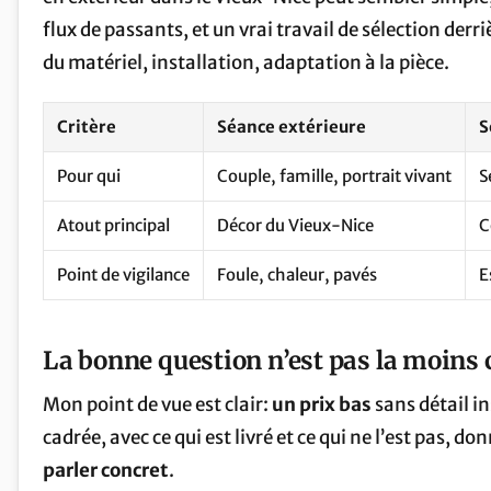
flux de passants, et un vrai travail de sélection der
du matériel, installation, adaptation à la pièce.
Critère
Séance extérieure
S
Pour qui
Couple, famille, portrait vivant
S
Atout principal
Décor du Vieux-Nice
C
Point de vigilance
Foule, chaleur, pavés
E
La bonne question n’est pas la moins 
Mon point de vue est clair:
un prix bas
sans détail in
cadrée, avec ce qui est livré et ce qui ne l’est pas, 
parler concret
.