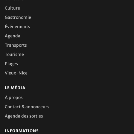
Culture
Gastronomie
Événements
Agenda
Transports
Tourisme
Plages
Vieux-Nice
LE MÉDIA
À propos
Contact & annonceurs
Agenda des sorties
INFORMATIONS