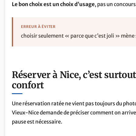
Le bon choix est un choix d’usage
, pas un concours
ERREUR À ÉVITER
choisir seulement « parce que c’est joli » mène
Réserver à Nice, c’est surtout 
confort
Une réservation ratée ne vient pas toujours du phot
Vieux-Nice demande de préciser comment on arrive, 
pause est nécessaire.