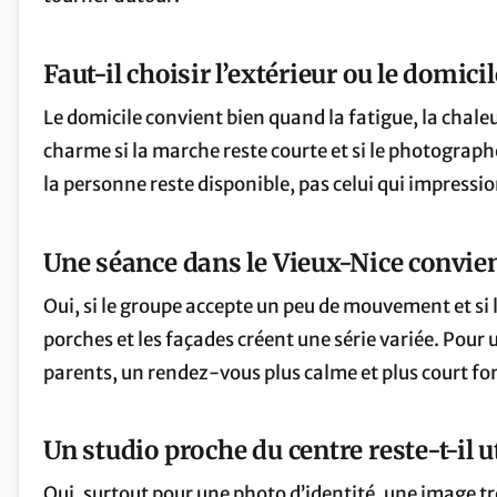
Faut-il choisir l’extérieur ou le domici
Le domicile convient bien quand la fatigue, la chaleu
charme si la marche reste courte et si le photographe
la personne reste disponible, pas celui qui impression
Une séance dans le Vieux-Nice convien
Oui, si le groupe accepte un peu de mouvement et si l
porches et les façades créent une série variée. Pour
parents, un rendez-vous plus calme et plus court 
Un studio proche du centre reste-t-il u
Oui, surtout pour une photo d’identité, une image 