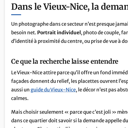
Dans le Vieux-Nice, la deman
Un photographe dans ce secteur n’est presque jamai
besoin net.
Portrait individuel
, photo de couple, f
d’identité à proximité du centre, ou prise de vue à d
Ce que la recherche laisse entendre
Le Vieux-Nice attire parce qu’il offre un fond immédi
façades donnent du relief, les placettes ouvrent l’es
aussi un
guide du Vieux-Nice
, le décor n’est pas abst
calmes.
Mais choisir seulement « parce que c’est joli » mè
dans ce quartier doit savoir si la demande appelle 