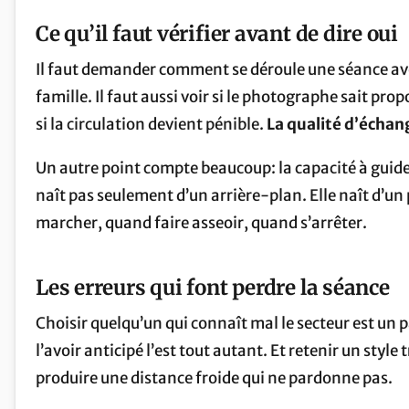
Ce qu’il faut vérifier avant de dire oui
Il faut demander comment se déroule une séance av
famille. Il faut aussi voir si le photographe sait pro
si la circulation devient pénible.
La qualité d’échan
Un autre point compte beaucoup: la capacité à guide
naît pas seulement d’un arrière-plan. Elle naît d’un 
marcher, quand faire asseoir, quand s’arrêter.
Les erreurs qui font perdre la séance
Choisir quelqu’un qui connaît mal le secteur est un p
l’avoir anticipé l’est tout autant. Et retenir un styl
produire une distance froide qui ne pardonne pas.