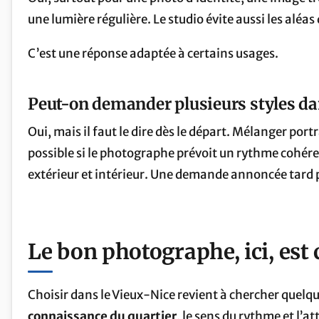
une lumière régulière. Le studio évite aussi les aléa
C’est une réponse adaptée à certains usages.
Peut-on demander plusieurs styles d
Oui, mais il faut le dire dès le départ. Mélanger por
possible si le photographe prévoit un rythme cohérent
extérieur et intérieur. Une demande annoncée tard 
Le bon photographe, ici, est c
Choisir dans le Vieux-Nice revient à chercher quelqu’u
connaissance du quartier
, le sens du rythme et l’a