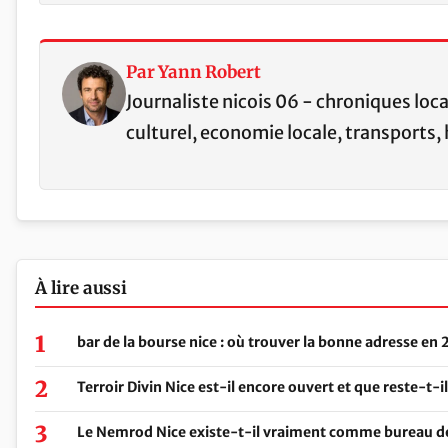
Par Yann Robert
Journaliste nicois 06 - chroniques loc
culturel, economie locale, transports, 
À lire aussi
bar de la bourse nice : où trouver la bonne adresse en
Terroir Divin Nice est-il encore ouvert et que reste-t-i
Le Nemrod Nice existe-t-il vraiment comme bureau de