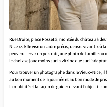
Rue Droite, place Rossetti, montée du château à deu
Nice ». Elle vise un cadre précis, dense, vivant, où la 
peuvent servir un portrait, une photo de famille ou 
le choix se joue moins sur la vitrine que sur l’adaptat
Pour trouver un photographe dans le Vieux-Nice, il f
au bon moment de la journée et au bon mode de pris
la mobilité et la façon de guider devant l’objectif c