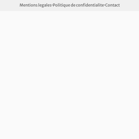
Mentions legales
·
Politique de confidentialite
·
Contact