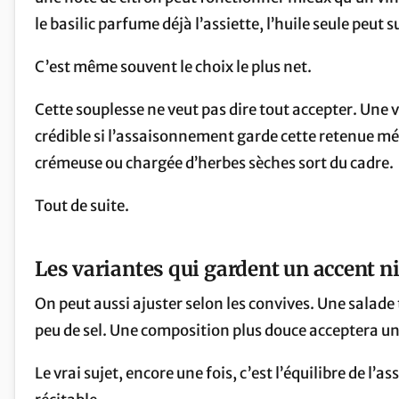
le basilic parfume déjà l’assiette, l’huile seule peut s
C’est même souvent le choix le plus net.
Cette souplesse ne veut pas dire tout accepter. Une v
crédible si l’assaisonnement garde cette retenue mé
crémeuse ou chargée d’herbes sèches sort du cadre.
Tout de suite.
Les variantes qui gardent un accent n
On peut aussi ajuster selon les convives. Une salade
peu de sel. Une composition plus douce acceptera un 
Le vrai sujet, encore une fois, c’est l’équilibre de l’as