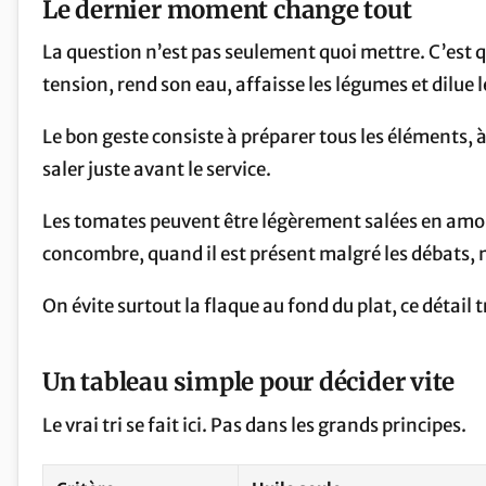
Le dernier moment change tout
La question n’est pas seulement quoi mettre. C’est 
tension, rend son eau, affaisse les légumes et dilue le
Le bon geste consiste à préparer tous les éléments, à
saler juste avant le service.
Les tomates peuvent être légèrement salées en amont
concombre, quand il est présent malgré les débats, 
On évite surtout la flaque au fond du plat, ce détail t
Un tableau simple pour décider vite
Le vrai tri se fait ici. Pas dans les grands principes.