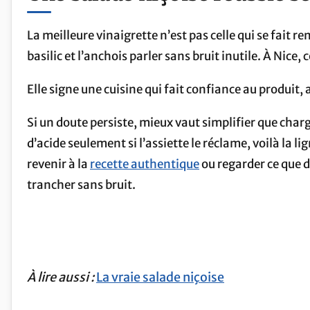
La meilleure vinaigrette n’est pas celle qui se fait rem
basilic et l’anchois parler sans bruit inutile. À Nice, 
Elle signe une cuisine qui fait confiance au produit,
Si un doute persiste, mieux vaut simplifier que charg
d’acide seulement si l’assiette le réclame, voilà la li
revenir à la
recette authentique
ou regarder ce que 
trancher sans bruit.
À lire aussi :
La vraie salade niçoise