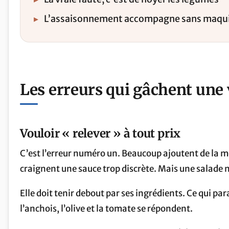
▸
L’assaisonnement accompagne sans maqui
Les erreurs qui gâchent une 
Vouloir « relever » à tout prix
C’est l’erreur numéro un. Beaucoup ajoutent de la mou
craignent une sauce trop discrète. Mais une salade n
Elle doit tenir debout par ses ingrédients. Ce qui pa
l’anchois, l’olive et la tomate se répondent.