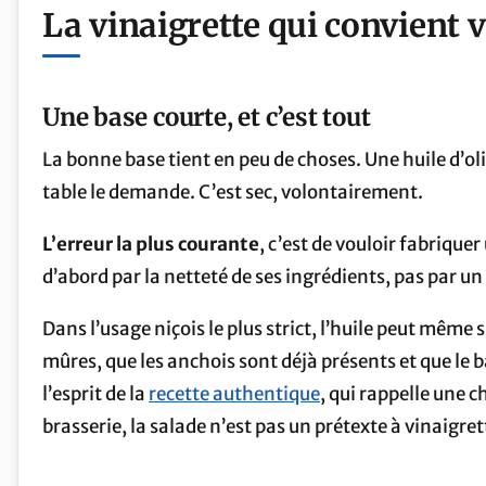
La vinaigrette qui convient 
Une base courte, et c’est tout
La bonne base tient en peu de choses. Une huile d’oliv
table le demande. C’est sec, volontairement.
L’erreur la plus courante
, c’est de vouloir fabrique
d’abord par la netteté de ses ingrédients, pas par un 
Dans l’usage niçois le plus strict, l’huile peut même 
mûres, que les anchois sont déjà présents et que le b
l’esprit de la
recette authentique
, qui rappelle une 
brasserie, la salade n’est pas un prétexte à vinaigret