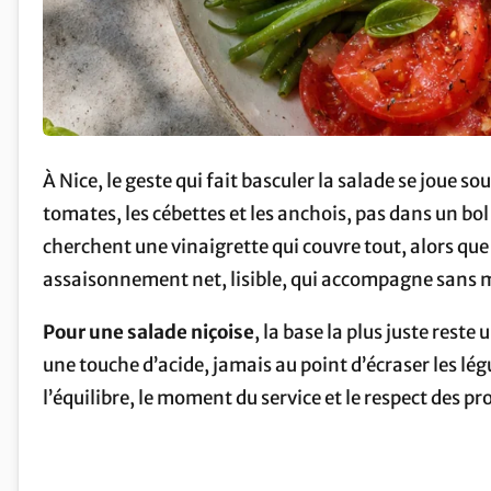
À Nice, le geste qui fait basculer la salade se joue s
tomates, les cébettes et les anchois, pas dans un bol
cherchent une vinaigrette qui couvre tout, alors que
assaisonnement net, lisible, qui accompagne sans m
Pour une salade niçoise
, la base la plus juste reste
une touche d’acide, jamais au point d’écraser les légu
l’équilibre, le moment du service et le respect des pr