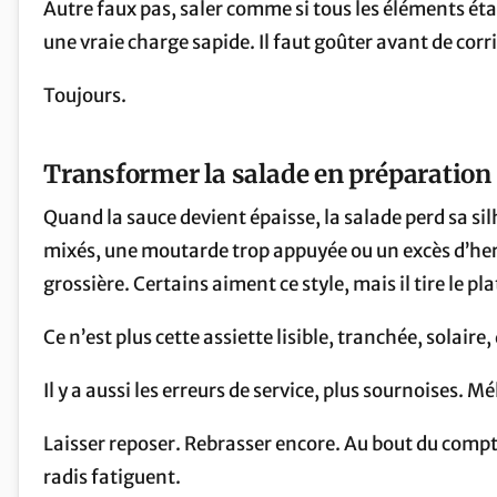
Autre faux pas, saler comme si tous les éléments éta
une vraie charge sapide. Il faut goûter avant de corr
Toujours.
Transformer la salade en préparatio
Quand la sauce devient épaisse, la salade perd sa sil
mixés, une moutarde trop appuyée ou un excès d’her
grossière. Certains aiment ce style, mais il tire le pl
Ce n’est plus cette assiette lisible, tranchée, solaire, 
Il y a aussi les erreurs de service, plus sournoises.
Laisser reposer. Rebrasser encore. Au bout du compte,
radis fatiguent.