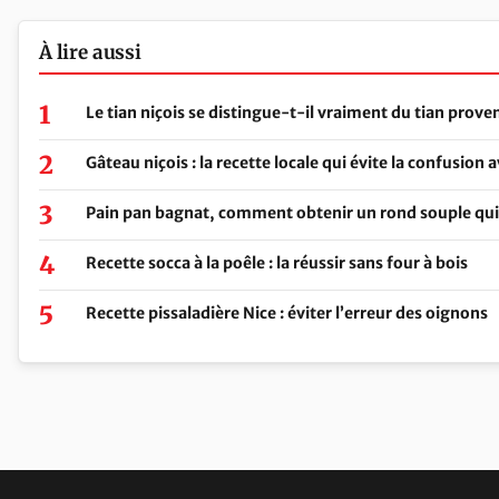
À lire aussi
Le tian niçois se distingue-t-il vraiment du tian proven
Gâteau niçois : la recette locale qui évite la confusion a
Pain pan bagnat, comment obtenir un rond souple qui
Recette socca à la poêle : la réussir sans four à bois
Recette pissaladière Nice : éviter l’erreur des oignons