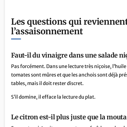
Les questions qui reviennen
l’assaisonnement
Faut-il du vinaigre dans une salade ni
Pas forcément. Dans une lecture très niçoise, l’huile d’
tomates sont mûres et que les anchois sont déjà prése
tables, mais il doit rester discret.
S’il domine, il efface la lecture du plat.
Le citron est-il plus juste que la mouta