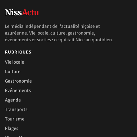
Niss
Actu
Le média indépendant de l'actualité niçoise et
azuréenne. Vie locale, culture, gastronomie,
événements et sorties : ce qui fait Nice au quotidien.
RUBRIQUES
Vie locale
Culture
Gastronomie
Événements
Agenda
Transports
Tourisme
Plages