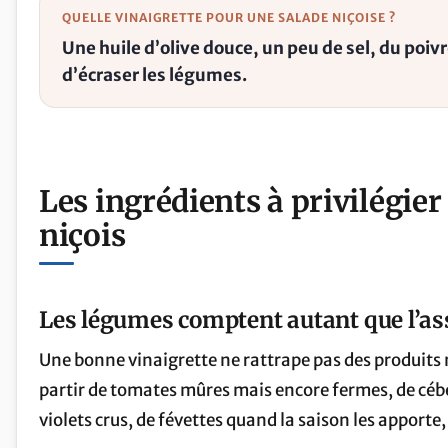
QUELLE VINAIGRETTE POUR UNE SALADE NIÇOISE ?
Une huile d’olive douce, un peu de sel, du poiv
d’écraser les légumes.
Les ingrédients à privilégier
niçois
Les légumes comptent autant que l’
Une bonne vinaigrette ne rattrape pas des produits mo
partir de tomates mûres mais encore fermes, de cébet
violets crus, de févettes quand la saison les apporte, 