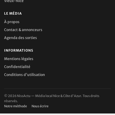
Vieux-Nice
LE MÉDIA
À propos
Contact & annonceurs
Agenda des sorties
INFORMATIONS
Mentions légales
Confidentialité
Conditions d'utilisation
© 2026 NissActu — Média local Nice & Côte d'Azur. Tous droits
réservés.
Notre méthode
Nous écrire