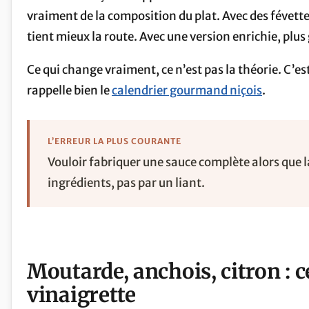
vraiment de la composition du plat. Avec des févette
tient mieux la route. Avec une version enrichie, plus 
Ce qui change vraiment, ce n’est pas la théorie. C’est 
rappelle bien le
calendrier gourmand niçois
.
L’ERREUR LA PLUS COURANTE
Vouloir fabriquer une sauce complète alors que la
ingrédients, pas par un liant.
Moutarde, anchois, citron : c
vinaigrette