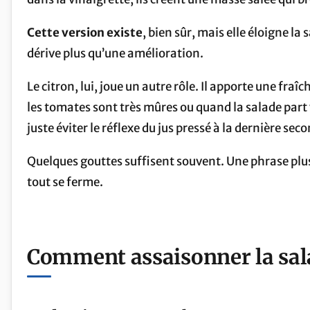
Cette version existe
, bien sûr, mais elle éloigne la
dérive plus qu’une amélioration.
Le citron, lui, joue un autre rôle. Il apporte une fra
les tomates sont très mûres ou quand la salade part v
juste éviter le réflexe du jus pressé à la dernière se
Quelques gouttes suffisent souvent. Une phrase plus or
tout se ferme.
Comment assaisonner la sal