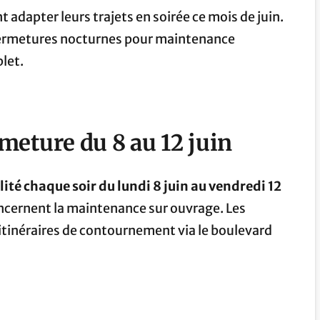
 adapter leurs trajets en soirée ce mois de juin.
s fermetures nocturnes pour maintenance
let.
meture du 8 au 12 juin
ité chaque soir du lundi 8 juin au vendredi 12
ncernent la maintenance sur ouvrage. Les
 itinéraires de contournement via le boulevard