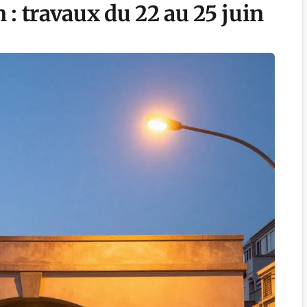
 : travaux du 22 au 25 juin