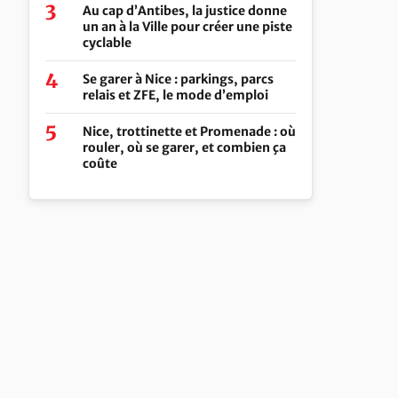
Au cap d’Antibes, la justice donne
un an à la Ville pour créer une piste
cyclable
Se garer à Nice : parkings, parcs
relais et ZFE, le mode d’emploi
Nice, trottinette et Promenade : où
rouler, où se garer, et combien ça
coûte