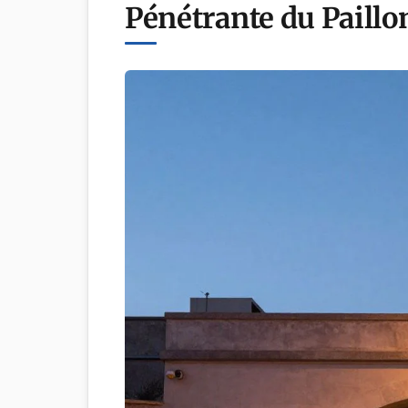
Pénétrante du Paillon