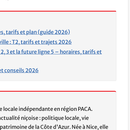
s, tarifs et plan (guide 2026)
e : T2, tarifs et trajets 2026
, 3 et la future ligne 5 – horaires, tarifs et
 et conseils 2026
ce locale indépendante en région PACA.
ctualité niçoise : politique locale, vie
patrimoine de la Côte d'Azur. Née à Nice, elle