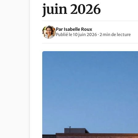
juin 2026
Par Isabelle Roux
Publié le 10 juin 2026 · 2 min de lecture