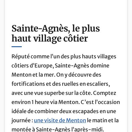
Sainte-Agnès, le plus
haut village côtier
Réputé comme l’un des plus hauts villages
côtiers d’Europe, Sainte-Agnès domine
Menton et la mer. On y découvre des
fortifications et des ruelles en escaliers,
avec une vue superbe sur la côte. Comptez
environ 1 heure via Menton. C’est l’occasion
idéale de combiner deux escapades en une
journée :
une visite de Menton
le matin et la
montée à Sainte-Agnès l’après-midi.