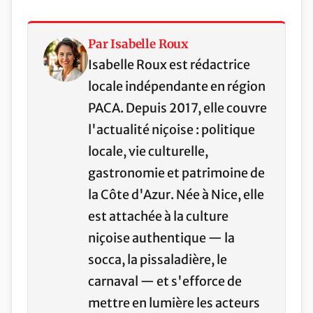
Par Isabelle Roux
Isabelle Roux est rédactrice
locale indépendante en région
PACA. Depuis 2017, elle couvre
l'actualité niçoise : politique
locale, vie culturelle,
gastronomie et patrimoine de
la Côte d'Azur. Née à Nice, elle
est attachée à la culture
niçoise authentique — la
socca, la pissaladière, le
carnaval — et s'efforce de
mettre en lumière les acteurs