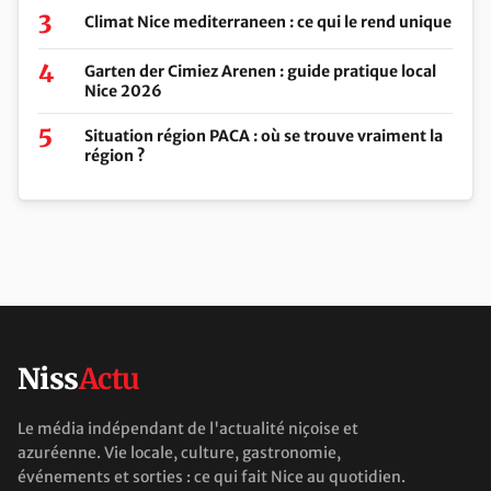
Climat Nice mediterraneen : ce qui le rend unique
Garten der Cimiez Arenen : guide pratique local
Nice 2026
Situation région PACA : où se trouve vraiment la
région ?
Niss
Actu
Le média indépendant de l'actualité niçoise et
azuréenne. Vie locale, culture, gastronomie,
événements et sorties : ce qui fait Nice au quotidien.