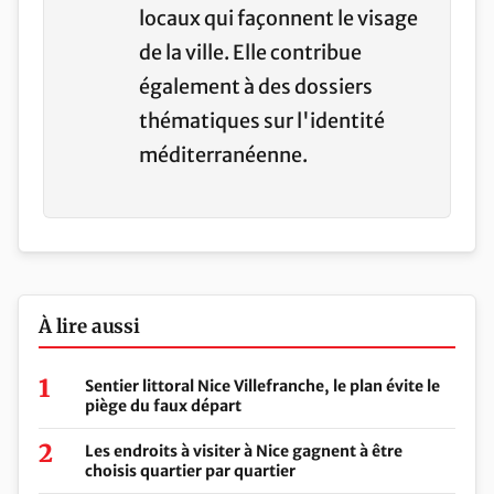
locaux qui façonnent le visage
de la ville. Elle contribue
également à des dossiers
thématiques sur l'identité
méditerranéenne.
À lire aussi
Sentier littoral Nice Villefranche, le plan évite le
piège du faux départ
Les endroits à visiter à Nice gagnent à être
choisis quartier par quartier