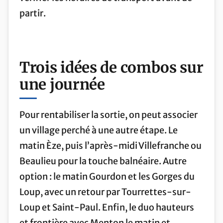
partir.
Trois idées de combos sur
une journée
Pour rentabiliser la sortie, on peut associer
un village perché à une autre étape. Le
matin Èze, puis l’après-midi Villefranche ou
Beaulieu pour la touche balnéaire. Autre
option : le matin Gourdon et les Gorges du
Loup, avec un retour par Tourrettes-sur-
Loup et Saint-Paul. Enfin, le duo hauteurs
et frontière avec Menton le matin et