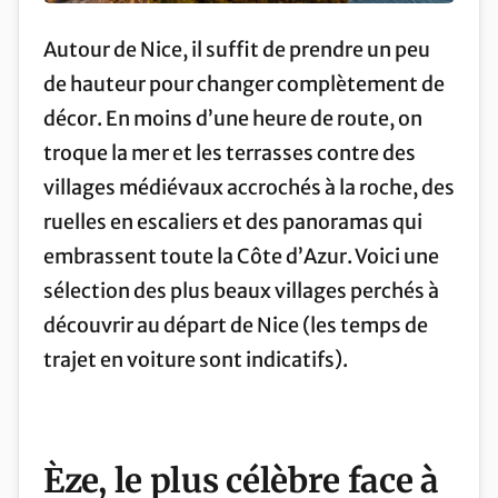
Autour de Nice, il suffit de prendre un peu
de hauteur pour changer complètement de
décor. En moins d’une heure de route, on
troque la mer et les terrasses contre des
villages médiévaux accrochés à la roche, des
ruelles en escaliers et des panoramas qui
embrassent toute la Côte d’Azur. Voici une
sélection des plus beaux villages perchés à
découvrir au départ de Nice (les temps de
trajet en voiture sont indicatifs).
Èze, le plus célèbre face à