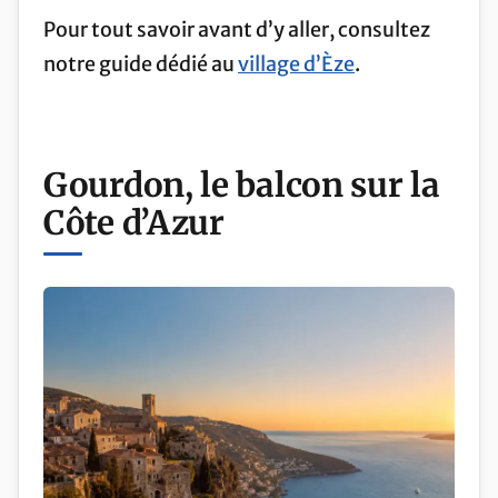
Pour tout savoir avant d’y aller, consultez
notre guide dédié au
village d’Èze
.
Gourdon, le balcon sur la
Côte d’Azur