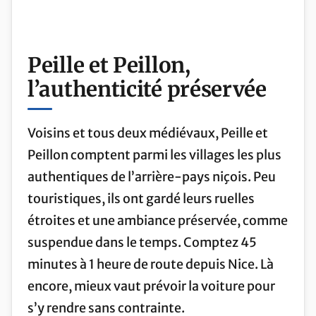
Peille et Peillon,
l’authenticité préservée
Voisins et tous deux médiévaux, Peille et
Peillon comptent parmi les villages les plus
authentiques de l’arrière-pays niçois. Peu
touristiques, ils ont gardé leurs ruelles
étroites et une ambiance préservée, comme
suspendue dans le temps. Comptez 45
minutes à 1 heure de route depuis Nice. Là
encore, mieux vaut prévoir la voiture pour
s’y rendre sans contrainte.