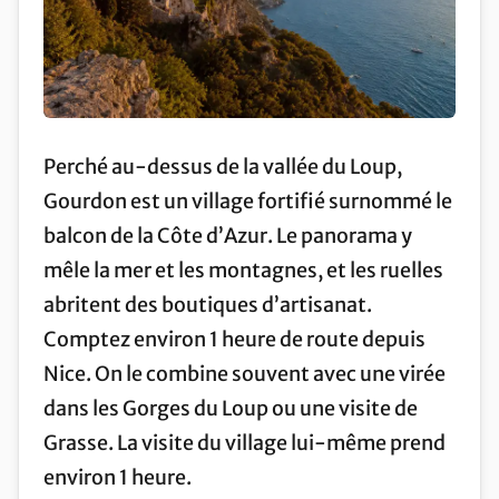
Perché au-dessus de la vallée du Loup,
Gourdon est un village fortifié surnommé le
balcon de la Côte d’Azur. Le panorama y
mêle la mer et les montagnes, et les ruelles
abritent des boutiques d’artisanat.
Comptez environ 1 heure de route depuis
Nice. On le combine souvent avec une virée
dans les Gorges du Loup ou une visite de
Grasse. La visite du village lui-même prend
environ 1 heure.