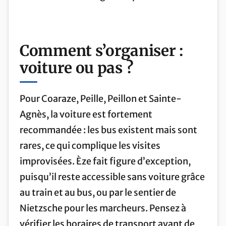
Comment s’organiser :
voiture ou pas ?
Pour Coaraze, Peille, Peillon et Sainte-
Agnès, la voiture est fortement
recommandée : les bus existent mais sont
rares, ce qui complique les visites
improvisées. Èze fait figure d’exception,
puisqu’il reste accessible sans voiture grâce
au train et au bus, ou par le sentier de
Nietzsche pour les marcheurs. Pensez à
vérifier les horaires de transport avant de