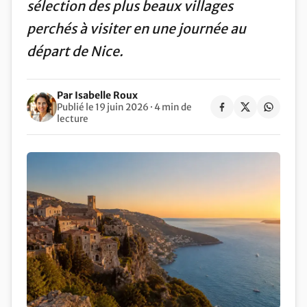
sélection des plus beaux villages
perchés à visiter en une journée au
départ de Nice.
Par Isabelle Roux
Publié le 19 juin 2026 · 4 min de
lecture