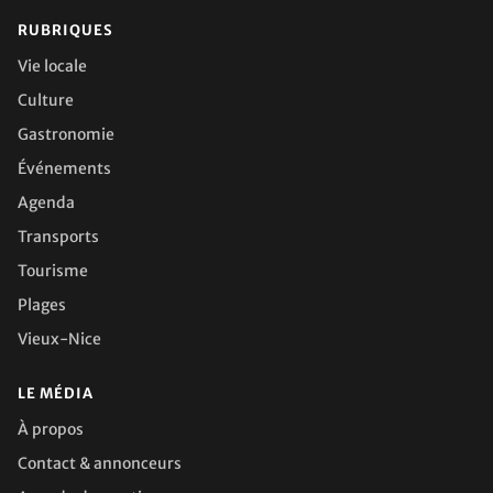
RUBRIQUES
Vie locale
Culture
Gastronomie
Événements
Agenda
Transports
Tourisme
Plages
Vieux-Nice
LE MÉDIA
À propos
Contact & annonceurs