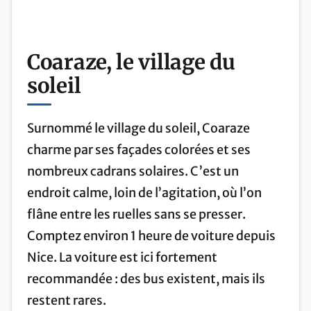
Coaraze, le village du
soleil
Surnommé le village du soleil, Coaraze
charme par ses façades colorées et ses
nombreux cadrans solaires. C’est un
endroit calme, loin de l’agitation, où l’on
flâne entre les ruelles sans se presser.
Comptez environ 1 heure de voiture depuis
Nice. La voiture est ici fortement
recommandée : des bus existent, mais ils
restent rares.