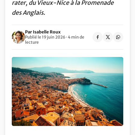
rater, du Vieux-Nice à la Promenade
des Anglais.
Par Isabelle Roux
Publié le 19 juin 2026 · 4 min de
lecture