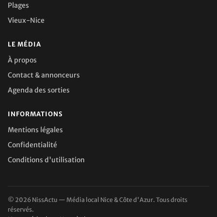
Plages
Vieux-Nice
LE MÉDIA
À propos
Contact & annonceurs
Agenda des sorties
INFORMATIONS
Mentions légales
Confidentialité
Conditions d'utilisation
© 2026 NissActu — Média local Nice & Côte d'Azur. Tous droits
réservés.