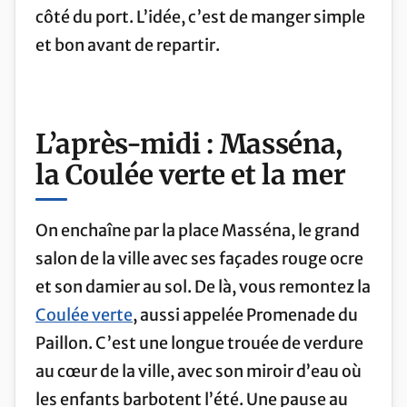
côté du port. L’idée, c’est de manger simple
et bon avant de repartir.
L’après-midi : Masséna,
la Coulée verte et la mer
On enchaîne par la place Masséna, le grand
salon de la ville avec ses façades rouge ocre
et son damier au sol. De là, vous remontez la
Coulée verte
, aussi appelée Promenade du
Paillon. C’est une longue trouée de verdure
au cœur de la ville, avec son miroir d’eau où
les enfants barbotent l’été. Une pause au