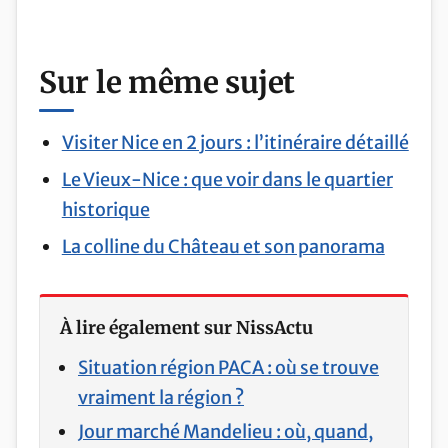
Sur le même sujet
Visiter Nice en 2 jours : l’itinéraire détaillé
Le Vieux-Nice : que voir dans le quartier
historique
La colline du Château et son panorama
À lire également sur NissActu
Situation région PACA : où se trouve
vraiment la région ?
Jour marché Mandelieu : où, quand,