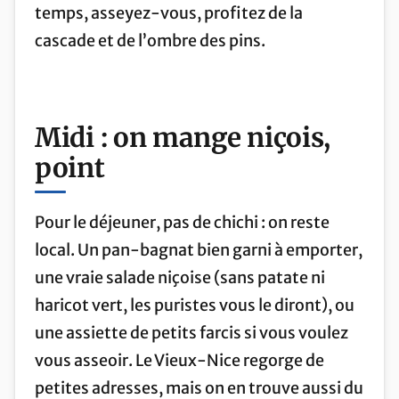
temps, asseyez-vous, profitez de la
cascade et de l’ombre des pins.
Midi : on mange niçois,
point
Pour le déjeuner, pas de chichi : on reste
local. Un pan-bagnat bien garni à emporter,
une vraie salade niçoise (sans patate ni
haricot vert, les puristes vous le diront), ou
une assiette de petits farcis si vous voulez
vous asseoir. Le Vieux-Nice regorge de
petites adresses, mais on en trouve aussi du