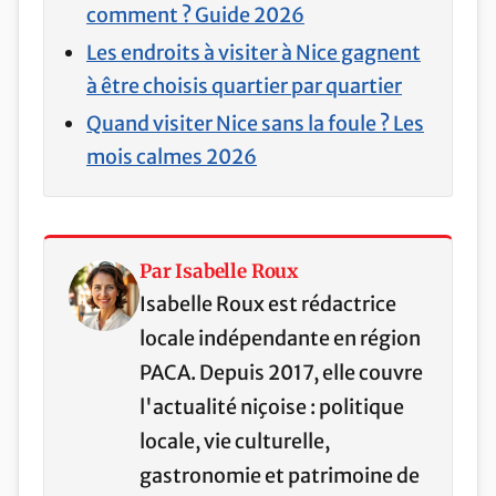
comment ? Guide 2026
Les endroits à visiter à Nice gagnent
à être choisis quartier par quartier
Quand visiter Nice sans la foule ? Les
mois calmes 2026
Par Isabelle Roux
Isabelle Roux est rédactrice
locale indépendante en région
PACA. Depuis 2017, elle couvre
l'actualité niçoise : politique
locale, vie culturelle,
gastronomie et patrimoine de