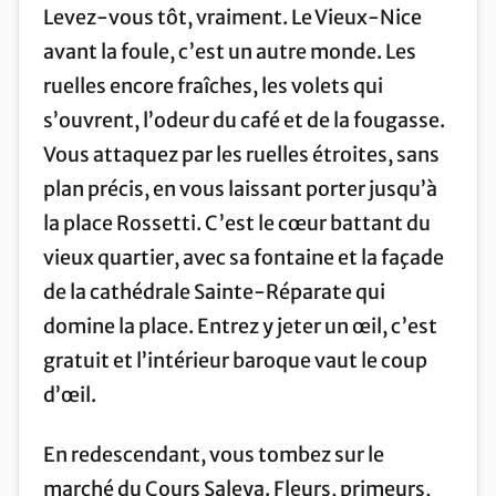
Levez-vous tôt, vraiment. Le Vieux-Nice
avant la foule, c’est un autre monde. Les
ruelles encore fraîches, les volets qui
s’ouvrent, l’odeur du café et de la fougasse.
Vous attaquez par les ruelles étroites, sans
plan précis, en vous laissant porter jusqu’à
la place Rossetti. C’est le cœur battant du
vieux quartier, avec sa fontaine et la façade
de la cathédrale Sainte-Réparate qui
domine la place. Entrez y jeter un œil, c’est
gratuit et l’intérieur baroque vaut le coup
d’œil.
En redescendant, vous tombez sur le
marché du Cours Saleya. Fleurs, primeurs,