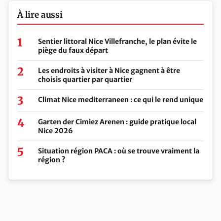
À lire aussi
Sentier littoral Nice Villefranche, le plan évite le
piège du faux départ
Les endroits à visiter à Nice gagnent à être
choisis quartier par quartier
Climat Nice mediterraneen : ce qui le rend unique
Garten der Cimiez Arenen : guide pratique local
Nice 2026
Situation région PACA : où se trouve vraiment la
région ?