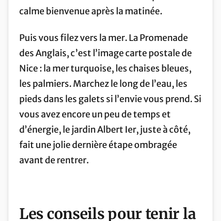
calme bienvenue après la matinée.
Puis vous filez vers la mer. La Promenade
des Anglais, c’est l’image carte postale de
Nice : la mer turquoise, les chaises bleues,
les palmiers. Marchez le long de l’eau, les
pieds dans les galets si l’envie vous prend. Si
vous avez encore un peu de temps et
d’énergie, le jardin Albert Ier, juste à côté,
fait une jolie dernière étape ombragée
avant de rentrer.
Les conseils pour tenir la