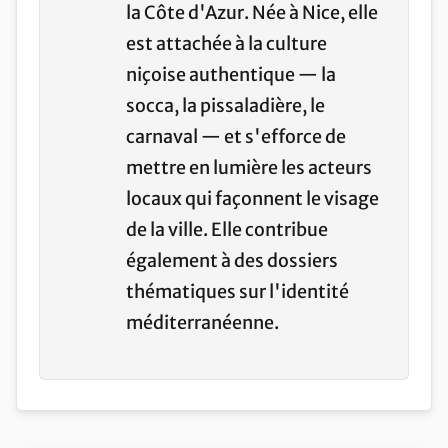
la Côte d'Azur. Née à Nice, elle
est attachée à la culture
niçoise authentique — la
socca, la pissaladière, le
carnaval — et s'efforce de
mettre en lumière les acteurs
locaux qui façonnent le visage
de la ville. Elle contribue
également à des dossiers
thématiques sur l'identité
méditerranéenne.