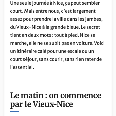
Une seule journée à Nice, ça peut sembler
court. Mais entre nous, c’est largement
assez pour prendre la ville dans les jambes,
du Vieux-Nice à la grande bleue. Le secret
tient en deux mots : tout à pied. Nice se
marche, elle ne se subit pas en voiture. Voici
un itinéraire calé pour une escale ou un
court séjour, sans courir, sans rien rater de
l’essentiel.
Le matin : on commence
par le Vieux-Nice