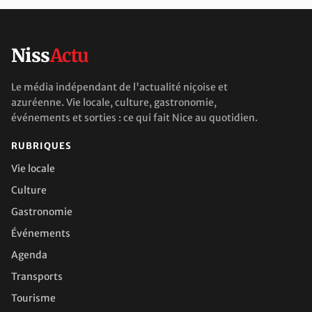
Niss
Actu
Le média indépendant de l'actualité niçoise et
azuréenne. Vie locale, culture, gastronomie,
événements et sorties : ce qui fait Nice au quotidien.
RUBRIQUES
Vie locale
Culture
Gastronomie
Événements
Agenda
Transports
Tourisme