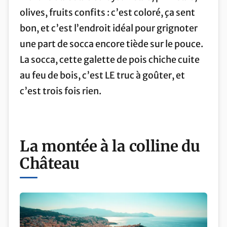
olives, fruits confits : c’est coloré, ça sent
bon, et c’est l’endroit idéal pour grignoter
une part de socca encore tiède sur le pouce.
La socca, cette galette de pois chiche cuite
au feu de bois, c’est LE truc à goûter, et
c’est trois fois rien.
La montée à la colline du
Château