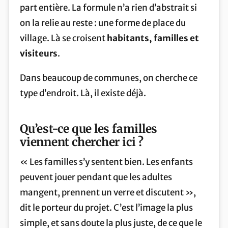
part entière. La formule n’a rien d’abstrait si
on la relie au reste : une forme de place du
village. Là se croisent
habitants, familles et
visiteurs
.
Dans beaucoup de communes, on cherche ce
type d’endroit. Là, il existe déjà.
Qu’est-ce que les familles
viennent chercher ici ?
« Les familles s’y sentent bien. Les enfants
peuvent jouer pendant que les adultes
mangent, prennent un verre et discutent »,
dit le porteur du projet. C’est l’image la plus
simple, et sans doute la plus juste, de ce que le