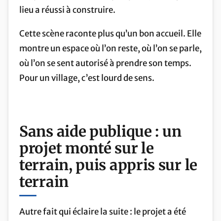
lieu a réussi à construire.
Cette scène raconte plus qu’un bon accueil. Elle
montre un espace où l’on reste, où l’on se parle,
où l’on se sent autorisé à prendre son temps.
Pour un village, c’est lourd de sens.
Sans aide publique
: un
projet monté sur le
terrain, puis appris sur le
terrain
Autre fait qui éclaire la suite : le projet a été