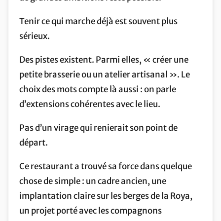
Tenir ce qui marche déjà est souvent plus
sérieux.
Des pistes existent. Parmi elles, « créer une
petite brasserie ou un atelier artisanal ». Le
choix des mots compte là aussi : on parle
d’extensions cohérentes avec le lieu.
Pas d’un virage qui renierait son point de
départ.
Ce restaurant a trouvé sa force dans quelque
chose de simple : un cadre ancien, une
implantation claire sur les berges de la Roya,
un projet porté avec les compagnons