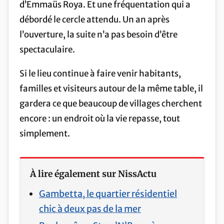
d’Emmaüs Roya. Et une fréquentation qui a
débordé le cercle attendu. Un an après
l’ouverture, la suite n’a pas besoin d’être
spectaculaire.
Si le lieu continue à faire venir habitants,
familles et visiteurs autour de la même table, il
gardera ce que beaucoup de villages cherchent
encore : un endroit où la vie repasse, tout
simplement.
À lire également sur NissActu
Gambetta, le quartier résidentiel
chic à deux pas de la mer