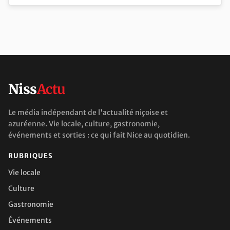
Niss
Actu
Le média indépendant de l'actualité niçoise et
azuréenne. Vie locale, culture, gastronomie,
événements et sorties : ce qui fait Nice au quotidien.
RUBRIQUES
Vie locale
Culture
Gastronomie
Événements