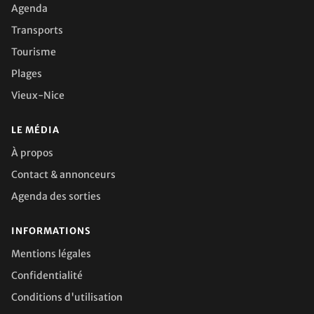
Agenda
Transports
Tourisme
Plages
Vieux-Nice
LE MÉDIA
À propos
Contact & annonceurs
Agenda des sorties
INFORMATIONS
Mentions légales
Confidentialité
Conditions d'utilisation