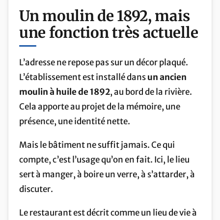
Un moulin de
1892
, mais
une fonction très actuelle
L’adresse ne repose pas sur un décor plaqué.
L’établissement est installé dans
un ancien
moulin à huile de 1892
, au bord de la rivière.
Cela apporte au projet de la mémoire, une
présence, une identité nette.
Mais le bâtiment ne suffit jamais. Ce qui
compte, c’est l’usage qu’on en fait. Ici, le lieu
sert à manger, à boire un verre, à s’attarder, à
discuter.
Le restaurant est décrit comme un lieu de vie à