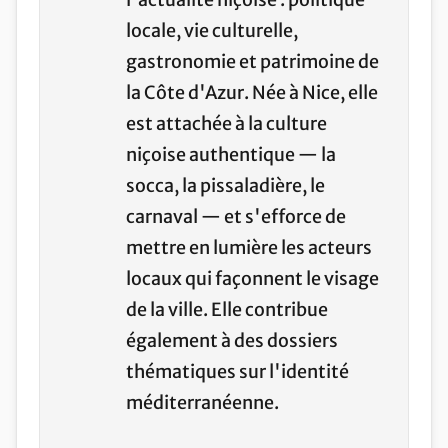
locale, vie culturelle,
gastronomie et patrimoine de
la Côte d'Azur. Née à Nice, elle
est attachée à la culture
niçoise authentique — la
socca, la pissaladière, le
carnaval — et s'efforce de
mettre en lumière les acteurs
locaux qui façonnent le visage
de la ville. Elle contribue
également à des dossiers
thématiques sur l'identité
méditerranéenne.