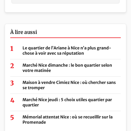
À lire aussi
Le quartier de l’Ariane à Nice n’a plus grand-
chose à voir avec sa réputation
Marché Nice dimanche : le bon quartier selon
votre matinée
Maison à vendre Cimiez Nice : où chercher sans
se tromper
Marché Nice jeudi : 5 choix utiles quartier par
quartier
Mémorial attentat Nice : où se recueillir sur la
Promenade