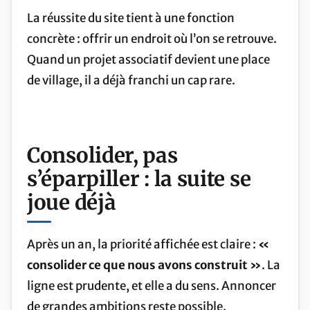
La réussite du site tient à une fonction
concrète : offrir un endroit où l’on se retrouve.
Quand un projet associatif devient une place
de village, il a déjà franchi un cap rare.
Consolider
, pas
s’éparpiller : la suite se
joue déjà
Après un an, la priorité affichée est claire :
«
consolider ce que nous avons construit »
. La
ligne est prudente, et elle a du sens. Annoncer
de grandes ambitions reste possible.