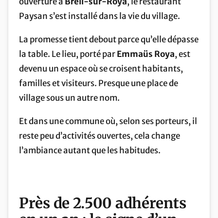
ouverture à
Breil-sur-Roya
, le restaurant
Paysan s’est installé dans la vie du village.
La promesse tient debout parce qu’elle dépasse
la table. Le lieu, porté par
Emmaüs Roya
, est
devenu un espace où se croisent habitants,
familles et visiteurs. Presque une place de
village sous un autre nom.
Et dans une commune où, selon ses porteurs, il
reste peu d’activités ouvertes, cela change
l’ambiance autant que les habitudes.
Près de
2.500 adhérents