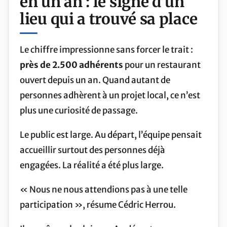
en un an : le signe d’un
lieu qui a trouvé sa place
Le chiffre impressionne sans forcer le trait :
près de 2.500 adhérents
pour un restaurant
ouvert depuis un an. Quand autant de
personnes adhèrent à un projet local, ce n’est
plus une curiosité de passage.
Le public est large. Au départ, l’équipe pensait
accueillir surtout des personnes déjà
engagées. La réalité a été plus large.
« Nous ne nous attendions pas à une telle
participation », résume Cédric Herrou.