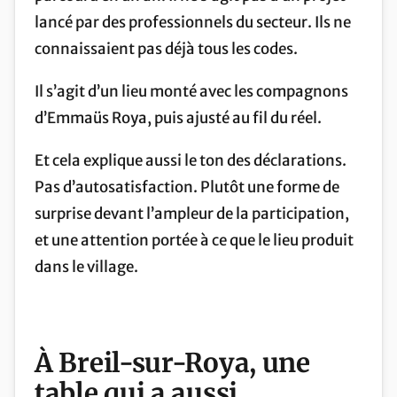
lancé par des professionnels du secteur. Ils ne
connaissaient pas déjà tous les codes.
Il s’agit d’un lieu monté avec les compagnons
d’Emmaüs Roya, puis ajusté au fil du réel.
Et cela explique aussi le ton des déclarations.
Pas d’autosatisfaction. Plutôt une forme de
surprise devant l’ampleur de la participation,
et une attention portée à ce que le lieu produit
dans le village.
À
Breil-sur-Roya
, une
table qui a aussi