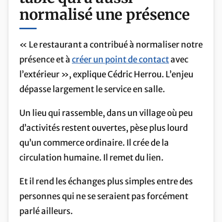
normalisé une présence
« Le restaurant a contribué à normaliser notre
présence et à
créer un point de contact
avec
l’extérieur », explique Cédric Herrou. L’enjeu
dépasse largement le service en salle.
Un lieu qui rassemble, dans un village où peu
d’activités restent ouvertes, pèse plus lourd
qu’un commerce ordinaire. Il crée de la
circulation humaine. Il remet du lien.
Et il rend les échanges plus simples entre des
personnes qui ne se seraient pas forcément
parlé ailleurs.