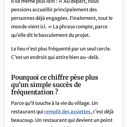
Il va même plus loin : « Au départ, nous
pensions accueillir principalement des
personnes déjà engagées. Finalement, tout le
monde vient ici. » La phrase compte, parce
qu’elle dit le basculement du projet.
Le lieu n’est plus fréquenté par un seul cercle.
C’est un endroit qui attire bien au-delà.
Pourquoi ce chiffre pèse plus
qu’un simple succès de
fréquentation ?
Parce qu’il touche à la vie du village. Un
restaurant qui
remplit des assiettes
, c’est déjà
beaucoup. Un restaurant qui devient un point