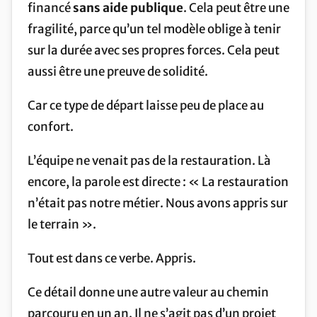
financé
sans aide publique
. Cela peut être une
fragilité, parce qu’un tel modèle oblige à tenir
sur la durée avec ses propres forces. Cela peut
aussi être une preuve de solidité.
Car ce type de départ laisse peu de place au
confort.
L’équipe ne venait pas de la restauration. Là
encore, la parole est directe : « La restauration
n’était pas notre métier. Nous avons appris sur
le terrain ».
Tout est dans ce verbe. Appris.
Ce détail donne une autre valeur au chemin
parcouru en un an. Il ne s’agit pas d’un projet