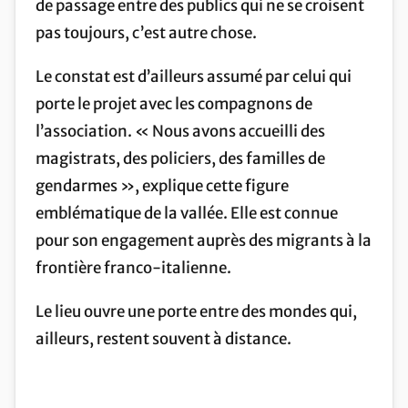
de passage entre des publics qui ne se croisent
pas toujours, c’est autre chose.
Le constat est d’ailleurs assumé par celui qui
porte le projet avec les compagnons de
l’association. « Nous avons accueilli des
magistrats, des policiers, des familles de
gendarmes », explique cette figure
emblématique de la vallée. Elle est connue
pour son engagement auprès des migrants à la
frontière franco-italienne.
Le lieu ouvre une porte entre des mondes qui,
ailleurs, restent souvent à distance.