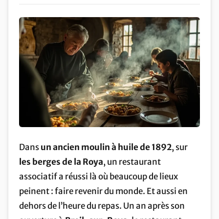
Dans
un ancien moulin à huile de 1892
, sur
les berges de la Roya
, un restaurant
associatif a réussi là où beaucoup de lieux
peinent : faire revenir du monde. Et aussi en
dehors de l’heure du repas. Un an après son